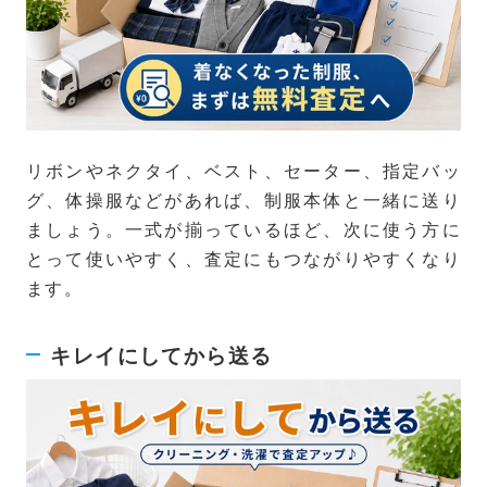
リボンやネクタイ、ベスト、セーター、指定バッ
グ、体操服などがあれば、制服本体と一緒に送り
ましょう。一式が揃っているほど、次に使う方に
とって使いやすく、査定にもつながりやすくなり
ます。
キレイにしてから送る