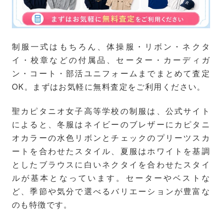
制服一式はもちろん、体操服・リボン・ネクタ
イ・校章などの付属品、セーター・カーディガ
ン・コート・部活ユニフォームまでまとめて査定
OK。まずはお気軽に無料査定をご利用ください。
聖カピタニオ女子高等学校の制服は、公式サイト
によると、冬服はネイビーのブレザーにカピタニ
オカラーの水色リボンとチェックのプリーツスカ
ートを合わせたスタイル、夏服はホワイトを基調
としたブラウスに白いネクタイを合わせたスタイ
ルが基本となっています。セーターやベストな
ど、季節や気分で選べるバリエーションが豊富な
のも特徴です。