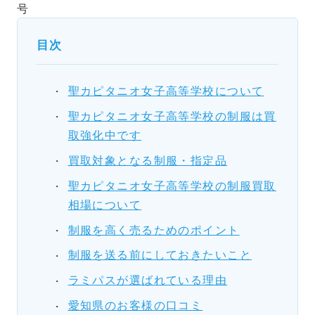
号
目次
聖カピタニオ女子高等学校について
聖カピタニオ女子高等学校の制服は買
取強化中です
買取対象となる制服・指定品
聖カピタニオ女子高等学校の制服買取
相場について
制服を高く売るためのポイント
制服を送る前にしておきたいこと
ラミパスが選ばれている理由
愛知県のお客様の口コミ