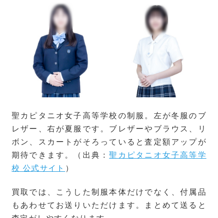
聖カピタニオ女子高等学校の制服。左が冬服のブ
レザー、右が夏服です。ブレザーやブラウス、リ
ボン、スカートがそろっていると査定額アップが
期待できます。（出典：
聖カピタニオ女子高等学
校 公式サイト
）
買取では、こうした制服本体だけでなく、付属品
もあわせてお送りいただけます。まとめて送ると
査定がしやすくなります。