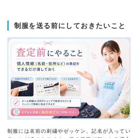
制服を送る前にしておきたいこと
制服には名前の刺繍やゼッケン、記名が入ってい