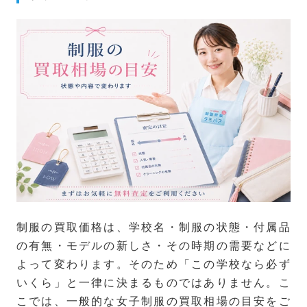
制服の買取価格は、学校名・制服の状態・付属品
の有無・モデルの新しさ・その時期の需要などに
よって変わります。そのため「この学校なら必ず
いくら」と一律に決まるものではありません。こ
こでは、一般的な女子制服の買取相場の目安をご