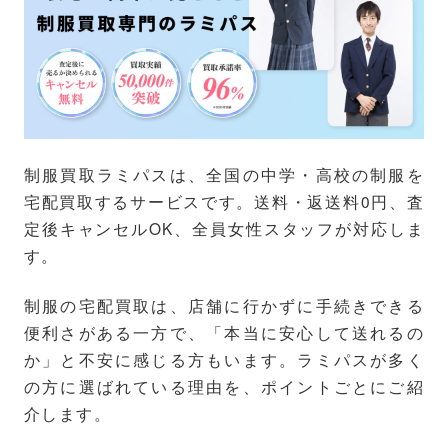
制服買取ラミパスは、全国の中学・高校の制服を
宅配買取するサービスです。送料・返送料0円、査
定後キャンセルOK、全員女性スタッフが対応しま
す。
制服の宅配買取は、店舗に行かずに手続きできる
便利さがある一方で、「本当に安心して送れるの
か」と不安に感じる方もいます。ラミパスが多く
の方に選ばれている理由を、ポイントごとにご紹
介します。