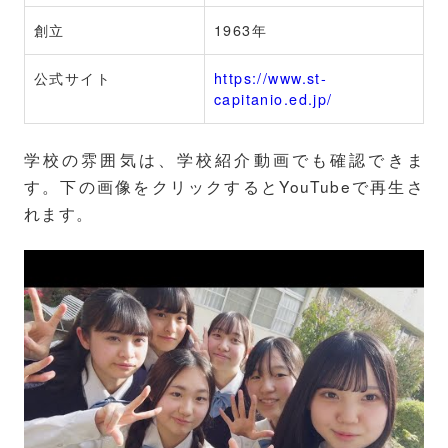
創立
1963年
公式サイト
https://www.st-
capitanio.ed.jp/
学校の雰囲気は、学校紹介動画でも確認できま
す。下の画像をクリックするとYouTubeで再生さ
れます。