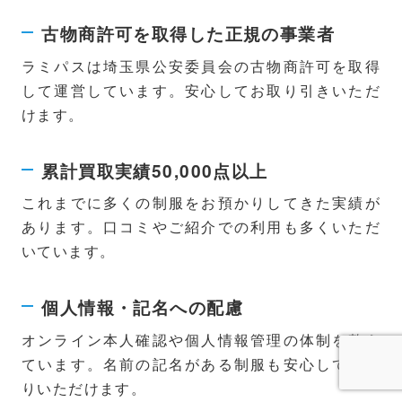
古物商許可を取得した正規の事業者
ラミパスは埼玉県公安委員会の古物商許可を取得
して運営しています。安心してお取り引きいただ
けます。
累計買取実績50,000点以上
これまでに多くの制服をお預かりしてきた実績が
あります。口コミやご紹介での利用も多くいただ
いています。
個人情報・記名への配慮
オンライン本人確認や個人情報管理の体制を整え
ています。名前の記名がある制服も安心してお送
りいただけます。