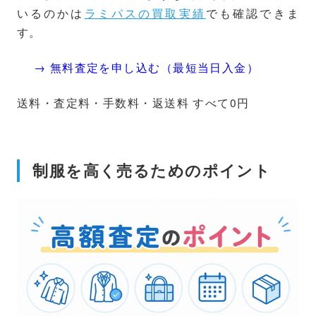
いるのかは
ラミパスの買取実績
でも確認できま
す。
→ 無料査定を申し込む（最短当日入金）
送料・査定料・手数料・返送料 すべて0円
制服を高く売るためのポイント