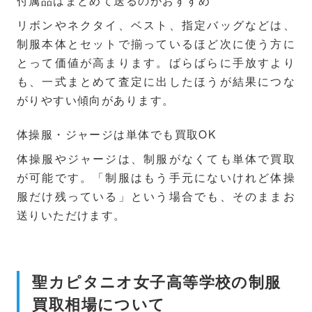
付属品はまとめて送るのがおすすめ
リボンやネクタイ、ベスト、指定バッグなどは、
制服本体とセットで揃っているほど次に使う方に
とって価値が高まります。ばらばらに手放すより
も、一式まとめて査定に出したほうが結果につな
がりやすい傾向があります。
体操服・ジャージは単体でも買取OK
体操服やジャージは、制服がなくても単体で買取
が可能です。「制服はもう手元にないけれど体操
服だけ残っている」という場合でも、そのままお
送りいただけます。
聖カピタニオ女子高等学校の制服
買取相場について