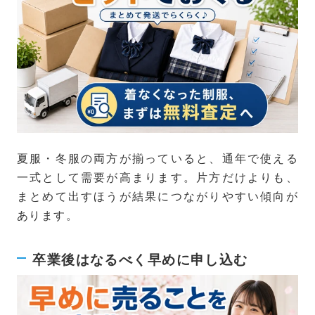
夏服・冬服の両方が揃っていると、通年で使える
一式として需要が高まります。片方だけよりも、
まとめて出すほうが結果につながりやすい傾向が
あります。
卒業後はなるべく早めに申し込む