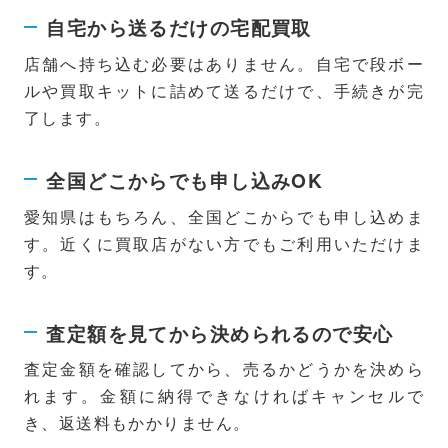
自宅から送るだけの宅配買取
店舗へ持ち込む必要はありません。自宅で段ボー
ルや買取キットに詰めて送るだけで、手続きが完
了します。
全国どこからでも申し込みOK
愛知県はもちろん、全国どこからでも申し込めま
す。近くに買取店がない方でもご利用いただけま
す。
査定額を見てから決められるので安心
査定金額を確認してから、売るかどうかを決めら
れます。金額に納得できなければキャンセルで
き、返送料もかかりません。