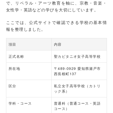
で、リベラル・アーツ教育を軸に、宗教・音楽・
女性学・英語などの学びを大切にしています。
ここでは、公式サイトで確認できる学校の基本情
報を整理しました。
項目
内容
正式名称
聖カピタニオ女子高等学校
所在地
〒489-0929 愛知県瀬戸市
西長根町137
区分
私立女子高等学校（カトリ
ック系）
学科・コース
普通科（普通コース・英語
コース）