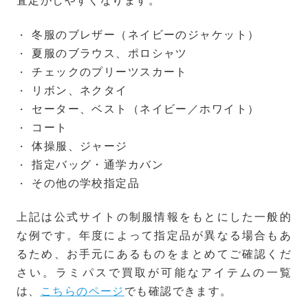
冬服のブレザー（ネイビーのジャケット）
夏服のブラウス、ポロシャツ
チェックのプリーツスカート
リボン、ネクタイ
セーター、ベスト（ネイビー／ホワイト）
コート
体操服、ジャージ
指定バッグ・通学カバン
その他の学校指定品
上記は公式サイトの制服情報をもとにした一般的
な例です。年度によって指定品が異なる場合もあ
るため、お手元にあるものをまとめてご確認くだ
さい。ラミパスで買取が可能なアイテムの一覧
は、
こちらのページ
でも確認できます。