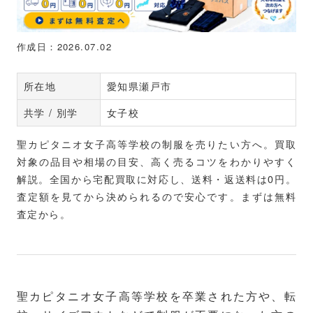
作成日：2026.07.02
所在地
愛知県瀬戸市
共学 / 別学
女子校
聖カピタニオ女子高等学校の制服を売りたい方へ。買取
対象の品目や相場の目安、高く売るコツをわかりやすく
解説。全国から宅配買取に対応し、送料・返送料は0円。
査定額を見てから決められるので安心です。まずは無料
査定から。
聖カピタニオ女子高等学校を卒業された方や、転