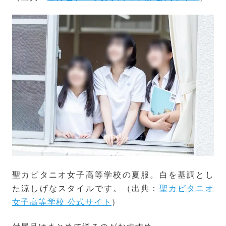
聖カピタニオ女子高等学校の夏服。白を基調とし
た涼しげなスタイルです。（出典：
聖カピタニオ
女子高等学校 公式サイト
）