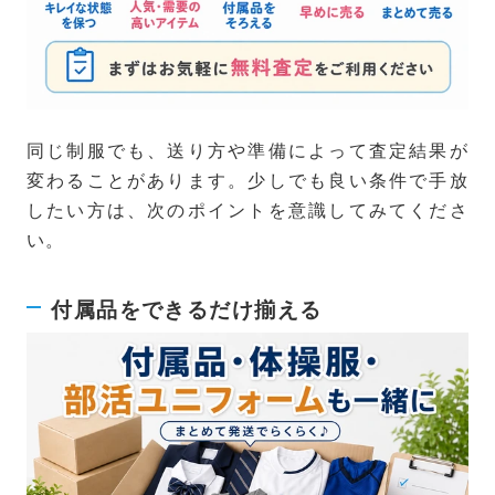
同じ制服でも、送り方や準備によって査定結果が
変わることがあります。少しでも良い条件で手放
したい方は、次のポイントを意識してみてくださ
い。
付属品をできるだけ揃える