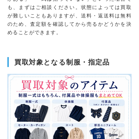
も、まずはご相談ください。状態によっては買取
が難しいこともありますが、送料・返送料は無料
のため、査定額を確認してから売るかどうかを決
めることができます。
買取対象となる制服・指定品