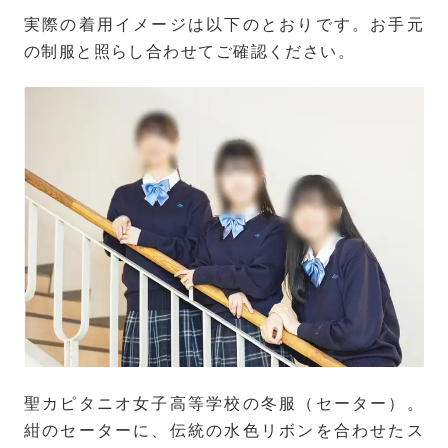
実際の着用イメージは以下のとおりです。お手元
の制服と照らし合わせてご確認ください。
聖カピタニオ女子高等学校の冬服（セーター）。
紺のセーターに、伝統の水色リボンを合わせたス