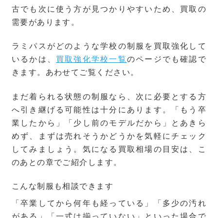
古でも次に使う方が見つかりやすいため、買取の
需要があります。
ラミパスがどのような学校の制服を買取強化して
いるかは、
買取強化学校一覧
のページでも確認で
きます。あわせてご覧ください。
まだ着られる状態の制服なら、次に必要とする方
へ引き継げる可能性は十分にあります。「もう卒
業したから」「少し前のモデルだから」とあきら
めず、まずは売れそうかどうかを気軽にチェック
してみましょう。気になる買取相場の目安は、こ
のあとの章でご紹介します。
こんな制服も相談できます
「卒業してから何年も経っている」「多少の汚れ
がある」「一式は揃っていない」といった場合で