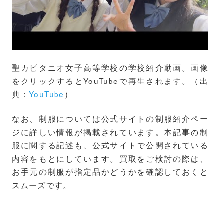
聖カピタニオ女子高等学校の学校紹介動画。画像
をクリックするとYouTubeで再生されます。（出
典：
YouTube
）
なお、制服については公式サイトの制服紹介ペー
ジに詳しい情報が掲載されています。本記事の制
服に関する記述も、公式サイトで公開されている
内容をもとにしています。買取をご検討の際は、
お手元の制服が指定品かどうかを確認しておくと
スムーズです。