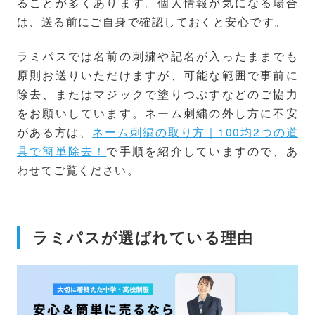
ることが多くあります。個人情報が気になる場合
は、送る前にご自身で確認しておくと安心です。
ラミパスでは名前の刺繍や記名が入ったままでも
原則お送りいただけますが、可能な範囲で事前に
除去、またはマジックで塗りつぶすなどのご協力
をお願いしています。ネーム刺繍の外し方に不安
がある方は、
ネーム刺繍の取り方｜100均2つの道
具で簡単除去！
で手順を紹介していますので、あ
わせてご覧ください。
ラミパスが選ばれている理由