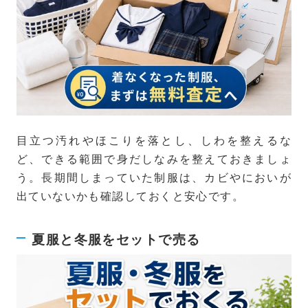
目立つ汚れやほこりを落とし、しわを整えるな
ど、できる範囲で身だしなみを整えておきましょ
う。長期間しまっていた制服は、カビやにおいが
出ていないかも確認しておくと安心です。
夏服と冬服をセットで売る