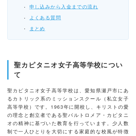
申し込みから入金までの流れ
よくある質問
まとめ
聖カピタニオ女子高等学校につい
て
聖カピタニオ女子高等学校は、愛知県瀬戸市にあ
るカトリック系のミッションスクール（私立女子
高等学校）です。1963年に開校し、キリストの愛
の理念と創立者である聖バルトロメア・カピタニ
オの精神に基づいた教育を行っています。少人数
制で一人ひとりを大切にする家庭的な校風が特徴