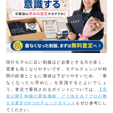
現行モデルに近い制服ほど必要とする方が多く、
需要も高くなりやすいです。モデルチェンジや時
間の経過とともに価値は下がりやすいため、「着
なくなったら早めに」を意識するとよいでしょ
う。査定で重視されるポイントについては、
【完
全公開】制服の買取価格、どう決まる？プロが教
える査定の5つのチェックポイント
もぜひ参考にし
てください。