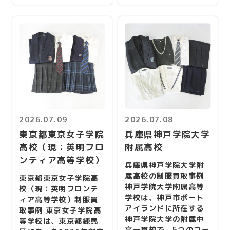
2026.07.09
2026.07.08
東京都東京女子学院
兵庫県神戸学院大学
高校（現：英明フロ
附属高校
ンティア高等学校）
兵庫県神戸学院大学附
属高校の制服買取事例
東京都東京女子学院高
神戸学院大学附属高等
校（現：英明フロンテ
学校は、神戸市ポート
ィア高等学校）制服買
アイランドに所在する
取事例 東京女子学院高
神戸学院大学の附属中
等学校は、東京都練馬