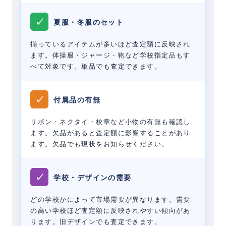
✓
夏服・冬服のセット
揃っているアイテムが多いほど査定額に反映され
ます。体操服・ジャージ・鞄など学校指定品もす
べて対象です。単品でも査定できます。
✓
付属品の有無
リボン・ネクタイ・校章など小物の有無も確認し
ます。欠品があると査定額に影響することがあり
ます。欠品でも現状をお知らせください。
✓
学校・デザインの需要
どの学校かによって市場需要が異なります。需要
の高い学校ほど査定額に反映されやすい傾向があ
ります。旧デザインでも査定できます。