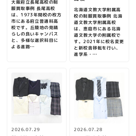
大阪府立長尾高校の制
服買取事例 長尾高校
北海道文教大学附属高
は、1973年開校の枚方
校の制服買取事例 北海
市にある府立普通科高
道文教大学附属高校
校です。丘陵地の見晴
は、恵庭市にある北海
らしの良いキャンパス
道文教大学の附属校で
と、多様な選択科目に
す。2021年に校名変更
よる進路…
と新校舎移転を行い、
進学系・…
2026.07.29
2026.07.28