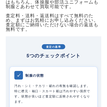
はもちろん、体操服や部活ユニフォームも
制服とあわせて買取可能です。
査定料・送料・返送料はすべて無料のた
め、まずはお気軽にお申し込みください。
査定額にご納得いただけない場合の返送も
無料です。
査定の基準
5つのチェックポイント
✓
制服の状態
汚れ・シミ・テカリ・破れの有無を確認します。
特に襟元・袖口・スカート裾は汚れやすい箇所で
す。状態が良いほど査定額に反映されやすくなり
ます。