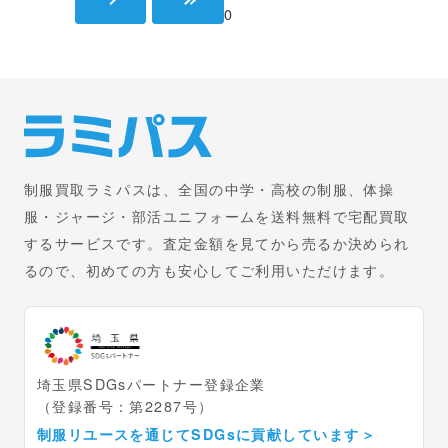
/
10
制服買取ラミパスは、全国の中学・高校の制服、体操
服・ジャージ・部活ユニフォームを送料無料で宅配買取
するサービスです。査定金額を見てから売るか決められ
るので、初めての方も安心してご利用いただけます。
埼玉県SDGsパートナー登録企業
（登録番号：第2287号）
制服リユースを通じてSDGsに貢献しています
＞