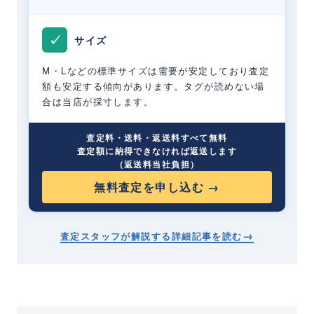
✓
サイズ
M・Lなどの標準サイズは需要が安定しており査定
額も安定する傾向があります。タグが読めない場
合は当店が採寸します。
査定料・送料・返送料すべて無料
査定額に納得できなければ返送します
（返送料当社負担）
無料査定を申し込む →
→
査定スタッフが解説する詳細記事を読む