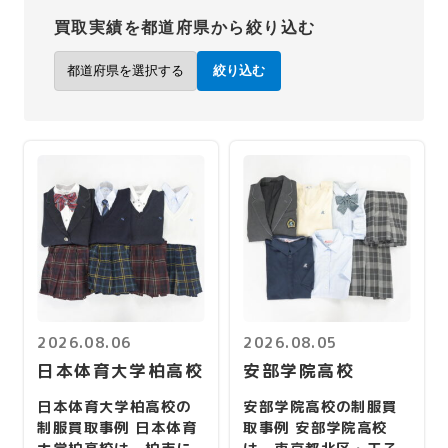
買取実績を都道府県から絞り込む
絞り込む
2026.08.06
2026.08.05
日本体育大学柏高校
安部学院高校
日本体育大学柏高校の
安部学院高校の制服買
制服買取事例 日本体育
取事例 安部学院高校