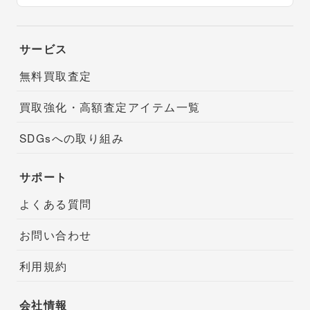
サービス
無料買取査定
買取強化・高額査定アイテム一覧
SDGsへの取り組み
サポート
よくある質問
お問い合わせ
利用規約
会社情報