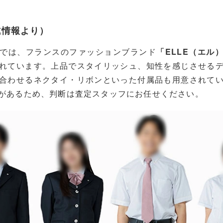
式情報より）
では、フランスのファッションブランド
「ELLE（エル
れています。上品でスタイリッシュ、知性を感じさせる
合わせるネクタイ・リボンといった付属品も用意されて
があるため、判断は査定スタッフにお任せください。