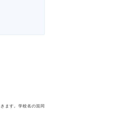
おきます。学校名の混同