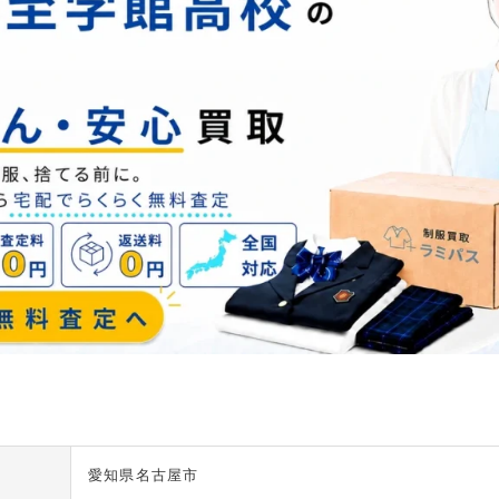
愛知県名古屋市