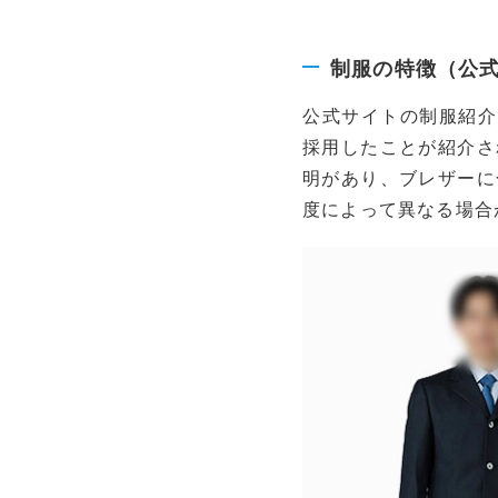
制服の特徴（公
公式サイトの制服紹介
採用したことが紹介さ
明があり、ブレザーに
度によって異なる場合