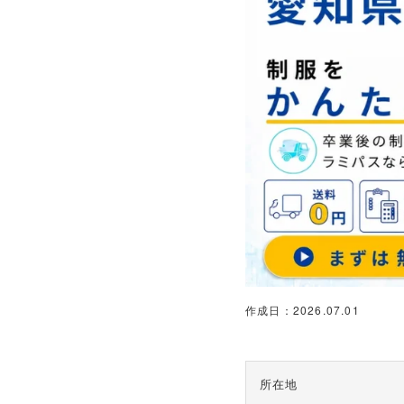
作成日：2026.07.01
所在地