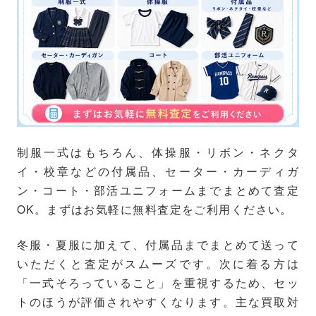
制服一式はもちろん、体操服・リボン・ネクタ
イ・校章などの付属品、セーター・カーディガ
ン・コート・部活ユニフォームまでまとめて査定
OK。まずはお気軽に無料査定をご利用ください。
冬服・夏服に加えて、付属品までまとめて送って
いただくと査定がスムーズです。次に着る方は
「一式そろっていること」を重視するため、セッ
トのほうが評価されやすくなります。主な買取対