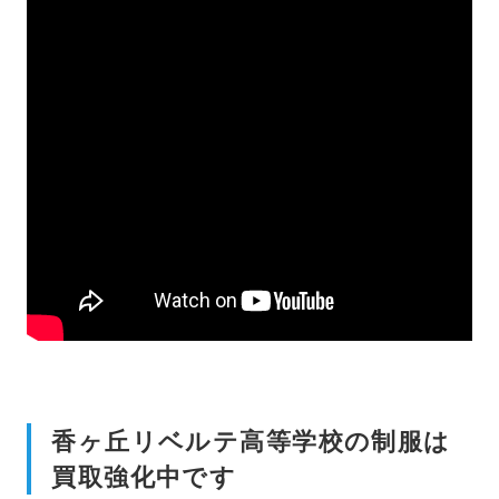
香ヶ丘リベルテ高等学校の制服は
買取強化中です