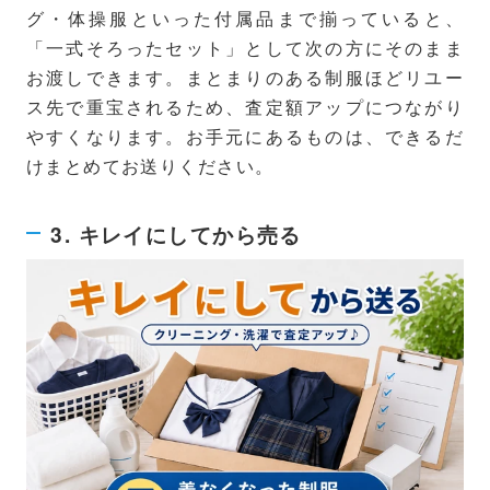
グ・体操服といった付属品まで揃っていると、
「一式そろったセット」として次の方にそのまま
お渡しできます。まとまりのある制服ほどリユー
ス先で重宝されるため、査定額アップにつながり
やすくなります。お手元にあるものは、できるだ
けまとめてお送りください。
3. キレイにしてから売る