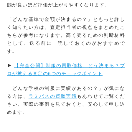
態が良いほど評価が上がりやすくなります。
「どんな基準で金額が決まるの？」ともっと詳し
く知りたい方は、査定担当者の視点をまとめたこ
ちらが参考になります。高く売るための判断材料
として、送る前に一読しておくのがおすすめで
す。
▶
【完全公開】制服の買取価格、どう決まる？プ
ロが教える査定の5つのチェックポイント
「どんな学校の制服に実績があるの？」が気にな
る方は、
ラミパスの買取実績
もあわせてご覧くだ
さい。実際の事例を見ておくと、安心して申し込
めます。