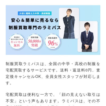
制服買取ラミパスは、全国の中学・高校の制服を
宅配買取するサービスです。送料・返送料0円、査
定後キャンセルOK、全員女性スタッフが対応しま
す。
宅配買取は便利な一方で、「顔の見えない取引は
不安」という声もあります。ラミパスは、その不