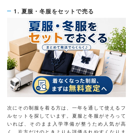
1. 夏服・冬服をセットで売る
次にその制服を着る方は、一年を通して使えるフ
ルセットを探しています。夏服と冬服がそろって
いれば、そのまま入学準備が整うため人気が高
く、片方だけのときよりも評価されやすくなりま