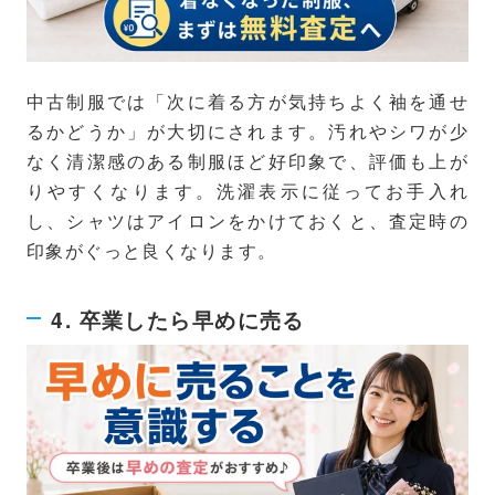
中古制服では「次に着る方が気持ちよく袖を通せ
るかどうか」が大切にされます。汚れやシワが少
なく清潔感のある制服ほど好印象で、評価も上が
りやすくなります。洗濯表示に従ってお手入れ
し、シャツはアイロンをかけておくと、査定時の
印象がぐっと良くなります。
4. 卒業したら早めに売る