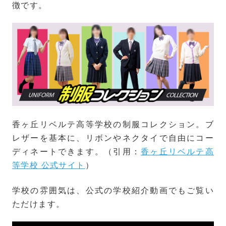
徴です。
香ヶ丘リベルテ高等学校の制服コレクション。ブ
レザーを基本に、リボンやネクタイで自由にコー
ディネートできます。（引用：
香ヶ丘リベルテ高
等学校 公式サイト
）
学校の雰囲気は、公式の学校紹介動画でもご覧い
ただけます。