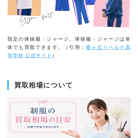
指定の体操服・ジャージ。体操服・ジャージは単
体でも買取できます。（引用：
香ヶ丘リベルテ高
等学校 公式サイト
）
買取相場について