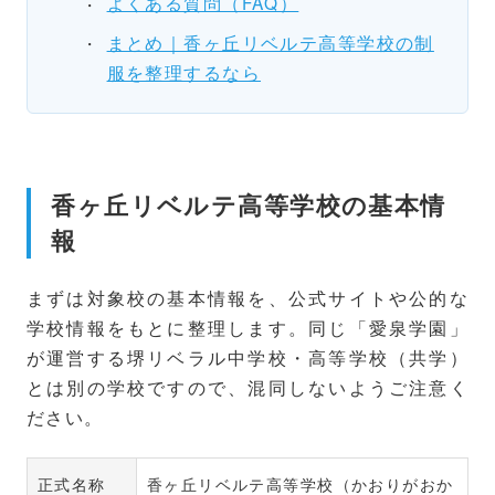
よくある質問（FAQ）
まとめ｜香ヶ丘リベルテ高等学校の制
服を整理するなら
香ヶ丘リベルテ高等学校の基本情
報
まずは対象校の基本情報を、公式サイトや公的な
学校情報をもとに整理します。同じ「愛泉学園」
が運営する堺リベラル中学校・高等学校（共学）
とは別の学校ですので、混同しないようご注意く
ださい。
正式名称
香ヶ丘リベルテ高等学校（かおりがおか