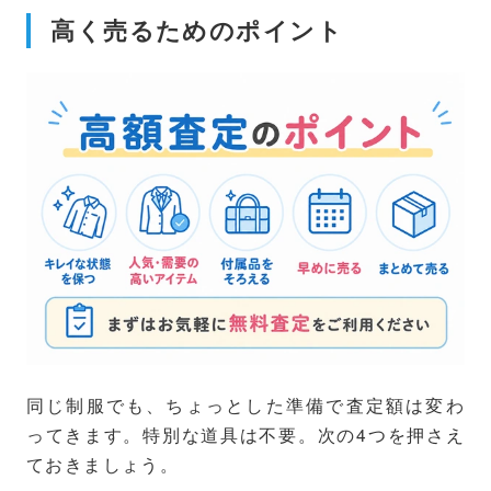
高く売るためのポイント
同じ制服でも、ちょっとした準備で査定額は変わ
ってきます。特別な道具は不要。次の4つを押さえ
ておきましょう。