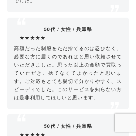
でした。
50代 / 女性 / 兵庫県
★★★★★
高額だった制服をただ捨てるのは忍びなく、
必要な方に届くのであればと思い依頼させて
いただきました。思った以上の金額で買取っ
ていただき、捨てなくてよかったと思いま
す。ご対応もとても親切で分かりやすく、ス
ピーディでした。このサービスを知らない方
は是非利用してほしいと思います。
50代 / 女性 / 兵庫県
★★★★★