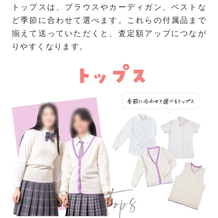
トップスは、ブラウスやカーディガン、ベストな
ど季節に合わせて選べます。これらの付属品まで
揃えて送っていただくと、査定額アップにつなが
りやすくなります。