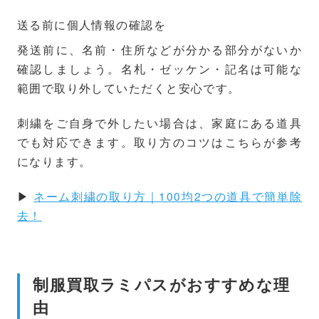
送る前に個人情報の確認を
発送前に、名前・住所などが分かる部分がないか
確認しましょう。名札・ゼッケン・記名は可能な
範囲で取り外していただくと安心です。
刺繍をご自身で外したい場合は、家庭にある道具
でも対応できます。取り方のコツはこちらが参考
になります。
▶
ネーム刺繍の取り方｜100均2つの道具で簡単除
去！
制服買取ラミパスがおすすめな理
由