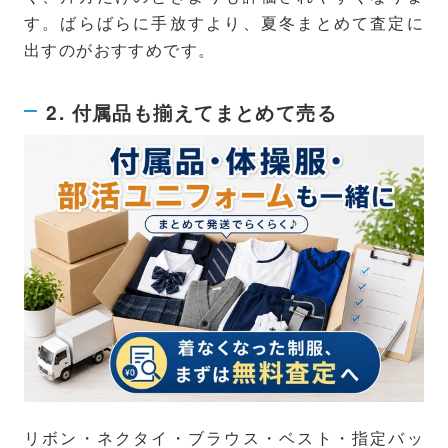
す。ばらばらに手放すより、夏冬まとめて査定に
出すのがおすすめです。
2. 付属品も揃えてまとめて売る
リボン・ネクタイ・ブラウス・ベスト・指定バッ