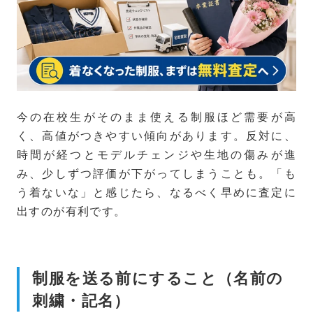
今の在校生がそのまま使える制服ほど需要が高
く、高値がつきやすい傾向があります。反対に、
時間が経つとモデルチェンジや生地の傷みが進
み、少しずつ評価が下がってしまうことも。「も
う着ないな」と感じたら、なるべく早めに査定に
出すのが有利です。
制服を送る前にすること（名前の
刺繍・記名）