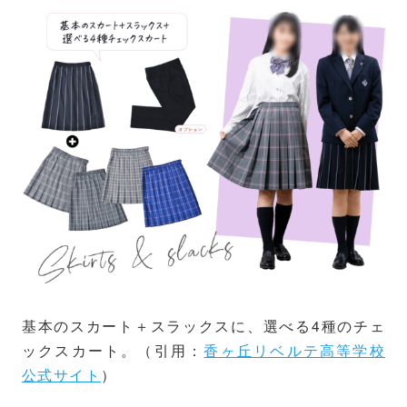
基本のスカート＋スラックスに、選べる4種のチェ
ックスカート。（引用：
香ヶ丘リベルテ高等学校
公式サイト
）