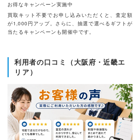
お得なキャンペーン実施中
買取キット不要でお申し込みいただくと、査定額
が1,000円アップ。さらに、抽選で選べるギフトが
当たるキャンペーンも開催中です。
利用者の口コミ（大阪府・近畿エ
リア）