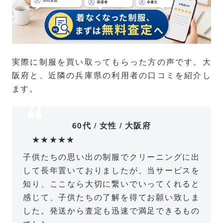
実際に制服を買い取ってもらった方の声です。大
阪府と、近隣の兵庫県の利用者の口コミを紹介し
ます。
60代 / 女性 / 大阪府
★★★★★
子供たちの思い出の制服でクリーニングに出
して長年置いておりましたが、当サービスを
知り、ここなら大切に繋いでいってくれると
感じて、子供たちの了解を得てお願い致しま
した。発送から査定も迅速で満足できるもの