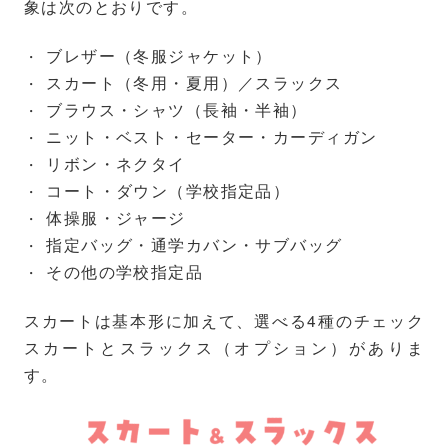
象は次のとおりです。
ブレザー（冬服ジャケット）
スカート（冬用・夏用）／スラックス
ブラウス・シャツ（長袖・半袖）
ニット・ベスト・セーター・カーディガン
リボン・ネクタイ
コート・ダウン（学校指定品）
体操服・ジャージ
指定バッグ・通学カバン・サブバッグ
その他の学校指定品
スカートは基本形に加えて、選べる4種のチェック
スカートとスラックス（オプション）がありま
す。