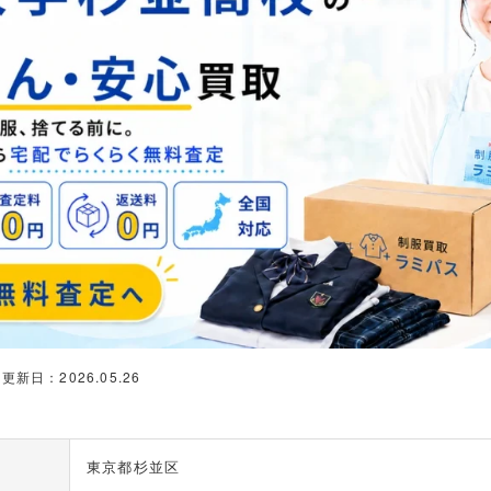
更新日：2026.05.26
東京都杉並区