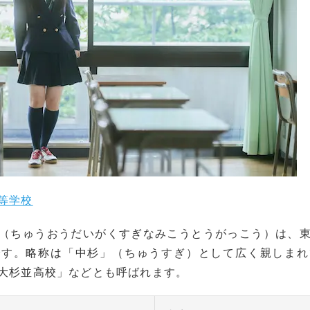
等学校
（ちゅうおうだいがくすぎなみこうとうがっこう）は、
です。略称は「中杉」（ちゅうすぎ）として広く親しまれ
大杉並高校」などとも呼ばれます。