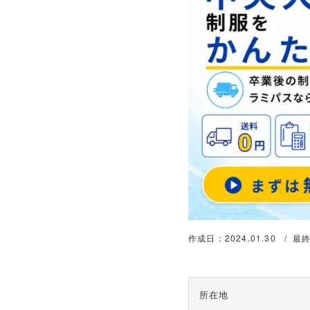
作成日：2024.01.30
最終
所在地