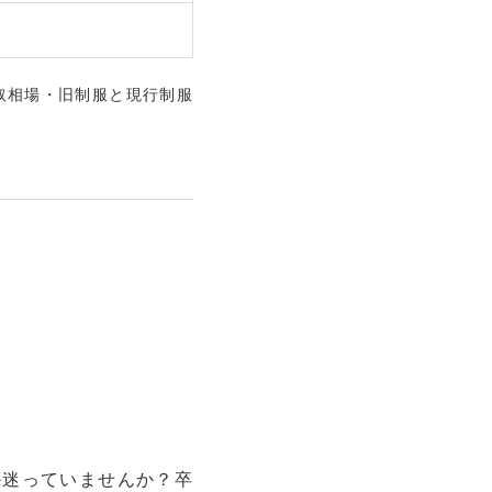
取相場・旧制服と現行制服
か迷っていませんか？卒