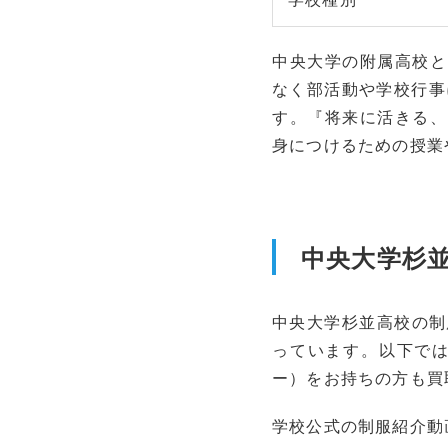
中央大学の附属高校と
なく部活動や学校行事
す。『将来に活きる、
身につけるための授業
中央大学杉
中央大学杉並高校の制服
っています。以下で
ー）をお持ちの方も買
学校公式の制服紹介動