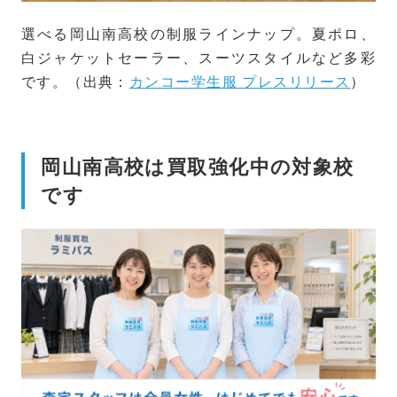
選べる岡山南高校の制服ラインナップ。夏ポロ、
白ジャケットセーラー、スーツスタイルなど多彩
です。（出典：
カンコー学生服 プレスリリース
）
岡山南高校は買取強化中の対象校
です