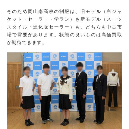
そのため岡山南高校の制服は、旧モデル（白ジャ
ケット・セーラー・学ラン）も新モデル（スーツ
スタイル・進化版セーラー）も、どちらも中古市
場で需要があります。状態の良いものは高価買取
が期待できます。