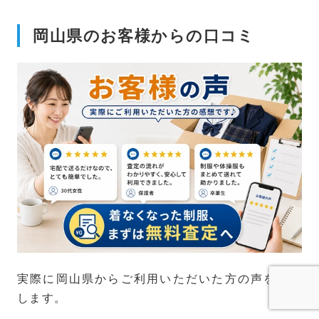
岡山県のお客様からの口コミ
実際に岡山県からご利用いただいた方の声を紹介
します。