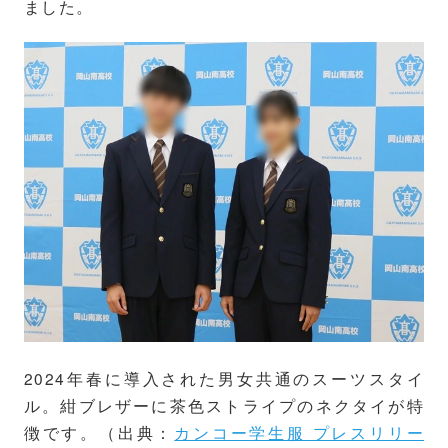
ました。
2024年春に導入された男女共通のスーツスタイ
ル。紺ブレザーに茶色ストライプのネクタイが特
徴です。（出典：
カンコー学生服 プレスリリー