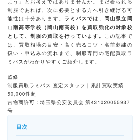
よう」とお考えではありませんか。まだ着られる
制服であれば、次に必要とする方へ引き継げる可
能性は十分あります。
ラミパスでは、岡山県立岡
山南高等学校（岡山南高校）を買取強化の対象校
この記事で
として、制服の買取を行っています。
は、買取相場の目安・高く売るコツ・名前刺繍の
扱い・申込みの流れまで、制服専門の宅配買取ラ
ミパスがわかりやすくご紹介します。
監修
制服買取ラミパス 査定スタッフ｜累計買取実績
50,000件超
古物商許可：埼玉県公安委員会 第431020055937
号
目次