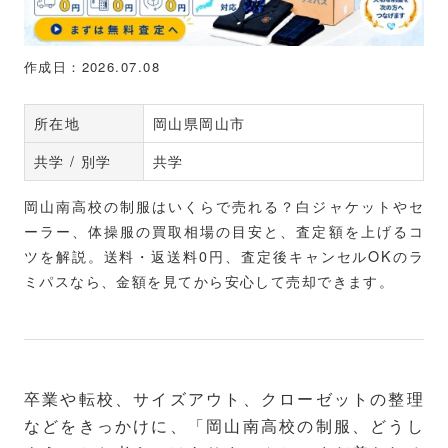
作成日：2026.07.08
所在地
岡山県岡山市
共学 / 別学
共学
岡山南高校の制服はいくらで売れる？白ジャケットやセ
ーラー、体操服の買取相場の目安と、査定額を上げるコ
ツを解説。送料・返送料0円、査定後キャンセルOKのラ
ミパスなら、金額を見てから安心して売却できます。
卒業や転校、サイズアウト、クローゼットの整理
などをきっかけに、「岡山南高校の制服、どうし