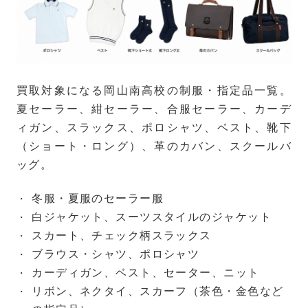
買取対象になる岡山南高校の制服・指定品一覧。
夏セーラー、紺セーラー、合服セーラー、カーデ
ィガン、スラックス、ポロシャツ、ベスト、靴下
（ショート・ロング）、革のカバン、スクールバ
ッグ。
冬服・夏服のセーラー服
白ジャケット、スーツスタイルのジャケット
スカート、チェック柄スラックス
ブラウス・シャツ、ポロシャツ
カーディガン、ベスト、セーター、ニット
リボン、ネクタイ、スカーフ（茶色・金色など