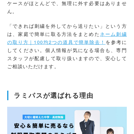
ケースがほとんどで、無理に外す必要はありませ
ん。
「できれば刺繍を外してから送りたい」という方
は、家庭で簡単に取る方法をまとめた
ネーム刺繍
の取り方｜100均2つの道具で簡単除去！
を参考に
してください。個人情報が気になる場合も、専門
スタッフが配慮して取り扱いますので、安心して
ご相談いただけます。
ラミパスが選ばれる理由