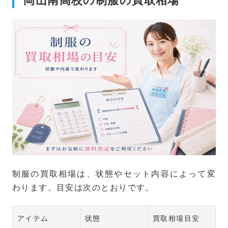
制服の買取相場は、状態やセット内容によって変
わります。目安は次のとおりです。
アイテム
状態
買取相場目安