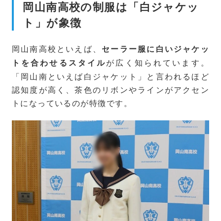
岡山南高校の制服は「白ジャケッ
ト」が象徴
岡山南高校といえば、
セーラー服に白いジャケッ
が広く知られています。
トを合わせるスタイル
「岡山南といえば白ジャケット」と言われるほど
認知度が高く、茶色のリボンやラインがアクセン
トになっているのが特徴です。