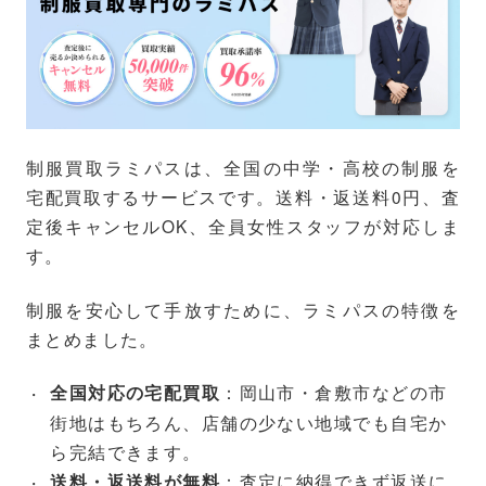
制服買取ラミパスは、全国の中学・高校の制服を
宅配買取するサービスです。送料・返送料0円、査
定後キャンセルOK、全員女性スタッフが対応しま
す。
制服を安心して手放すために、ラミパスの特徴を
まとめました。
：岡山市・倉敷市などの市
全国対応の宅配買取
街地はもちろん、店舗の少ない地域でも自宅か
ら完結できます。
：査定に納得できず返送に
送料・返送料が無料