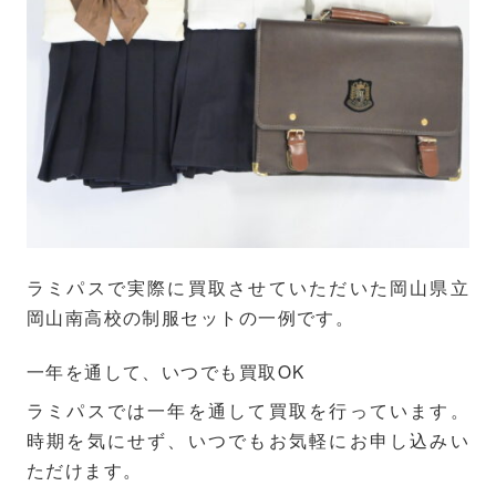
ラミパスで実際に買取させていただいた岡山県立
岡山南高校の制服セットの一例です。
一年を通して、いつでも買取OK
ラミパスでは一年を通して買取を行っています。
時期を気にせず、いつでもお気軽にお申し込みい
ただけます。