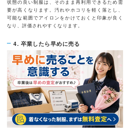
状態の良い制服は、そのまま再利用できるため需
要が高くなります。汚れやホコリを軽く落とし、
可能な範囲でアイロンをかけておくと印象が良く
なり、評価されやすくなります。
4. 卒業したら早めに売る