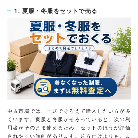
1. 夏服・冬服をセットで売る
中古市場では、一式でそろえて購入したい方が多
くいます。夏服と冬服がそろっていると、次の利
用者がそのまま使えるため、セットのほうが評価
されやすい傾向があります。片方だけよりも、ま