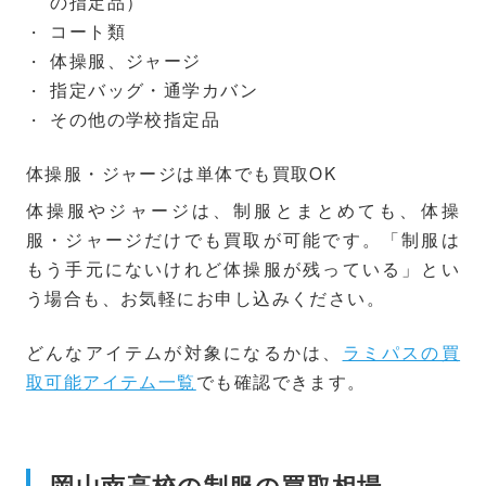
の指定品）
コート類
体操服、ジャージ
指定バッグ・通学カバン
その他の学校指定品
体操服・ジャージは単体でも買取OK
体操服やジャージは、制服とまとめても、体操
服・ジャージだけでも買取が可能です。「制服は
もう手元にないけれど体操服が残っている」とい
う場合も、お気軽にお申し込みください。
どんなアイテムが対象になるかは、
ラミパスの買
取可能アイテム一覧
でも確認できます。
岡山南高校の制服の買取相場