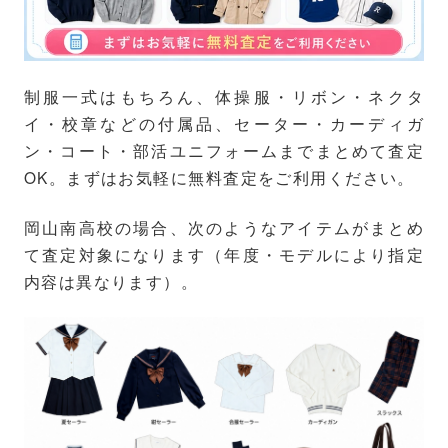
制服一式はもちろん、体操服・リボン・ネクタ
イ・校章などの付属品、セーター・カーディガ
ン・コート・部活ユニフォームまでまとめて査定
OK。まずはお気軽に無料査定をご利用ください。
岡山南高校の場合、次のようなアイテムがまとめ
て査定対象になります（年度・モデルにより指定
内容は異なります）。