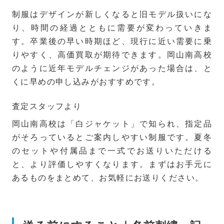
制服はデザインが新しくなると旧モデル扱いにな
り、時間の経過とともに需要が変わっていきま
す。卒業後の早い時期ほど、現行に近い需要に乗
りやすく、高価買取が期待できます。岡山南高校
のように近年モデルチェンジがあった場合は、と
くに早めの申し込みがおすすめです。
査定スタッフより
岡山南高校は「白ジャケット」で知られ、指定品
がそろっているとご案内しやすい制服です。夏冬
のセットや付属品まで一式でお送りいただける
と、より評価しやすくなります。まずはお手元に
あるものをまとめて、お気軽にお送りください。