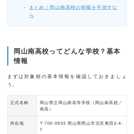
まとめ｜岡山南高校の制服を手放すな
ら
岡山南高校ってどんな学校？基本
情報
まずは対象校の基本情報を確認しておきましょ
う。
正式名称
岡山県立岡山南高等学校（岡山南高校／
南高）
所在地
〒700-0933 岡山県岡山市北区奥田2-4-
7