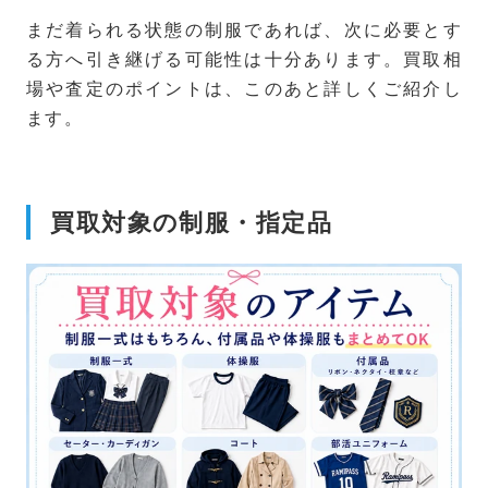
まだ着られる状態の制服であれば、次に必要とす
る方へ引き継げる可能性は十分あります。買取相
場や査定のポイントは、このあと詳しくご紹介し
ます。
買取対象の制服・指定品