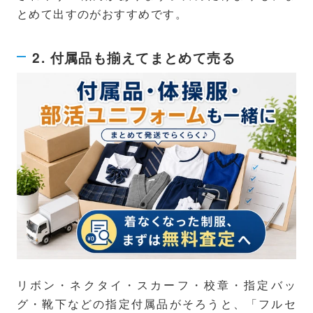
とめて出すのがおすすめです。
2. 付属品も揃えてまとめて売る
リボン・ネクタイ・スカーフ・校章・指定バッ
グ・靴下などの指定付属品がそろうと、「フルセ