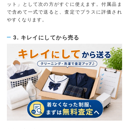
ット」として次の方がすぐに使えます。付属品ま
で含めて一式で送ると、査定でプラスに評価され
やすくなります。
3. キレイにしてから売る