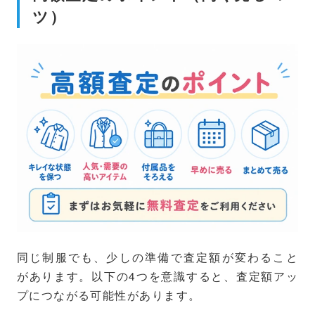
ツ）
同じ制服でも、少しの準備で査定額が変わること
があります。以下の4つを意識すると、査定額アッ
プにつながる可能性があります。