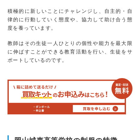
積極的に新しいことにチャレンジし、自主的・自
律的に行動していく態度や、協力して助け合う態
度を養っています。
教師はその生徒一人ひとりの個性や能力を最大限
に伸ばすことができる教育活動を行い、生徒をサ
ポートしているのです。