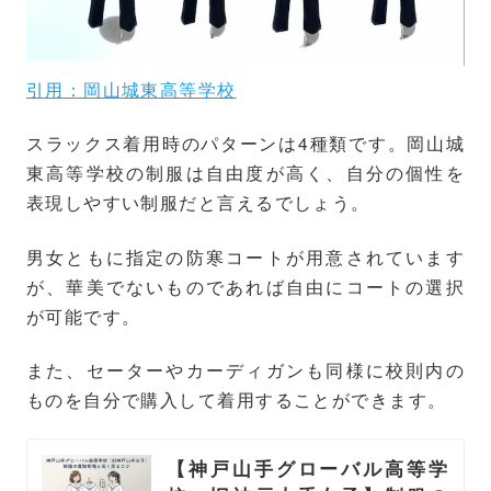
引用：岡山城東高等学校
スラックス着用時のパターンは4種類です。岡山城
東高等学校の制服は自由度が高く、自分の個性を
表現しやすい制服だと言えるでしょう。
男女ともに指定の防寒コートが用意されています
が、華美でないものであれば自由にコートの選択
が可能です。
また、セーターやカーディガンも同様に校則内の
ものを自分で購入して着用することができます。
【神戸山手グローバル高等学