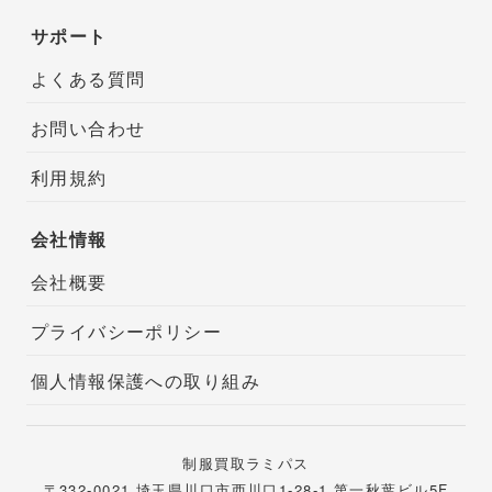
サポート
よくある質問
お問い合わせ
利用規約
会社情報
会社概要
プライバシーポリシー
個人情報保護への取り組み
制服買取ラミパス
〒332-0021 埼玉県川口市西川口1-28-1 第一秋葉ビル5F