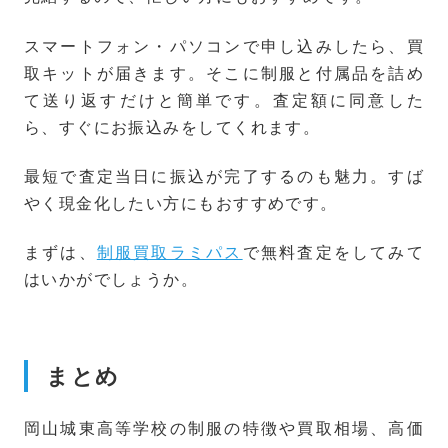
スマートフォン・パソコンで申し込みしたら、買
取キットが届きます。そこに制服と付属品を詰め
て送り返すだけと簡単です。査定額に同意した
ら、すぐにお振込みをしてくれます。
最短で査定当日に振込が完了するのも魅力。すば
やく現金化したい方にもおすすめです。
まずは、
制服買取ラミパス
で無料査定をしてみて
はいかがでしょうか。
まとめ
岡山城東高等学校の制服の特徴や買取相場、高価