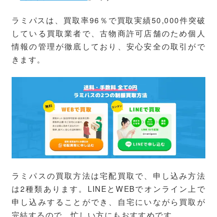
ラミパスは、買取率96％で買取実績50,000件突破
している買取業者で、古物商許可店舗のため個人
情報の管理が徹底しており、安心安全の取引がで
きます。
ラミパスの買取方法は宅配買取で、申し込み方法
は2種類あります。LINEとWEBでオンライン上で
申し込みすることができ、自宅にいながら買取が
完結するので、忙しい方にもおすすめです。