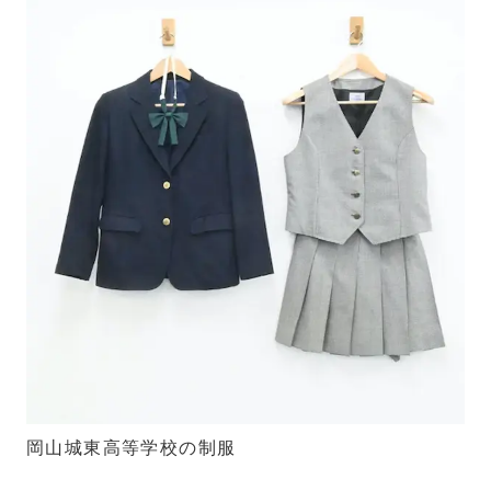
岡山城東高等学校の制服