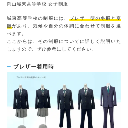
岡山城東高等学校 女子制服
城東高等学校の制服には、
ブレザー型の冬服と夏
服
があり、気候や自分の体調に合わせて制服を選
べます。
ここからは、その制服についてに詳しく説明いた
しますので、ぜひ参考にしてください。
ブレザー着用時