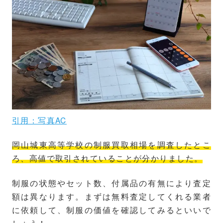
引用：写真AC
岡山城東高等学校の制服買取相場を調査したとこ
ろ、高値で取引されていることが分かりました。
制服の状態やセット数、付属品の有無により査定
額は異なります。まずは無料査定してくれる業者
に依頼して、制服の価値を確認してみるといいで
しょう！