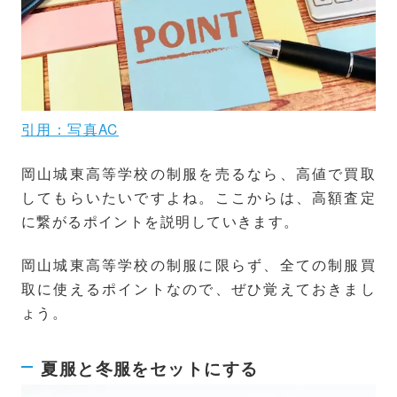
引用：写真AC
岡山城東高等学校の制服を売るなら、高値で買取
してもらいたいですよね。ここからは、高額査定
に繋がるポイントを説明していきます。
岡山城東高等学校の制服に限らず、全ての制服買
取に使えるポイントなので、ぜひ覚えておきまし
ょう。
夏服と冬服をセットにする