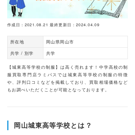
作成日：2021.08.21
最終更新日：2024.04.09
所在地
岡山県岡山市
共学 / 別学
共学
【城東高等学校の制服】は高く売れます！中学高校の制
服買取専門店ラミパスでは城東高等学校の制服の特徴
や、評判口コミなどを掲載しており、買取相場価格など
もお調べいただくことが可能となっております。
岡山城東高等学校とは？