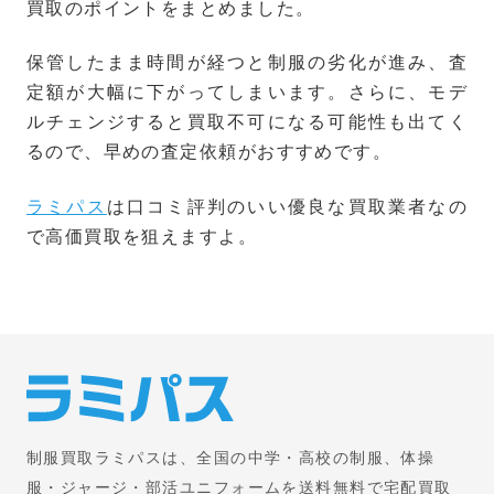
買取のポイントをまとめました。
保管したまま時間が経つと制服の劣化が進み、査
定額が大幅に下がってしまいます。さらに、モデ
ルチェンジすると買取不可になる可能性も出てく
るので、早めの査定依頼がおすすめです。
ラミパス
は口コミ評判のいい優良な買取業者なの
で高価買取を狙えますよ。
制服買取ラミパスは、全国の中学・高校の制服、体操
服・ジャージ・部活ユニフォームを送料無料で宅配買取