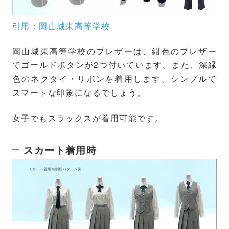
引用：岡山城東高等学校
岡山城東高等学校のブレザーは、紺色のブレザー
でゴールドボタンが2つ付いています。また、深緑
色のネクタイ・リボンを着用します。シンプルで
スマートな印象になるでしょう。
女子でもスラックスが着用可能です。
スカート着用時