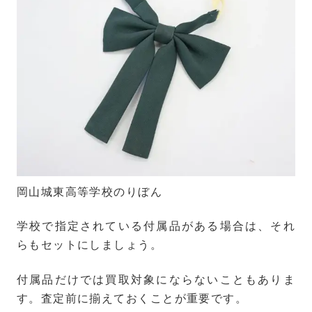
岡山城東高等学校のりぼん
学校で指定されている付属品がある場合は、それ
らもセットにしましょう。
付属品だけでは買取対象にならないこともありま
す。査定前に揃えておくことが重要です。