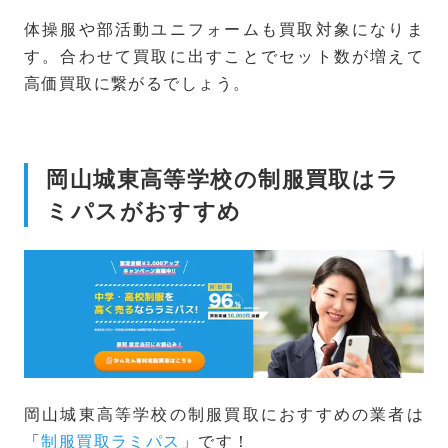
体操服や部活動ユニフォームも買取対象になりま
す。合わせて買取に出すことでセット数が増えて
高価買取に繋がるでしょう。
岡山城東高等学校の制服買取はラ
ミパスがおすすめ
岡山城東高等学校の制服買取におすすめの業者は
「
制服買取ラミパス
」です！