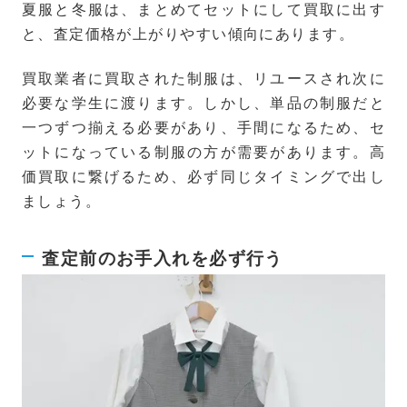
夏服と冬服は、まとめてセットにして買取に出す
と、査定価格が上がりやすい傾向にあります。
買取業者に買取された制服は、リユースされ次に
必要な学生に渡ります。しかし、単品の制服だと
一つずつ揃える必要があり、手間になるため、セ
ットになっている制服の方が需要があります。高
価買取に繋げるため、必ず同じタイミングで出し
ましょう。
査定前のお手入れを必ず行う