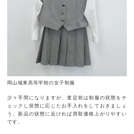
岡山城東高等学校の女子制服
少々手間になりますが、査定前は制服の状態をチ
ェックし状態に応じたお手入れをしておきましょ
う。新品の状態に近ければ買取価格上がりやすい
です。