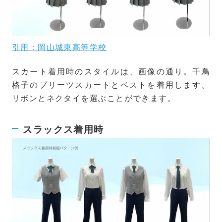
引用：岡山城東高等学校
スカート着用時のスタイルは、画像の通り。千鳥
格子のプリーツスカートとベストを着用します。
リボンとネクタイを選ぶことができます。
スラックス着用時