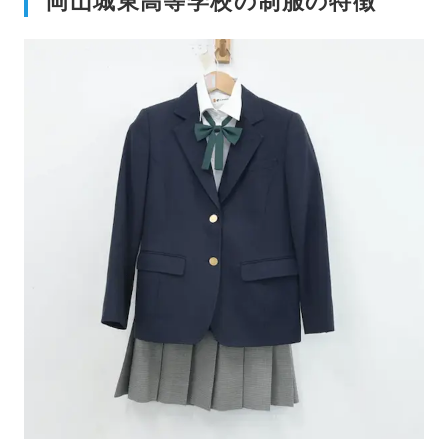
岡山城東高等学校の制服の特徴