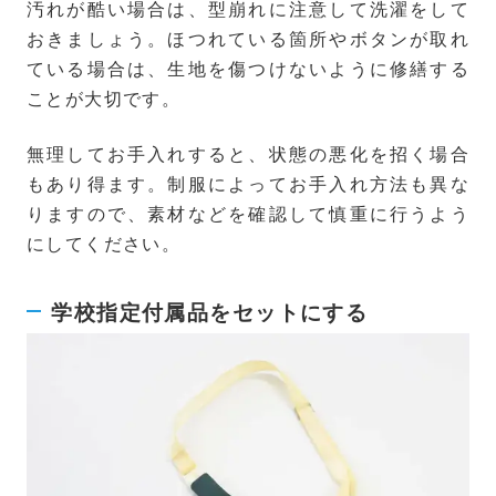
汚れが酷い場合は、型崩れに注意して洗濯をして
おきましょう。ほつれている箇所やボタンが取れ
ている場合は、生地を傷つけないように修繕する
ことが大切です。
無理してお手入れすると、状態の悪化を招く場合
もあり得ます。制服によってお手入れ方法も異な
りますので、素材などを確認して慎重に行うよう
にしてください。
学校指定付属品をセットにする