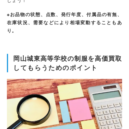
※お品物の状態、点数、発行年度、付属品の有無、
在庫状況、需要などにより相場変動することもあ
り。
岡山城東高等学校の制服を高価買取
してもらうためのポイント