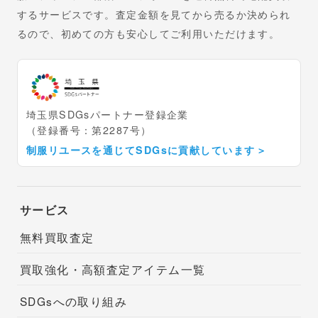
するサービスです。査定金額を見てから売るか決められ
るので、初めての方も安心してご利用いただけます。
埼玉県SDGsパートナー登録企業
（登録番号：第2287号）
制服リユースを通じてSDGsに貢献しています
＞
サービス
無料買取査定
買取強化・高額査定アイテム一覧
SDGsへの取り組み