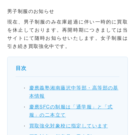
男子制服のお知らせ
現在、男子制服のみ在庫超過に伴い一時的に買取
を休止しております。再開時期につきましては当
サイトにて随時お知らせいたします。女子制服は
引き続き買取強化中です。
目次
慶應義塾湘南藤沢中等部・高等部の基
本情報
慶應SFCの制服は「通学服」と「式
服」の二本立て
買取強化対象校に指定しています