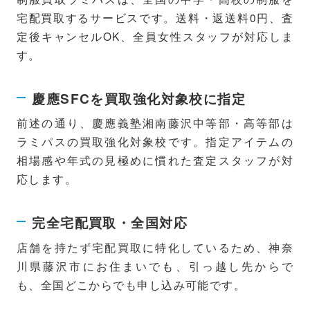
宅配買取するサービスです。送料・返送料0円、査
定後キャンセルOK、全員女性スタッフが対応しま
す。
慶應SFCを買取強化対象校に指定
前述の通り、慶應義塾湘南藤沢中等部・高等部は
ラミパスの買取強化対象校です。指定アイテムの
相場感や年式の見極めに慣れた査定スタッフが対
応します。
完全宅配買取・全国対応
店舗を持たず宅配買取に特化しているため、神奈
川県藤沢市にお住まいでも、引っ越し先からで
も、全国どこからでも申し込み可能です。