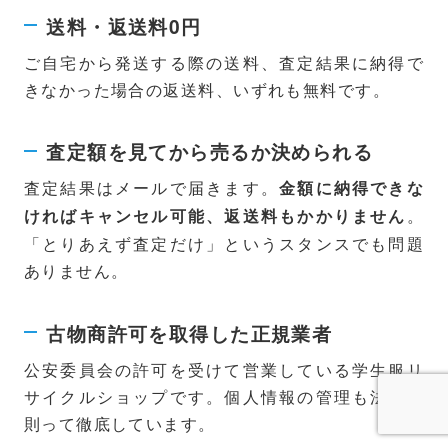
送料・返送料0円
ご自宅から発送する際の送料、査定結果に納得で
きなかった場合の返送料、いずれも無料です。
査定額を見てから売るか決められる
査定結果はメールで届きます。
金額に納得できな
。
ければキャンセル可能、返送料もかかりません
「とりあえず査定だけ」というスタンスでも問題
ありません。
古物商許可を取得した正規業者
公安委員会の許可を受けて営業している学生服リ
サイクルショップです。個人情報の管理も法令に
則って徹底しています。