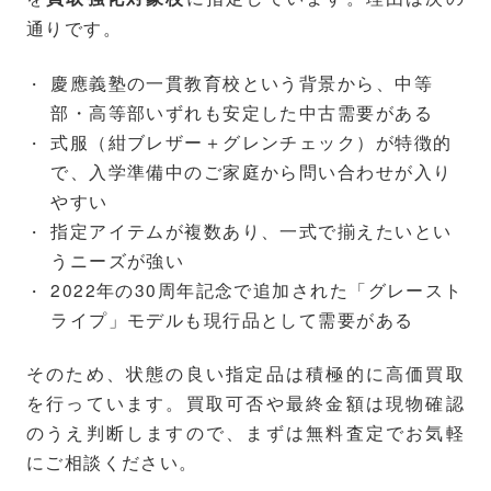
通りです。
慶應義塾の一貫教育校という背景から、中等
部・高等部いずれも安定した中古需要がある
式服（紺ブレザー＋グレンチェック）が特徴的
で、入学準備中のご家庭から問い合わせが入り
やすい
指定アイテムが複数あり、一式で揃えたいとい
うニーズが強い
2022年の30周年記念で追加された「グレースト
ライプ」モデルも現行品として需要がある
そのため、状態の良い指定品は積極的に高価買取
を行っています。買取可否や最終金額は現物確認
のうえ判断しますので、まずは無料査定でお気軽
にご相談ください。