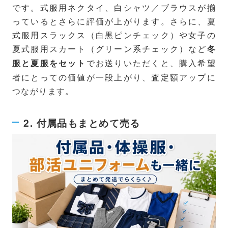
です。式服用ネクタイ、白シャツ／ブラウスが揃
っているとさらに評価が上がります。さらに、夏
式服用スラックス（白黒ピンチェック）や女子の
夏式服用スカート（グリーン系チェック）など
冬
でお送りいただくと、購入希望
服と夏服をセット
者にとっての価値が一段上がり、査定額アップに
つながります。
2. 付属品もまとめて売る