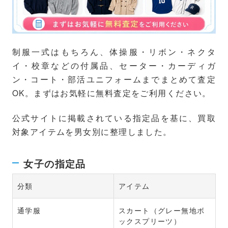
制服一式はもちろん、体操服・リボン・ネクタ
イ・校章などの付属品、セーター・カーディガ
ン・コート・部活ユニフォームまでまとめて査定
OK。まずはお気軽に無料査定をご利用ください。
公式サイトに掲載されている指定品を基に、買取
対象アイテムを男女別に整理しました。
女子の指定品
分類
アイテム
通学服
スカート（グレー無地ボ
ックスプリーツ）