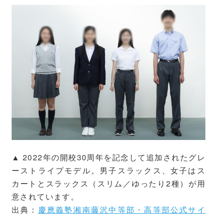
▲ 2022年の開校30周年を記念して追加されたグレ
ーストライプモデル。男子スラックス、女子はス
カートとスラックス（スリム／ゆったり2種）が用
意されています。
出典：
慶應義塾湘南藤沢中等部・高等部公式サイ