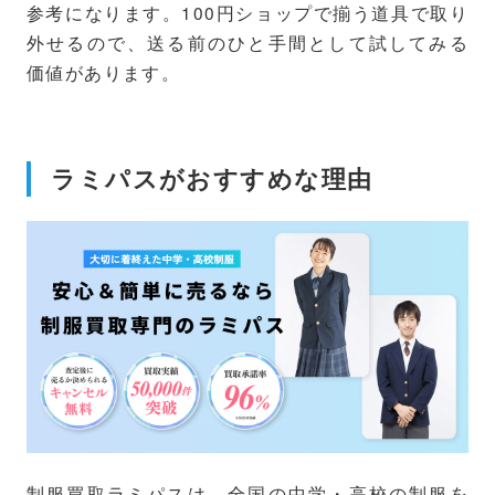
参考になります。100円ショップで揃う道具で取り
外せるので、送る前のひと手間として試してみる
価値があります。
ラミパスがおすすめな理由
制服買取ラミパスは、全国の中学・高校の制服を