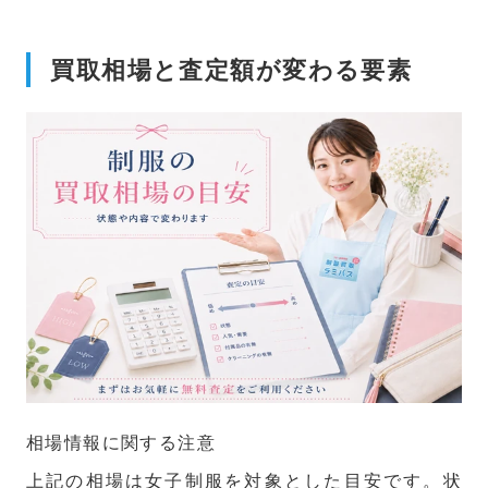
買取相場と査定額が変わる要素
相場情報に関する注意
上記の相場は女子制服を対象とした目安です。状