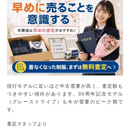
現行モデルに近いほど中古需要が高く、査定額も
つきやすい傾向があります。30周年記念モデル
（グレーストライプ）も今が需要のピーク期で
す。
査定スタッフより