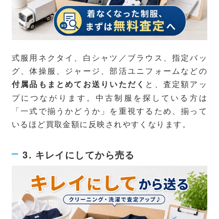
式服用ネクタイ、白シャツ／ブラウス、指定バッ
グ、体操服、ジャージ、部活ユニフォームなどの
と、査定額アッ
付属品もまとめてお送りいただく
プにつながります。中古制服を探している方は
「一式で揃うかどうか」を重視するため、揃って
いるほど買取金額に反映されやすくなります。
3. キレイにしてから売る