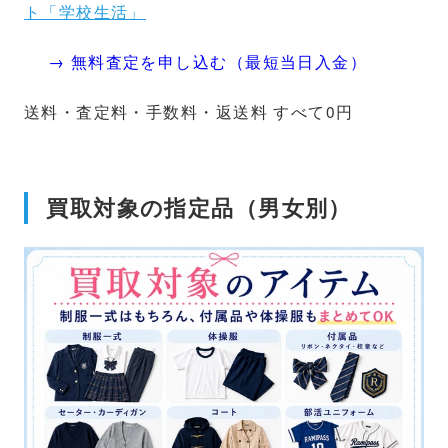
ト「学校生活」
→ 無料査定を申し込む（最短当日入金）
送料・査定料・手数料・返送料 すべて0円
買取対象の指定品（男女別）