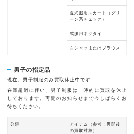
夏式服用スカート（グリ
ーン系チェック）
式服用ネクタイ
白シャツまたはブラウス
男子の指定品
現在、男子制服のみ買取休止中です
在庫超過に伴い、男子制服は一時的に買取を休止
しております。再開のお知らせまで今しばらくお
待ちください。
分類
アイテム（参考：再開後
の買取対象）