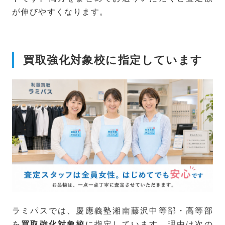
が伸びやすくなります。
買取強化対象校に指定しています
ラミパスでは、慶應義塾湘南藤沢中等部・高等部
を
に指定しています。理由は次の
買取強化対象校