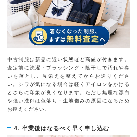
中古制服は新品に近い状態ほど高値が付きます。
査定前に洗濯・ブラッシング・陰干しで汚れや臭
いを落とし、見栄えを整えてからお送りくださ
い。シワが気になる場合は軽くアイロンをかける
とさらに印象が良くなります。ただし無理な漂白
や強い洗剤は色落ち・生地傷みの原因になるため
お控えください。
4. 卒業後はなるべく早く申し込む