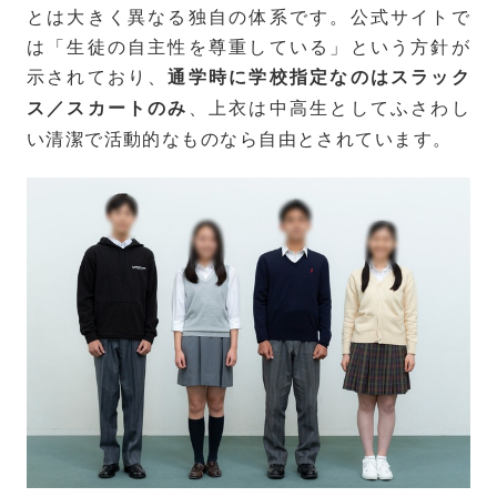
とは大きく異なる独自の体系です。公式サイトで
は「生徒の自主性を尊重している」という方針が
示されており、
通学時に学校指定なのはスラック
、上衣は中高生としてふさわし
ス／スカートのみ
い清潔で活動的なものなら自由とされています。