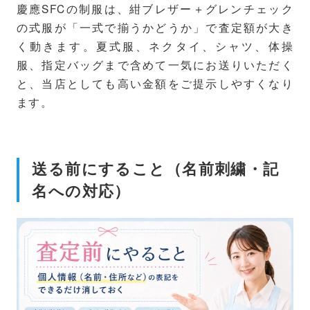
慶應SFCの制服は、紺ブレザー＋グレンチェック
の式服が「一式で揃うかどうか」で査定額が大き
く動きます。夏式服、ネクタイ、シャツ、体操
服、指定バッグまで含めて一気にお送りいただく
と、当店としても高い金額をご提示しやすくなり
ます。
送る前にすること（名前刺繍・記
名への対応）