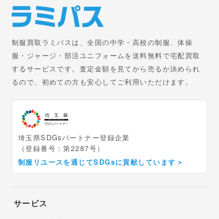
制服買取ラミパスは、全国の中学・高校の制服、体操
服・ジャージ・部活ユニフォームを送料無料で宅配買取
するサービスです。査定金額を見てから売るか決められ
るので、初めての方も安心してご利用いただけます。
埼玉県SDGsパートナー登録企業
（登録番号：第2287号）
制服リユースを通じてSDGsに貢献しています
＞
サービス