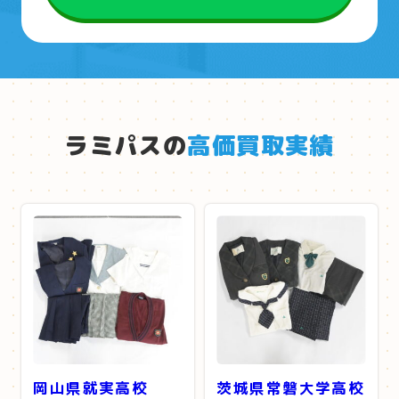
ラミパスの
高価買取実績
岡山県就実高校
茨城県常磐大学高校