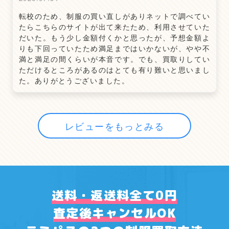
転校のため、制服の買い直しがありネットで調べてい
たらこちらのサイトが出て来たため、利用させていた
だいた。もう少し金額付くかと思ったが、予想金額よ
りも下回っていたため満足まではいかないが、やや不
満と満足の間くらいが本音です。でも、買取りしてい
ただけるところがあるのはとても有り難いと思いまし
た。ありがとうございました。
レビューをもっとみる
送料・返送料全て0円
査定後キャンセルOK