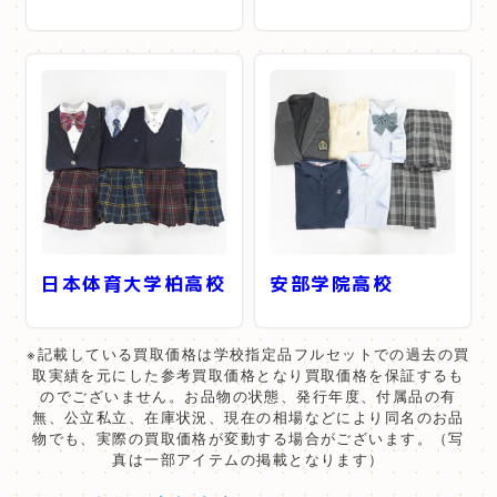
日本体育大学柏高校
安部学院高校
※記載している買取価格は学校指定品フルセットでの過去の買
取実績を元にした参考買取価格となり買取価格を保証するも
のでございません。お品物の状態、発行年度、付属品の有
無、公立私立、在庫状況、現在の相場などにより同名のお品
物でも、実際の買取価格が変動する場合がございます。（写
真は一部アイテムの掲載となります）