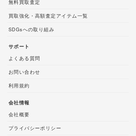
無料買取査定
買取強化・高額査定アイテム一覧
SDGsへの取り組み
サポート
よくある質問
お問い合わせ
利用規約
会社情報
会社概要
プライバシーポリシー