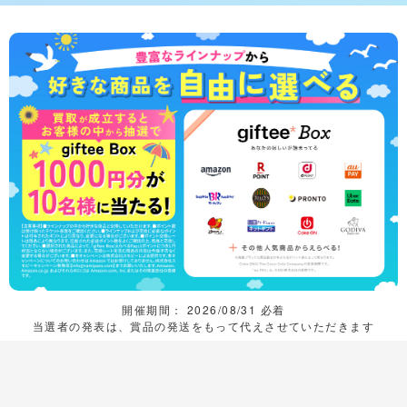
開催期間： 2026/08/31 必着
当選者の発表は、賞品の発送をもって代えさせていただきます