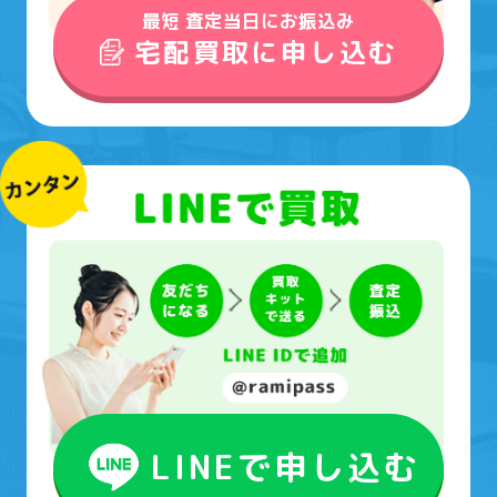
最短 査定当日にお振込み
宅配買取に申し込む
LINEで申し込む