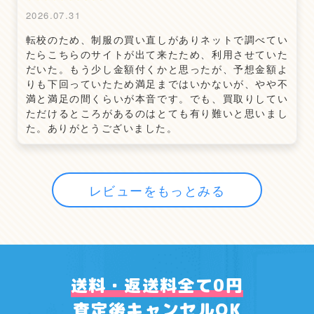
2026.07.31
転校のため、制服の買い直しがありネットで調べてい
たらこちらのサイトが出て来たため、利用させていた
だいた。もう少し金額付くかと思ったが、予想金額よ
りも下回っていたため満足まではいかないが、やや不
満と満足の間くらいが本音です。でも、買取りしてい
ただけるところがあるのはとても有り難いと思いまし
た。ありがとうございました。
レビューをもっとみる
送料・返送料全て0円
査定後キャンセルOK