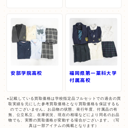
安部学院高校
福岡県第一薬科大学
付属高校
※記載している買取価格は学校指定品フルセットでの過去の買
取実績を元にした参考買取価格となり買取価格を保証するも
のでございません。お品物の状態、発行年度、付属品の有
無、公立私立、在庫状況、現在の相場などにより同名のお品
物でも、実際の買取価格が変動する場合がございます。（写
真は一部アイテムの掲載となります）