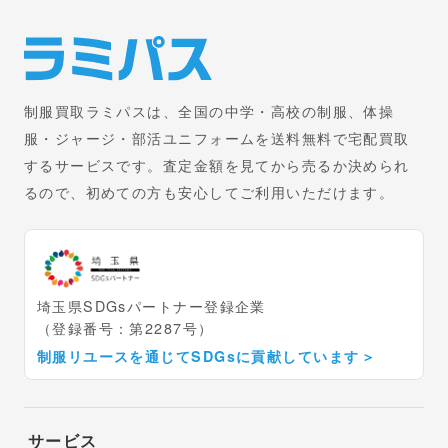
制服買取ラミパスは、全国の中学・高校の制服、体操
服・ジャージ・部活ユニフォームを送料無料で宅配買取
するサービスです。査定金額を見てから売るか決められ
るので、初めての方も安心してご利用いただけます。
埼玉県SDGsパートナー登録企業
（登録番号：第2287号）
制服リユースを通じてSDGsに貢献しています
＞
サービス