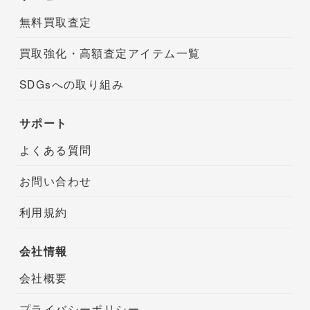
無料買取査定
買取強化・高額査定アイテム一覧
SDGsへの取り組み
サポート
よくある質問
お問い合わせ
利用規約
会社情報
会社概要
プライバシーポリシー