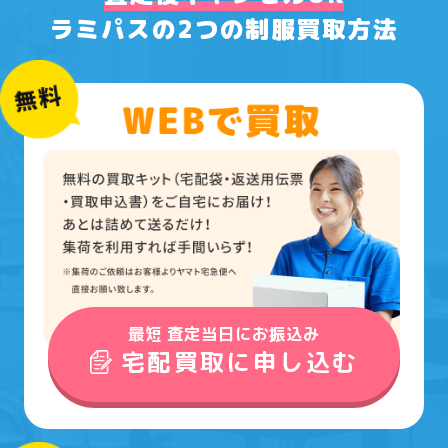
ラミパスの2つの制服買取方法
最短 査定当日にお振込み
宅配買取に申し込む