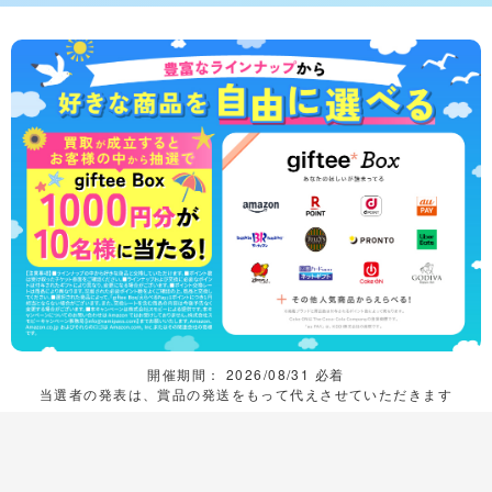
開催期間： 2026/08/31 必着
当選者の発表は、賞品の発送をもって代えさせていただきます