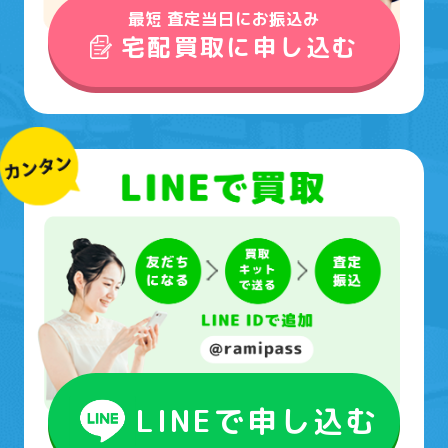
最短 査定当日にお振込み
宅配買取に申し込む
LINEで申し込む