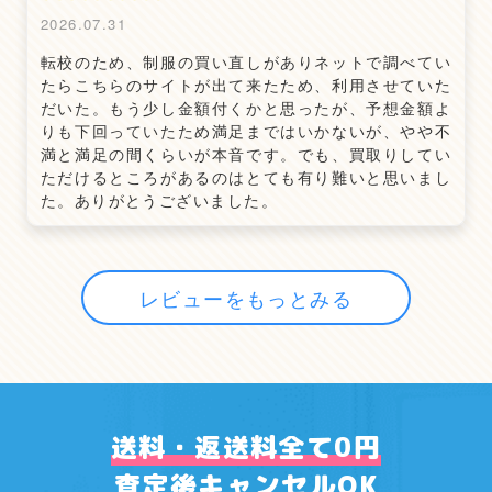
2026.07.31
転校のため、制服の買い直しがありネットで調べてい
たらこちらのサイトが出て来たため、利用させていた
だいた。もう少し金額付くかと思ったが、予想金額よ
りも下回っていたため満足まではいかないが、やや不
満と満足の間くらいが本音です。でも、買取りしてい
ただけるところがあるのはとても有り難いと思いまし
た。ありがとうございました。
レビューをもっとみる
送料・返送料全て0円
査定後キャンセルOK