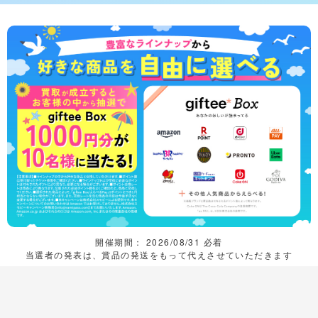
開催期間： 2026/08/31 必着
当選者の発表は、賞品の発送をもって代えさせていただきます