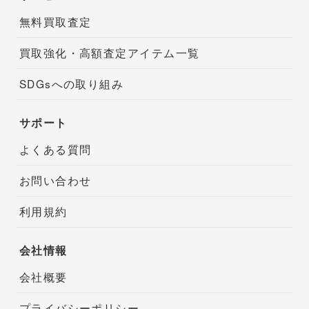
無料買取査定
買取強化・高額査定アイテム一覧
SDGsへの取り組み
サポート
よくある質問
お問い合わせ
利用規約
会社情報
会社概要
プライバシーポリシー