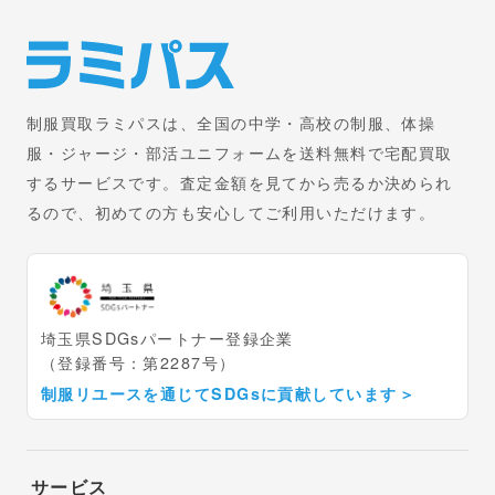
制服買取ラミパスは、全国の中学・高校の制服、体操
服・ジャージ・部活ユニフォームを送料無料で宅配買取
するサービスです。査定金額を見てから売るか決められ
るので、初めての方も安心してご利用いただけます。
埼玉県SDGsパートナー登録企業
（登録番号：第2287号）
制服リユースを通じてSDGsに貢献しています
＞
サービス