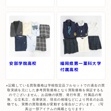
安部学院高校
福岡県第一薬科大学
付属高校
※記載している買取価格は学校指定品フルセットでの過去の買
取実績を元にした参考買取価格となり買取価格を保証するも
のでございません。お品物の状態、発行年度、付属品の有
無、公立私立、在庫状況、現在の相場などにより同名のお品
物でも、実際の買取価格が変動する場合がございます。（写
真は一部アイテムの掲載となります）