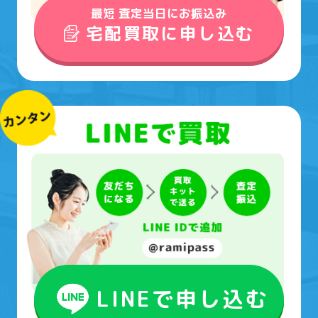
最短 査定当日にお振込み
宅配買取に申し込む
LINEで申し込む