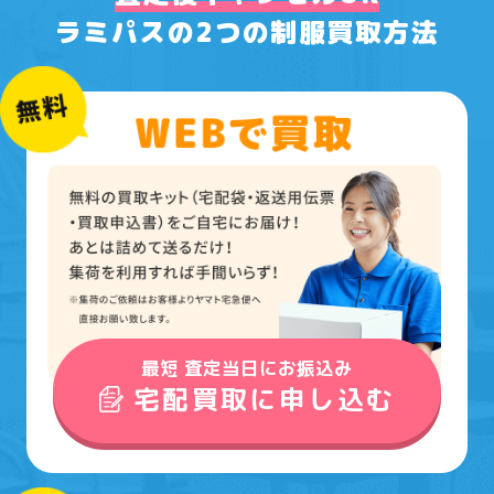
ラミパスの2つの制服買取方法
最短 査定当日にお振込み
宅配買取に申し込む