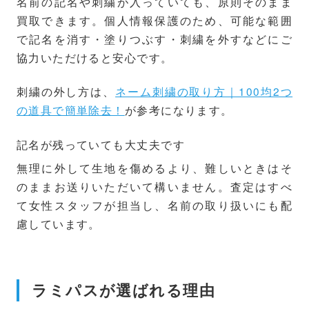
名前の記名や刺繍が入っていても、原則そのまま
買取できます。個人情報保護のため、可能な範囲
で記名を消す・塗りつぶす・刺繍を外すなどにご
協力いただけると安心です。
刺繍の外し方は、
ネーム刺繍の取り方｜100均2つ
の道具で簡単除去！
が参考になります。
記名が残っていても大丈夫です
無理に外して生地を傷めるより、難しいときはそ
のままお送りいただいて構いません。査定はすべ
て女性スタッフが担当し、名前の取り扱いにも配
慮しています。
ラミパスが選ばれる理由