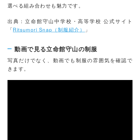
選べる組み合わせも魅力です。
出典：立命館守山中学校・高等学校 公式サイト
「
Ritsumori Snap（制服紹介）
」
動画で見る立命館守山の制服
写真だけでなく、動画でも制服の雰囲気を確認で
きます。