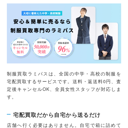
制服買取ラミパスは、全国の中学・高校の制服を
宅配買取するサービスです。送料・返送料0円、査
定後キャンセルOK、全員女性スタッフが対応しま
す。
宅配買取だから自宅から送るだけ
店舗へ行く必要はありません。自宅で箱に詰めて