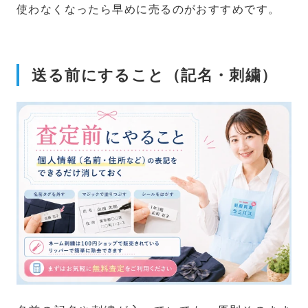
使わなくなったら早めに売るのがおすすめです。
送る前にすること（記名・刺繍）