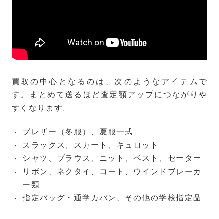
買取の中心となるのは、次のようなアイテムで
す。まとめて送るほど査定額アップにつながりや
すくなります。
ブレザー（冬服）、夏服一式
スラックス、スカート、キュロット
シャツ、ブラウス、ニット、ベスト、セーター
リボン、ネクタイ、コート、ウインドブレーカ
ー類
指定バッグ・通学カバン、その他の学校指定品