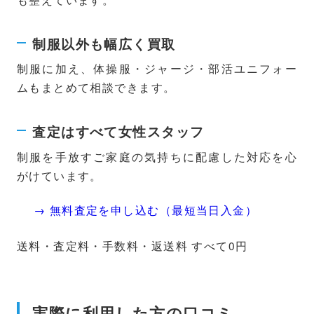
制服以外も幅広く買取
制服に加え、体操服・ジャージ・部活ユニフォー
ムもまとめて相談できます。
査定はすべて女性スタッフ
制服を手放すご家庭の気持ちに配慮した対応を心
がけています。
→ 無料査定を申し込む（最短当日入金）
送料・査定料・手数料・返送料 すべて0円
実際に利用した方の口コミ