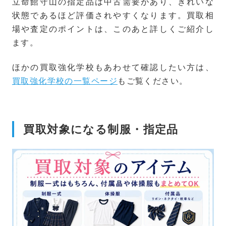
立命館守山の指定品は中古需要があり、きれいな
状態であるほど評価されやすくなります。買取相
場や査定のポイントは、このあと詳しくご紹介し
ます。
ほかの買取強化学校もあわせて確認したい方は、
買取強化学校の一覧ページ
もご覧ください。
買取対象になる制服・指定品