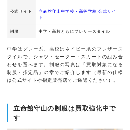
公式サイト
立命館守山中学校・高等学校 公式サイ
ト
制服
中学・高校ともにブレザースタイル
中学はグレー系、高校はネイビー系のブレザース
タイルで、シャツ・セーター・スカートの組み合
わせを選べます。制服の写真は「買取対象になる
制服・指定品」の章でご紹介します（最新の仕様
は公式サイトや指定販売店でご確認ください）。
立命館守山の制服は買取強化中で
す