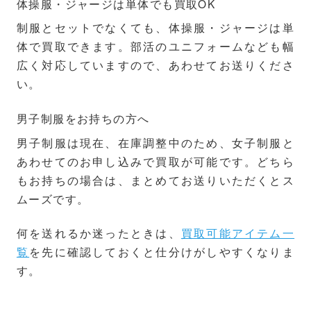
体操服・ジャージは単体でも買取OK
制服とセットでなくても、体操服・ジャージは単
体で買取できます。部活のユニフォームなども幅
広く対応していますので、あわせてお送りくださ
い。
男子制服をお持ちの方へ
男子制服は現在、在庫調整中のため、女子制服と
あわせてのお申し込みで買取が可能です。どちら
もお持ちの場合は、まとめてお送りいただくとス
ムーズです。
何を送れるか迷ったときは、
買取可能アイテム一
覧
を先に確認しておくと仕分けがしやすくなりま
す。