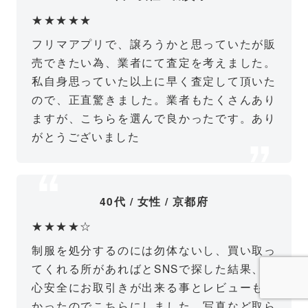
★★★★★
フリマアプリで、譲ろうかと思っていたが販
売できたい為、業者にて査定を考えました。
私自身思っていた以上に早く査定して頂いた
ので、正直驚きました。業者もたくさんあり
ますが、こちらを選んで良かったです。あり
がとうございました
40代 / 女性 / 京都府
★★★★☆
制服を処分するのには勿体ないし、買い取っ
てくれる所があればとSNSで探した結果、安
心安全にお取引きが出来る事とレビューも良
かったのでこちらにしました。写真など取ら