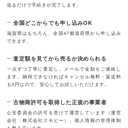
送るだけで手続きが完了します。
全国どこからでも申し込みOK
滋賀県はもちろん、全国47都道府県から申し込み
できます。
査定額を見てから売るか決められる
一点ずつ丁寧に査定し、メールで金額をご連絡し
ます。納得できなければキャンセル無料・返送料
も0円なので、安心してお試しいただけます。
古物商許可を取得した正規の事業者
公安委員会の許可を受けて運営しています（運営
会社：株式会社スモビー）。個人情報の管理体制
も整えています。