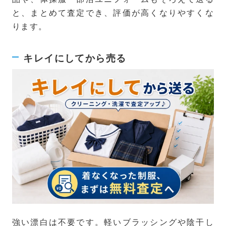
と、まとめて査定でき、評価が高くなりやすくな
ります。
キレイにしてから売る
強い漂白は不要です。軽いブラッシングや陰干し