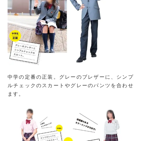
中学の定番の正装。グレーのブレザーに、シンプ
ルチェックのスカートやグレーのパンツを合わせ
ます。