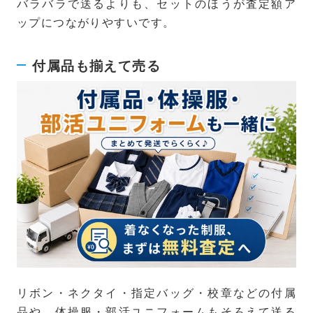
バラバラで送るよりも、セットのほうが査定額ア
ップにつながりやすいです。
付属品も揃えて売る
リボン・ネクタイ・指定バッグ・校章などの付属
品や、体操服・部活ユニフォームもそろえて送る