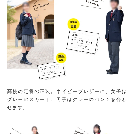
高校の定番の正装。ネイビーブレザーに、女子は
グレーのスカート、男子はグレーのパンツを合わ
せます。