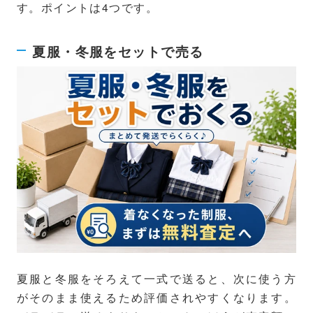
す。ポイントは4つです。
夏服・冬服をセットで売る
夏服と冬服をそろえて一式で送ると、次に使う方
がそのまま使えるため評価されやすくなります。