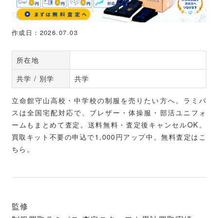
作成日：2026.07.03
所在地
共学 / 別学
共学
立命館守山高校・中学校の制服を売りたい方へ。ラミパ
スは全国宅配対応で、ブレザー・体操服・部活ユニフォ
ームもまとめて査定。送料無料・査定後キャンセルOK。
買取キット不要の申込で1,000円アップ中。無料査定はこ
ちら。
監修