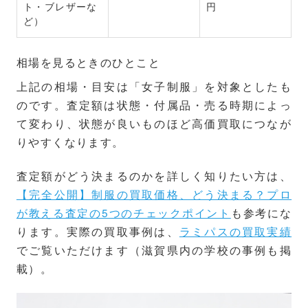
ト・ブレザーな
円
ど）
相場を見るときのひとこと
上記の相場・目安は「女子制服」を対象としたも
のです。査定額は状態・付属品・売る時期によっ
て変わり、状態が良いものほど高価買取につなが
りやすくなります。
査定額がどう決まるのかを詳しく知りたい方は、
【完全公開】制服の買取価格、どう決まる？プロ
が教える査定の5つのチェックポイント
も参考にな
ります。実際の買取事例は、
ラミパスの買取実績
でご覧いただけます（滋賀県内の学校の事例も掲
載）。