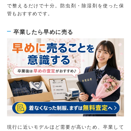
で整えるだけで十分。防虫剤・除湿剤を使った保
管もおすすめです。
卒業したら早めに売る
現行に近いモデルほど需要が高いため、卒業して