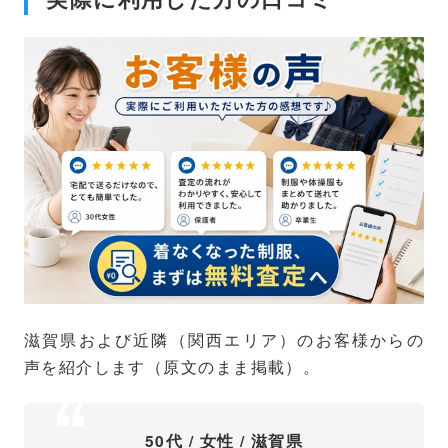
滋賀県および近隣（関西エリア）のお客様からの
声を紹介します（原文のまま掲載）。
50代 / 女性 / 滋賀県