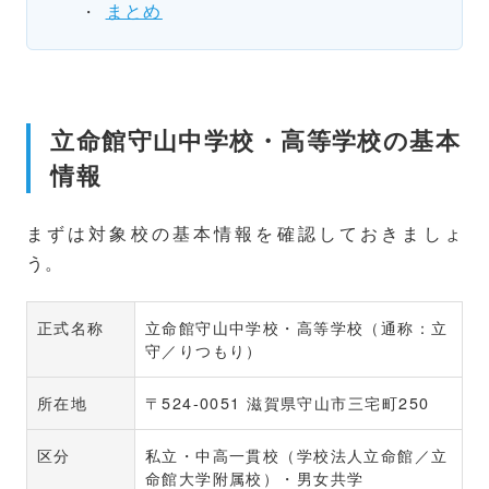
まとめ
立命館守山中学校・高等学校の基本
情報
まずは対象校の基本情報を確認しておきましょ
う。
正式名称
立命館守山中学校・高等学校（通称：立
守／りつもり）
所在地
〒524-0051 滋賀県守山市三宅町250
区分
私立・中高一貫校（学校法人立命館／立
命館大学附属校）・男女共学