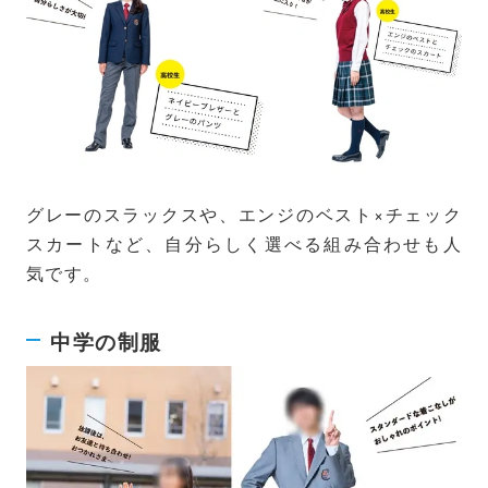
グレーのスラックスや、エンジのベスト×チェック
スカートなど、自分らしく選べる組み合わせも人
気です。
中学の制服