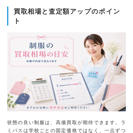
買取相場と査定額アップのポイン
ト
状態の良い制服は、高価買取が期待できます。ラ
ミパスは学校ごとの固定価格ではなく、一点ずつ