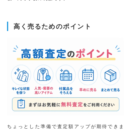
高く売るためのポイント
ちょっとした準備で査定額アップが期待できま