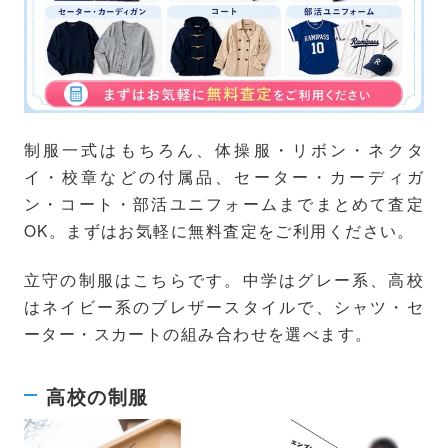
制服一式はもちろん、体操服・リボン・ネクタ
イ・校章などの付属品、セーター・カーディガ
ン・コート・部活ユニフォームまでまとめて査定
OK。まずはお気軽に無料査定をご利用ください。
立守の制服はこちらです。中学はグレー系、高校
はネイビー系のブレザースタイルで、シャツ・セ
ーター・スカートの組み合わせを選べます。
高校の制服