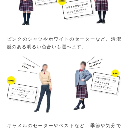
ピンクのシャツやホワイトのセーターなど、清潔
感のある明るい色合いも選べます。
キャメルのセーターやベストなど、季節や気分で