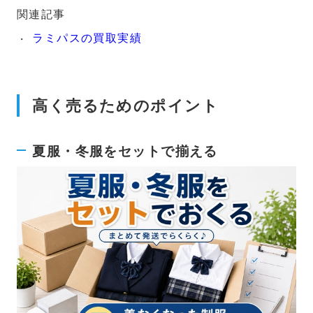
関連記事
ラミパスの買取実績
高く売るためのポイント
夏服・冬服をセットで揃える