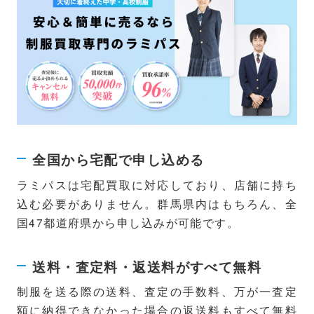
全国から宅配で申し込める
ラミパスは宅配買取に対応しており、店舗に持ち
込む必要がありません。群馬県内はもちろん、全
国47都道府県から申し込みが可能です。
送料・査定料・返送料がすべて無料
制服を送る際の送料、査定の手数料、万が一査定
額に納得できなかった場合の返送料もすべて無料