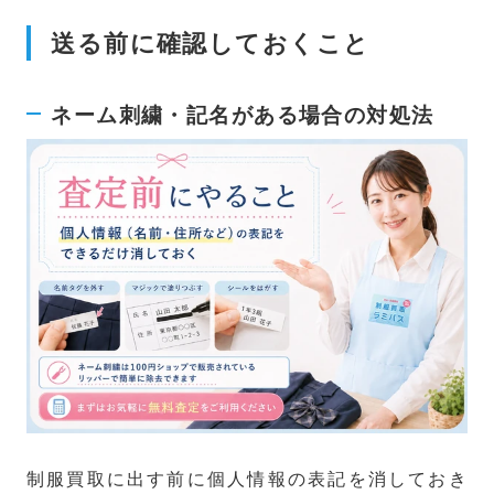
送る前に確認しておくこと
ネーム刺繍・記名がある場合の対処法
制服買取に出す前に個人情報の表記を消しておき