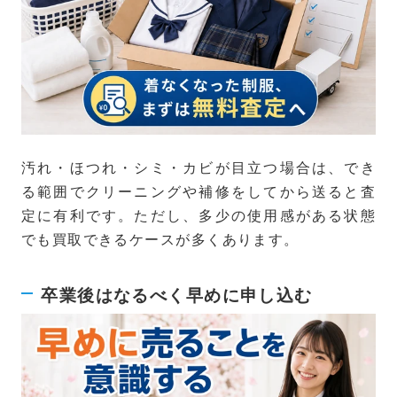
汚れ・ほつれ・シミ・カビが目立つ場合は、でき
る範囲でクリーニングや補修をしてから送ると査
定に有利です。ただし、多少の使用感がある状態
でも買取できるケースが多くあります。
卒業後はなるべく早めに申し込む