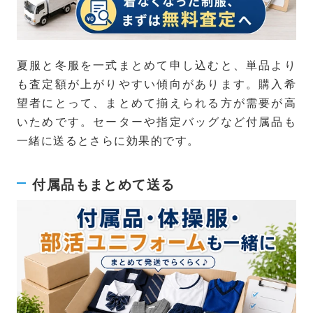
夏服と冬服を一式まとめて申し込むと、単品より
も査定額が上がりやすい傾向があります。購入希
望者にとって、まとめて揃えられる方が需要が高
いためです。セーターや指定バッグなど付属品も
一緒に送るとさらに効果的です。
付属品もまとめて送る