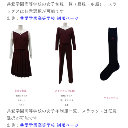
共愛学園高等学校の女子制服一覧（夏服・冬服）。スラ
ックスは任意選択が可能です
出典：
共愛学園高等学校 制服ページ
共愛学園高等学校の女子冬制服一覧。スラックスは任意
選択が可能です
出典：
共愛学園高等学校 制服ページ