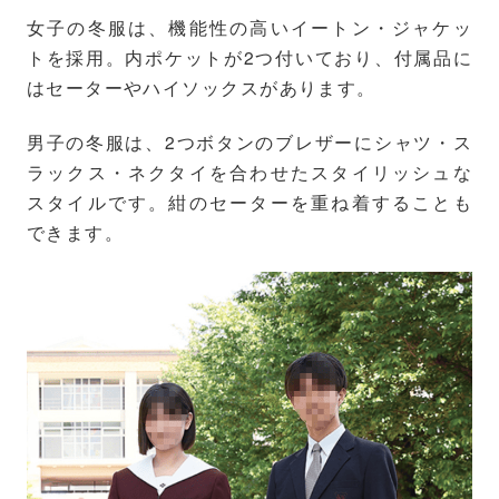
女子の冬服は、機能性の高いイートン・ジャケッ
トを採用。内ポケットが2つ付いており、付属品に
はセーターやハイソックスがあります。
男子の冬服は、2つボタンのブレザーにシャツ・ス
ラックス・ネクタイを合わせたスタイリッシュな
スタイルです。紺のセーターを重ね着することも
できます。