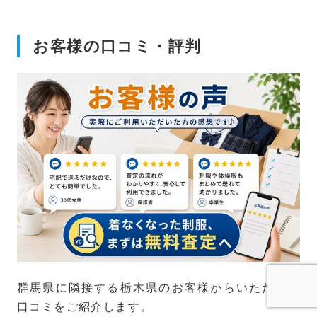
お客様の口コミ・評判
群馬県に隣接する栃木県のお客様からいただいた
口コミをご紹介します。