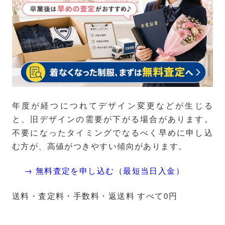
年度が経つにつれてデザイン変更などが生じる
と、旧デザインの需要が下がる場合があります。
不要になったタイミングでなるべく早めに申し込
む方が、高値がつきやすい傾向があります。
→ 無料査定を申し込む（最短当日入金）
送料・査定料・手数料・返送料 すべて0円