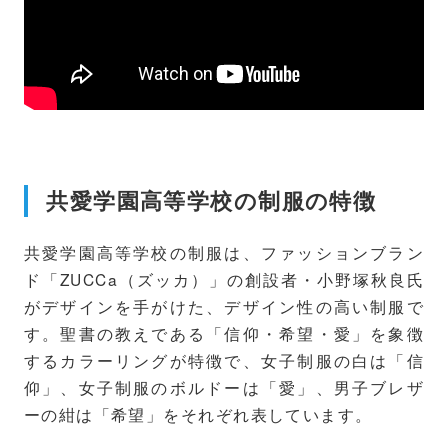
共愛学園高等学校の制服の特徴
共愛学園高等学校の制服は、ファッションブラン
ド「ZUCCa（ズッカ）」の創設者・小野塚秋良氏
がデザインを手がけた、デザイン性の高い制服で
す。聖書の教えである「信仰・希望・愛」を象徴
するカラーリングが特徴で、女子制服の白は「信
仰」、女子制服のボルドーは「愛」、男子ブレザ
ーの紺は「希望」をそれぞれ表しています。