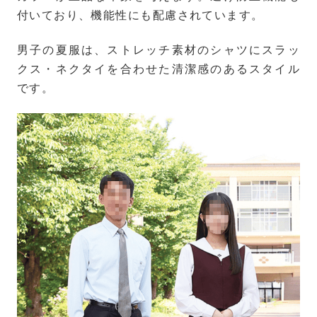
付いており、機能性にも配慮されています。
男子の夏服は、ストレッチ素材のシャツにスラッ
クス・ネクタイを合わせた清潔感のあるスタイル
です。