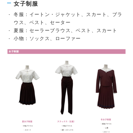
女子制服
冬服：イートン・ジャケット、スカート、ブラ
ウス、ベスト、セーター
夏服：セーラーブラウス、ベスト、スカート
小物：ソックス、ローファー