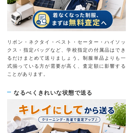
リボン・ネクタイ・ベスト・セーター・ハイソッ
クス・指定バッグなど、学校指定の付属品はでき
るだけまとめて送りましょう。制服単品よりも一
式揃っている方が需要が高く、査定額に影響する
ことがあります。
なるべくきれいな状態で送る