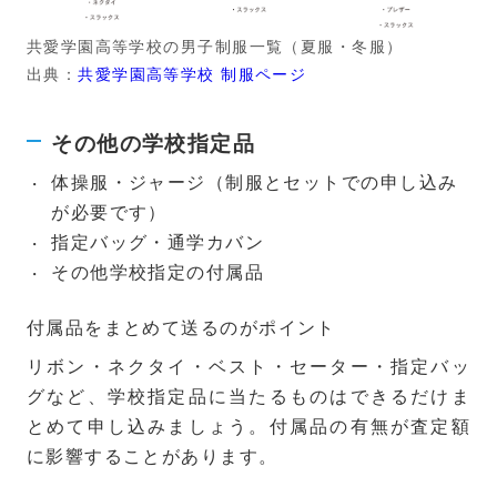
共愛学園高等学校の男子制服一覧（夏服・冬服）
出典：
共愛学園高等学校 制服ページ
その他の学校指定品
体操服・ジャージ（制服とセットでの申し込み
が必要です）
指定バッグ・通学カバン
その他学校指定の付属品
付属品をまとめて送るのがポイント
リボン・ネクタイ・ベスト・セーター・指定バッ
グなど、学校指定品に当たるものはできるだけま
とめて申し込みましょう。付属品の有無が査定額
に影響することがあります。