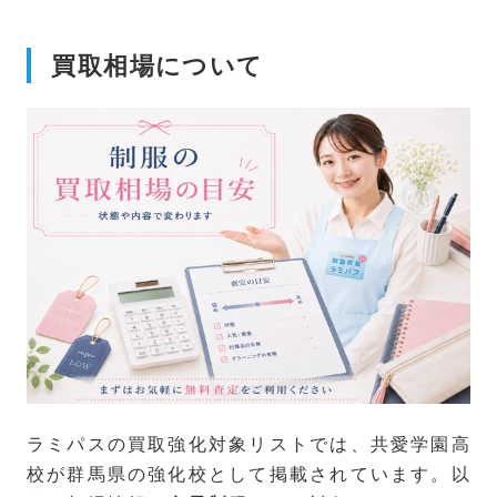
買取相場について
ラミパスの買取強化対象リストでは、共愛学園高
校が群馬県の強化校として掲載されています。以