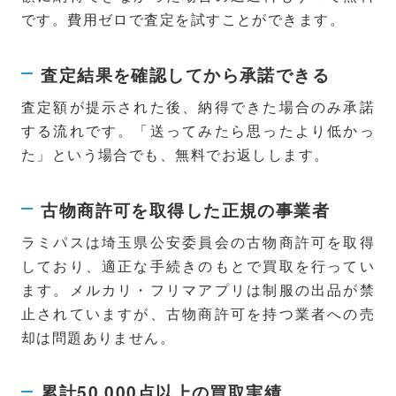
です。費用ゼロで査定を試すことができます。
査定結果を確認してから承諾できる
査定額が提示された後、納得できた場合のみ承諾
する流れです。「送ってみたら思ったより低かっ
た」という場合でも、無料でお返しします。
古物商許可を取得した正規の事業者
ラミパスは埼玉県公安委員会の古物商許可を取得
しており、適正な手続きのもとで買取を行ってい
ます。メルカリ・フリマアプリは制服の出品が禁
止されていますが、古物商許可を持つ業者への売
却は問題ありません。
累計50,000点以上の買取実績