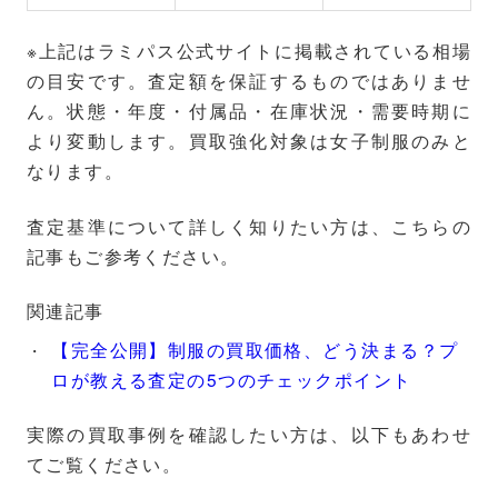
※上記はラミパス公式サイトに掲載されている相場
の目安です。査定額を保証するものではありませ
ん。状態・年度・付属品・在庫状況・需要時期に
より変動します。買取強化対象は女子制服のみと
なります。
査定基準について詳しく知りたい方は、こちらの
記事もご参考ください。
関連記事
【完全公開】制服の買取価格、どう決まる？プ
ロが教える査定の5つのチェックポイント
実際の買取事例を確認したい方は、以下もあわせ
てご覧ください。