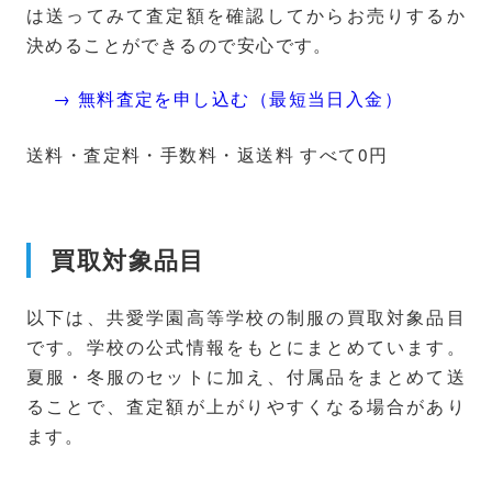
は送ってみて査定額を確認してからお売りするか
決めることができるので安心です。
→ 無料査定を申し込む（最短当日入金）
送料・査定料・手数料・返送料 すべて0円
買取対象品目
以下は、共愛学園高等学校の制服の買取対象品目
です。学校の公式情報をもとにまとめています。
夏服・冬服のセットに加え、付属品をまとめて送
ることで、査定額が上がりやすくなる場合があり
ます。