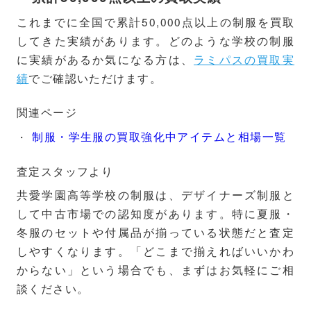
これまでに全国で累計50,000点以上の制服を買取
してきた実績があります。どのような学校の制服
に実績があるか気になる方は、
ラミパスの買取実
績
でご確認いただけます。
関連ページ
制服・学生服の買取強化中アイテムと相場一覧
査定スタッフより
共愛学園高等学校の制服は、デザイナーズ制服と
して中古市場での認知度があります。特に夏服・
冬服のセットや付属品が揃っている状態だと査定
しやすくなります。「どこまで揃えればいいかわ
からない」という場合でも、まずはお気軽にご相
談ください。