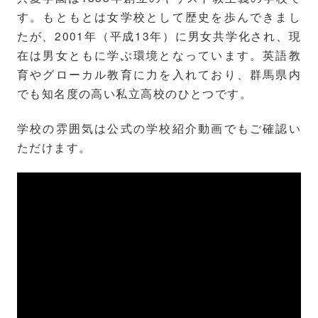
す。もともとは女学校として歴史を歩んできまし
たが、2001年（平成13年）に男女共学化され、現
在は男女ともに学ぶ環境となっています。英語教
育やグローカル教育に力を入れており、群馬県内
でも知名度の高い私立高校のひとつです。
学校の雰囲気は公式の学校紹介動画でもご確認い
ただけます。