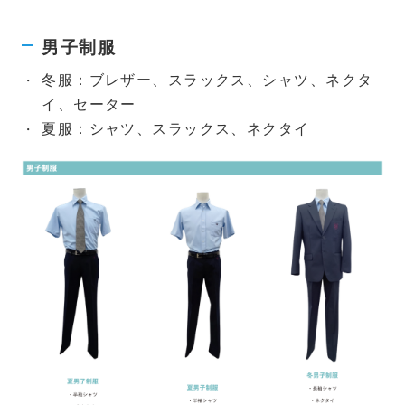
男子制服
冬服：ブレザー、スラックス、シャツ、ネクタ
イ、セーター
夏服：シャツ、スラックス、ネクタイ