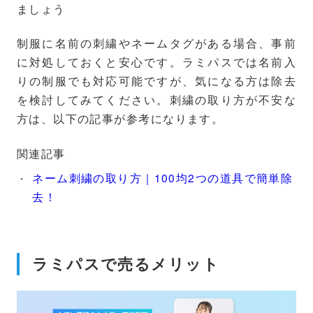
ましょう
制服に名前の刺繍やネームタグがある場合、事前
に対処しておくと安心です。ラミパスでは名前入
りの制服でも対応可能ですが、気になる方は除去
を検討してみてください。刺繍の取り方が不安な
方は、以下の記事が参考になります。
関連記事
ネーム刺繍の取り方｜100均2つの道具で簡単除
去！
ラミパスで売るメリット