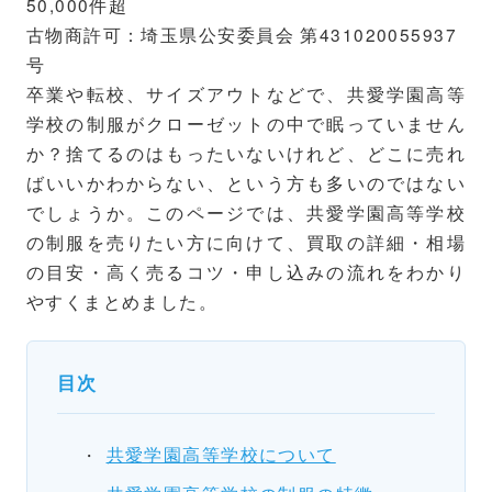
50,000件超
古物商許可：埼玉県公安委員会 第431020055937
号
卒業や転校、サイズアウトなどで、共愛学園高等
学校の制服がクローゼットの中で眠っていません
か？捨てるのはもったいないけれど、どこに売れ
ばいいかわからない、という方も多いのではない
でしょうか。このページでは、共愛学園高等学校
の制服を売りたい方に向けて、買取の詳細・相場
の目安・高く売るコツ・申し込みの流れをわかり
やすくまとめました。
目次
共愛学園高等学校について