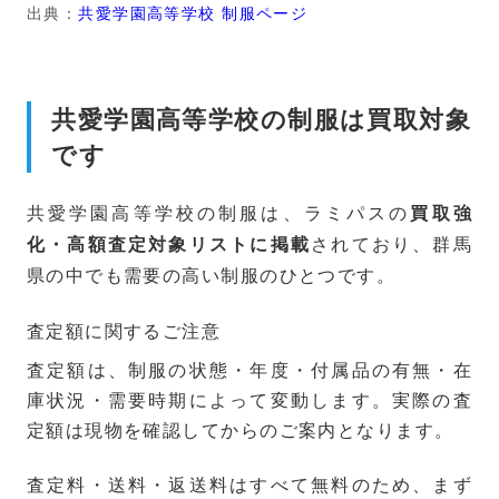
出典：
共愛学園高等学校 制服ページ
共愛学園高等学校の制服は買取対象
です
共愛学園高等学校の制服は、ラミパスの
買取強
されており、群馬
化・高額査定対象リストに掲載
県の中でも需要の高い制服のひとつです。
査定額に関するご注意
査定額は、制服の状態・年度・付属品の有無・在
庫状況・需要時期によって変動します。実際の査
定額は現物を確認してからのご案内となります。
査定料・送料・返送料はすべて無料のため、まず