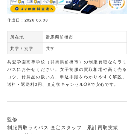
作成日：2026.06.08
所在地
群馬県前橋市
共学 / 別学
共学
共愛学園高等学校（群馬県前橋市）の制服買取ならラミ
パスにお任せください。女子制服の買取相場や高く売る
コツ、付属品の扱い方、申込手順をわかりやすく解説。
送料・返送料0円、査定後キャンセルOKで安心です。
監修
制服買取ラミパス 査定スタッフ｜累計買取実績