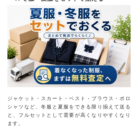
ジャケット・スカート・ベスト・ブラウス・ポロ
シャツなど、冬服と夏服をできる限り揃えて送る
と、フルセットとして需要が高くなりやすくなり
ます。