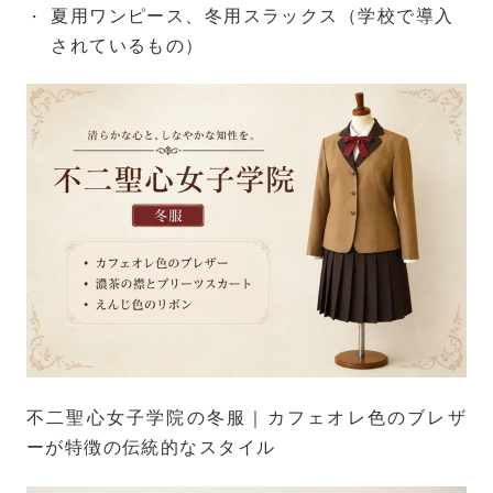
夏用ワンピース、冬用スラックス（学校で導入
されているもの）
不二聖心女子学院の冬服｜カフェオレ色のブレザ
ーが特徴の伝統的なスタイル