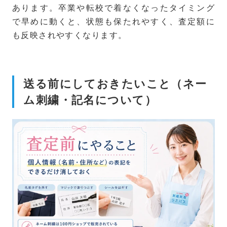
あります。卒業や転校で着なくなったタイミング
で早めに動くと、状態も保たれやすく、査定額に
も反映されやすくなります。
送る前にしておきたいこと（ネー
ム刺繍・記名について）