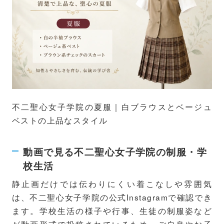
不二聖心女子学院の夏服｜白ブラウスとベージュ
ベストの上品なスタイル
動画で見る不二聖心女子学院の制服・学
校生活
静止画だけでは伝わりにくい着こなしや雰囲気
は、不二聖心女子学院の公式Instagramで確認でき
ます。学校生活の様子や行事、生徒の制服姿など
が動画形式で投稿されているため、ご自身やお子