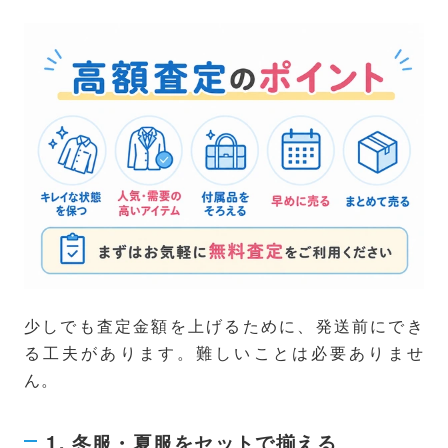
少しでも査定金額を上げるために、発送前にでき
る工夫があります。難しいことは必要ありませ
ん。
1. 冬服・夏服をセットで揃える