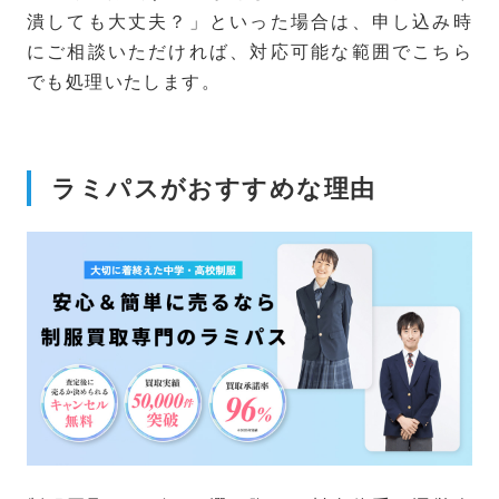
潰しても大丈夫？」といった場合は、申し込み時
にご相談いただければ、対応可能な範囲でこちら
でも処理いたします。
ラミパスがおすすめな理由