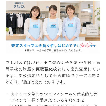
ラミパスでは現在、不二聖心女子学院 中学校・高
等学校の制服を
として優先査定してい
買取強化校
ます。学校指定品として中古市場でも一定の需要
があり、理由は次のとおりです。
カトリック系ミッションスクールの伝統的なデ
ザインで、長く愛されている制服である