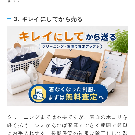
3. キレイにしてから売る
クリーニングまでは不要ですが、表面のホコリを
軽く払う、シミがあれば家庭でできる範囲で簡単
にお手入れする、長期保管の制服は陰干しして湿