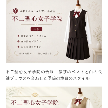
不二聖心女子学院の合服｜濃茶のベストと白の長
袖ブラウスを合わせた季節の境目のスタイル