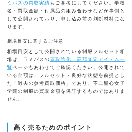
ミパスの買取実績
もご参考にしてください。学校
名・買取金額・付属品の組み合わせなどが事例と
して公開されており、申し込み前の判断材料にな
ります。
相場目安に関するご注意
相場目安として公開されている制服フルセット相
場は、ラミパスの
買取強化・高額査定アイテム一
覧
ページもあわせてご確認ください。公開されて
いる金額は、フルセット・良好な状態を前提とし
た「過去の参考買取価格」であり、不二聖心女子
学院の制服の買取金額を保証するものではありま
せん。
高く売るためのポイント