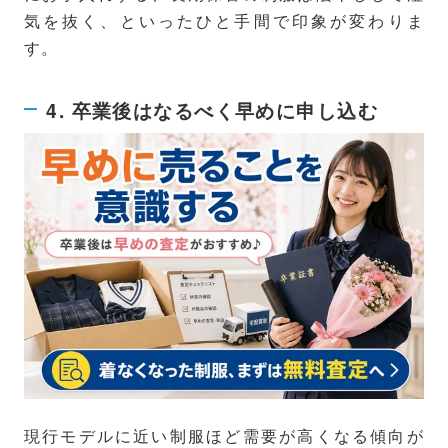
気を抜く、といったひと手間で印象が変わりま
す。
4. 卒業後はなるべく早めに申し込む
現行モデルに近い制服ほど需要が高くなる傾向が