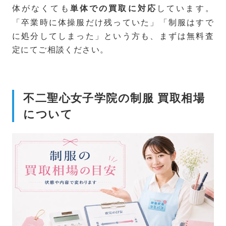
体がなくても
しています。
単体での買取に対応
「卒業時に体操服だけ残っていた」「制服はすで
に処分してしまった」という方も、まずは無料査
定にてご相談ください。
不二聖心女子学院の制服 買取相場
について