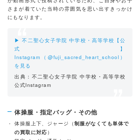
さまが着ていた当時の雰囲気を思い出すきっかけ
にもなります。
▶ 不二聖心女子学院 中学校・高等学校【公
式】
Instagram（@fuji_sacred_heart_school）
を見る
出典：不二聖心女子学院 中学校・高等学校
公式Instagram
体操服・指定バッグ・その他
体操服上下、ジャージ（
制服がなくても単体で
）
の買取に対応