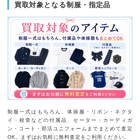
買取対象となる制服・指定品
制服一式はもちろん、体操服・リボン・ネクタ
イ・校章などの付属品、セーター・カーディガ
ン・コート・部活ユニフォームまでまとめて査定
OK。まずはお気軽に無料査定をご利用ください。