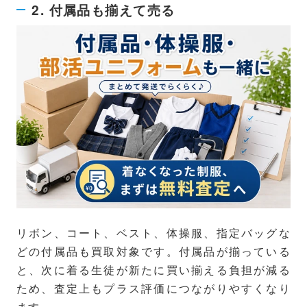
2. 付属品も揃えて売る
リボン、コート、ベスト、体操服、指定バッグな
どの付属品も買取対象です。付属品が揃っている
と、次に着る生徒が新たに買い揃える負担が減る
ため、査定上もプラス評価につながりやすくなり
ます。