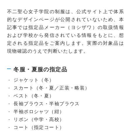
不二聖心女子学院の制服は、公式サイト上で体系
的なデザインページが公開されていないため、本
記事では指定品メーカー（ヨシザワ）の取扱情報
および学校から発信されている情報をもとに、想
定される指定品をご案内します。実際の対象品は
現物確認のうえで判断いたします。
冬服・夏服の指定品
ジャケット（冬）
スカート（冬・夏／正装・略装）
ベスト（冬・夏）
長袖ブラウス・半袖ブラウス
半袖ポロシャツ（紺）
リボン（中学・高校）
コート（指定コート）