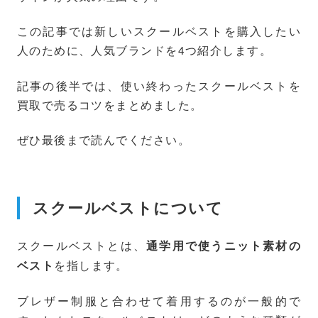
この記事では新しいスクールベストを購入したい
人のために、人気ブランドを4つ紹介します。
記事の後半では、使い終わったスクールベストを
買取で売るコツをまとめました。
ぜひ最後まで読んでください。
スクールベストについて
スクールベストとは、
通学用で使うニット素材の
を指します。
ベスト
ブレザー制服と合わせて着用するのが一般的で