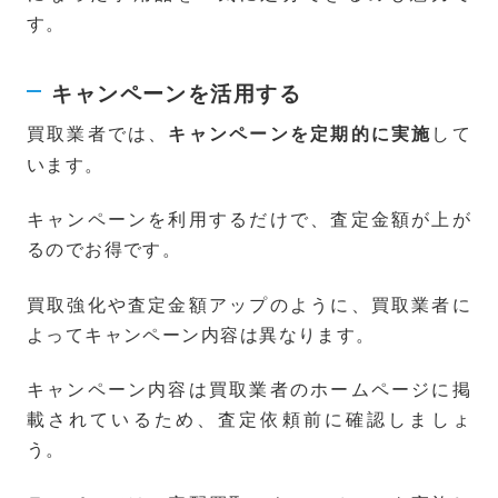
す。
キャンペーンを活用する
買取業者では、
して
キャンペーンを定期的に実施
います。
キャンペーンを利用するだけで、査定金額が上が
るのでお得です。
買取強化や査定金額アップのように、買取業者に
よってキャンペーン内容は異なります。
キャンペーン内容は買取業者のホームページに掲
載されているため、査定依頼前に確認しましょ
う。