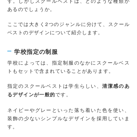
す。しかしスクールベストは、どのような種類が
あるのでしょうか。
ここでは大きく2つのジャンルに分けて、スクール
ベストのデザインについて紹介します。
学校指定の制服
学校によっては、指定制服のなかにスクールベス
トもセットで含まれていることがあります。
指定のスクールベストは学生らしい、
清潔感のあ
です。
るデザインが一般的
ネイビーやグレーといった落ち着いた色を使い、
装飾の少ないシンプルなデザインを採用していま
す。