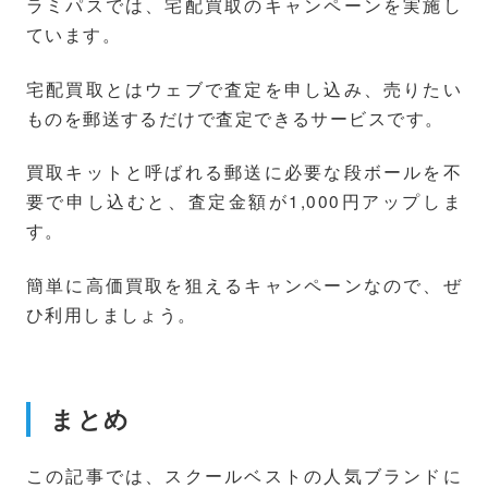
ラミパスでは、宅配買取のキャンペーンを実施し
ています。
宅配買取とはウェブで査定を申し込み、売りたい
ものを郵送するだけで査定できるサービスです。
買取キットと呼ばれる郵送に必要な段ボールを不
要で申し込むと、査定金額が1,000円アップしま
す。
簡単に高価買取を狙えるキャンペーンなので、ぜ
ひ利用しましょう。
まとめ
この記事では、スクールベストの人気ブランドに