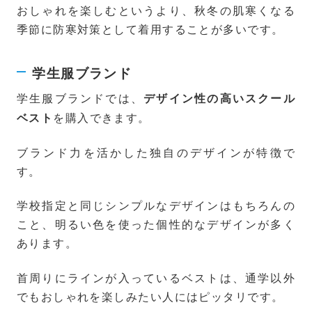
おしゃれを楽しむというより、秋冬の肌寒くなる
季節に防寒対策として着用することが多いです。
学生服ブランド
学生服ブランドでは、
デザイン性の高いスクール
を購入できます。
ベスト
ブランド力を活かした独自のデザインが特徴で
す。
学校指定と同じシンプルなデザインはもちろんの
こと、明るい色を使った個性的なデザインが多く
あります。
首周りにラインが入っているベストは、通学以外
でもおしゃれを楽しみたい人にはピッタリです。