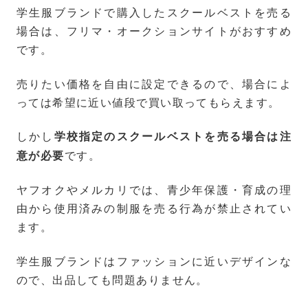
学生服ブランドで購入したスクールベストを売る
場合は、フリマ・オークションサイトがおすすめ
です。
売りたい価格を自由に設定できるので、場合によ
っては希望に近い値段で買い取ってもらえます。
しかし
学校指定のスクールベストを売る場合は注
です。
意が必要
ヤフオクやメルカリでは、青少年保護・育成の理
由から使用済みの制服を売る行為が禁止されてい
ます。
学生服ブランドはファッションに近いデザインな
ので、出品しても問題ありません。