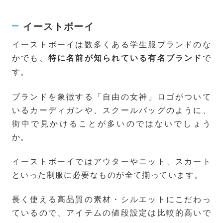
イーストボーイ
イーストボーイは数多くある学生服ブランドのな
かでも、
で
特に名前が知られている有名ブランド
す。
ブランドを象徴する「自由の女神」ロゴがついて
いるカーディガンや、スクールバッグのように、
街中で見かけることが多いのではないでしょう
か。
イーストボーイではアウターやニット、スカート
といった制服に必要なものが全て揃っています。
長く使える高品質の素材・シルエットにこだわっ
ているので、アイテムの値段設定は比較的高いで