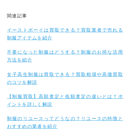
関連記事
イーストボーイは買取できる？買取業者で売れる
制服アイテムを紹介
不要になった制服はどうする？制服のお得な活用
方法を紹介
女子高生制服は買取できる？買取相場や高価買取
のコツを解説
【制服買取】高額査定と低額査定の違いとは？ポ
イントを詳しく解説
制服のリユースってどうなの？リユースの特徴と
おすすめの業者を紹介