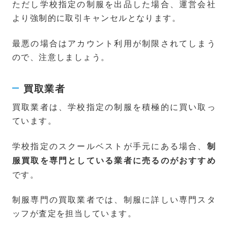
ただし学校指定の制服を出品した場合、運営会社
より強制的に取引キャンセルとなります。
最悪の場合はアカウント利用が制限されてしまう
ので、注意しましょう。
買取業者
買取業者は、学校指定の制服を積極的に買い取っ
ています。
学校指定のスクールベストが手元にある場合、
制
服買取を専門としている業者に売るのがおすすめ
です。
制服専門の買取業者では、制服に詳しい専門スタ
ッフが査定を担当しています。