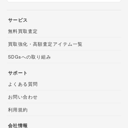
サービス
無料買取査定
買取強化・高額査定アイテム一覧
SDGsへの取り組み
サポート
よくある質問
お問い合わせ
利用規約
会社情報