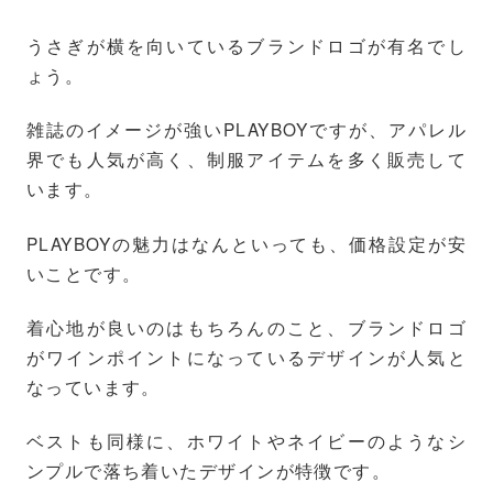
うさぎが横を向いているブランドロゴが有名でし
ょう。
雑誌のイメージが強いPLAYBOYですが、アパレル
界でも人気が高く、制服アイテムを多く販売して
います。
PLAYBOYの魅力はなんといっても、価格設定が安
いことです。
着心地が良いのはもちろんのこと、ブランドロゴ
がワインポイントになっているデザインが人気と
なっています。
ベストも同様に、ホワイトやネイビーのようなシ
ンプルで落ち着いたデザインが特徴です。