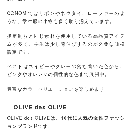
CONOMiではリボンやネクタイ、ローファーのよ
うな、学生服の小物も多く取り揃えています。
指定制服と同じ素材を使用している高品質アイテ
ムが多く、学生は少し背伸びするのが必要な価格
設定です。
ベストはネイビーやグレーの落ち着いた色から、
ピンクやオレンジの個性的な色まで展開中。
豊富なカラーバリエーションを楽しめます。
OLIVE des OLIVE
OLIVE des OLIVEは、
10代に人気の女性ファッシ
です。
ョンブランド