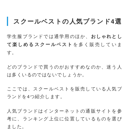
スクールベストの人気ブランド4選
学生服ブランドでは通学用のほか、
おしゃれとし
を多く販売していま
て楽しめるスクールベスト
す。
どのブランドで買うのがおすすめなのか、迷う人
は多くいるのではないでしょうか。
ここでは、スクールベストを販売している人気ブ
ランドを4つ紹介します。
人気ブランドはインターネットの通販サイトを参
考に、ランキング上位に位置しているものを選び
ました。