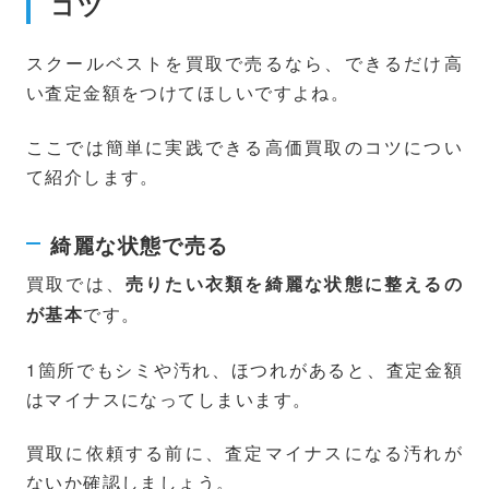
コツ
スクールベストを買取で売るなら、できるだけ高
い査定金額をつけてほしいですよね。
ここでは簡単に実践できる高価買取のコツについ
て紹介します。
綺麗な状態で売る
買取では、
売りたい衣類を綺麗な状態に整えるの
です。
が基本
1箇所でもシミや汚れ、ほつれがあると、査定金額
はマイナスになってしまいます。
買取に依頼する前に、査定マイナスになる汚れが
ないか確認しましょう。