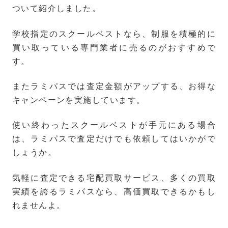
ついて紹介しました。
学校指定のスクールベストなら、制服を積極的に
買い取っている専門業者に売るのがおすすめで
す。
またラミパスでは査定金額がアップする、お得な
キャンペーンを実施しています。
使い終わったスクールベストが手元にある場合
は、ラミパスで査定だけでも依頼してはいかがで
しょうか。
気軽に査定できる宅配買取サービス、多くの買取
実績を誇るラミパスなら、高価買取できるかもし
れませんよ。