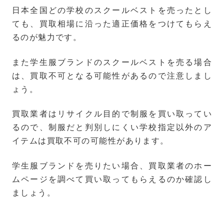
日本全国どの学校のスクールベストを売ったとし
ても、買取相場に沿った適正価格をつけてもらえ
るのが魅力です。
また学生服ブランドのスクールベストを売る場合
は、買取不可となる可能性があるので注意しまし
ょう。
買取業者はリサイクル目的で制服を買い取ってい
るので、制服だと判別しにくい学校指定以外のア
イテムは買取不可の可能性があります。
学生服ブランドを売りたい場合、買取業者のホー
ムページを調べて買い取ってもらえるのか確認し
ましょう。