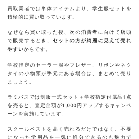
買取業者では単体アイテムより、学生服セットを
積極的に買い取っています。
なぜなら買い取った後、次の消費者に向けて店頭
で販売するとき、
セットの方が綺麗に見えて売れ
からです。
やすい
学校指定のセーラー服やブレザー、リボンやネク
タイの小物類が手元にある場合は、まとめて売り
ましょう。
ラミパスでは制服一式セット＋学校指定付属品1点
を売ると、査定金額が1,000円アップするキャンペ
ーンを実施しています。
スクールベストを高く売れるだけではなく、不要
になった学用品を一気に処分できるのも魅力で