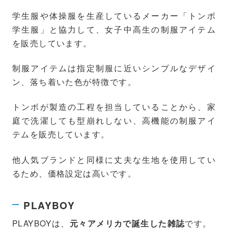
学生服や体操服を生産しているメーカー「トンボ
学生服」と協力して、女子中高生の制服アイテム
を販売しています。
制服アイテムは指定制服に近いシンプルなデザイ
ン、落ち着いた色が特徴です。
トンボが製造の工程を担当していることから、家
庭で洗濯しても型崩れしない、高機能の制服アイ
テムを販売しています。
他人気ブランドと同様に丈夫な生地を使用してい
るため、価格設定は高いです。
PLAYBOY
PLAYBOYは、
です。
元々アメリカで誕生した雑誌