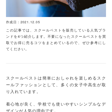
作成日：2021.12.05
この記事では、スクールベストを販売している人気ブラ
ンドを4つ紹介します。不要になったスクールベストを買
取でお得に売るコツをまとめているので、ぜひ参考にし
てください。
スクールベストは簡単におしゃれを楽しめるスク
ールファッションとして、多くの女子中高生が取
り入れています。
着心地が良く、学校でも使いやすいシンプルなデ
ザインが人気の理由です。