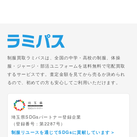
制服買取ラミパスは、全国の中学・高校の制服、体操
服・ジャージ・部活ユニフォームを送料無料で宅配買取
するサービスです。査定金額を見てから売るか決められ
るので、初めての方も安心してご利用いただけます。
埼玉県SDGsパートナー登録企業
（登録番号：第2287号）
制服リユースを通じてSDGsに貢献しています
＞