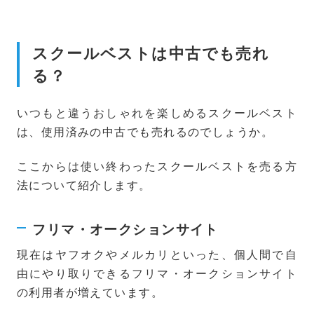
スクールベストは中古でも売れ
る？
いつもと違うおしゃれを楽しめるスクールベスト
は、使用済みの中古でも売れるのでしょうか。
ここからは使い終わったスクールベストを売る方
法について紹介します。
フリマ・オークションサイト
現在はヤフオクやメルカリといった、個人間で自
由にやり取りできるフリマ・オークションサイト
の利用者が増えています。