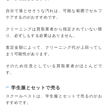
自分で落とせそうな汚れは、可能な範囲でセルフ
ケアするのがおすすめです。
クリーニングは買取業者から指定されていない限
り、必ずしもする必要はありません。
査定金額によって、クリーニング代が上回ってし
まう可能性があります。
そのため任意としている買取業者がほとんどで
す。
学生服とセットで売る
スクールベストは、学生服とセットで売るのがお
すすめです。