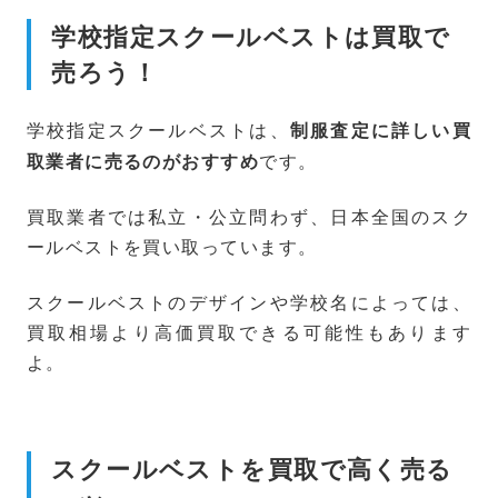
学校指定スクールベストは買取で
売ろう！
学校指定スクールベストは、
制服査定に詳しい買
です。
取業者に売るのがおすすめ
買取業者では私立・公立問わず、日本全国のスク
ールベストを買い取っています。
スクールベストのデザインや学校名によっては、
買取相場より高価買取できる可能性もあります
よ。
スクールベストを買取で高く売る