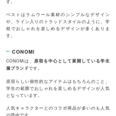
す。
ベストはラムウール素材のシンプルなデザイン
や、ライン入りのトラッドスタイルのように、学
校でおしゃれを楽しめるデザインが多くありま
す。
CONOMi
CONOMiは、
原宿を中心として展開している学生
です。
服ブランド
原宿らしい個性的なアイテムはもちろんのこと、
学生の範囲でおしゃれを楽しめるデザインが人気
となっています。
人気キャラクターとのコラボ商品が多いのも人気
の理由です。