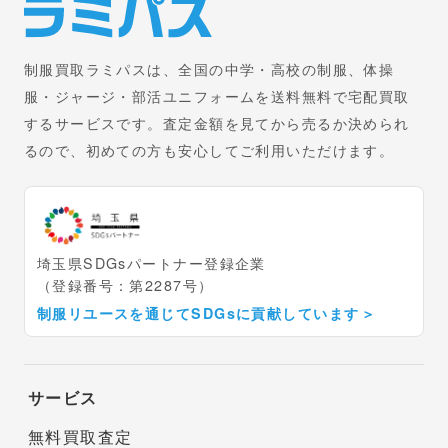
制服買取ラミパスは、全国の中学・高校の制服、体操
服・ジャージ・部活ユニフォームを送料無料で宅配買取
するサービスです。査定金額を見てから売るか決められ
るので、初めての方も安心してご利用いただけます。
埼玉県SDGsパートナー登録企業
（登録番号：第2287号）
制服リユースを通じてSDGsに貢献しています
＞
サービス
無料買取査定