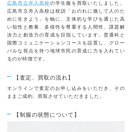
広島市立舟入高校
の学生服を買取いたしました。
広島市立舟入高校は校訓「おのれに徹して人のた
めに生きよう」を軸に、主体的な学びを通じた高
い知性と教養、多様性を尊重する人間性、課題解
決力と創造力の育成を目指しています。普通科と
国際コミュニケーションコースを設置し、グロー
バルな視点を持つ地球市民の育成に力を入れてい
るのが特徴です。
【査定、買取の流れ】
オンラインで査定のお申し込みをいただき、その
ままご成約、買取させていただきました。
【制服の状態について】