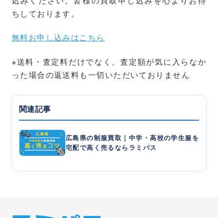
込みください。皆様の買取申し込みを心よりお待
ちしております。
無料お申し込みはこちら
※送料・査定料だけでなく、査定額が気に入らなか
った場合の返送料も一切いただいておりません
関連記事
広島県の制服買取｜中学・高校の学生服を
宅配で高く売るならラミパス