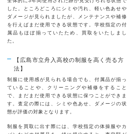
全体的に3年間使用された跡が見受けられる状態で
した。ところどころにシミや汚れ、軽い色あせや
ダメージが見られましたが、メンテナンスや補修
を行えばまだ使用できる状態です。学校指定の付
属品もほぼ揃っていたため、買取をいたしまし
た。
【広島市立舟入高校の制服を高く売る方
法】
制服に使用感が見られる場合でも、付属品が揃っ
ていることや、クリーニングや補修をすること
で、まだまだ使用できる状態に保つことができま
す。査定の際には、シミや色あせ、ダメージの状
態が評価の対象となります。
制服を買取に出す際には、学校指定の体操服やカ