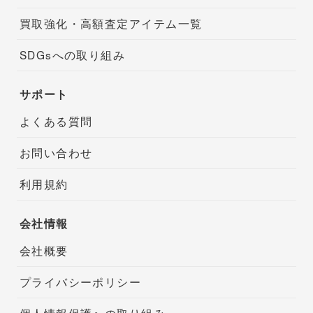
買取強化・高額査定アイテム一覧
SDGsへの取り組み
サポート
よくある質問
お問い合わせ
利用規約
会社情報
会社概要
プライバシーポリシー