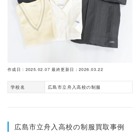
作成日：2025.02.07
最終更新日：2026.03.22
学校名
広島市立舟入高校の制服
広島市立舟入高校の制服買取事例