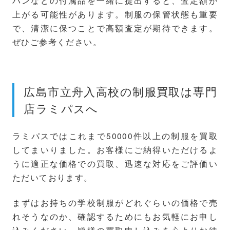
バンなどの付属品を一緒に提出すると、査定額が
上がる可能性があります。制服の保管状態も重要
で、清潔に保つことで高額査定が期待できます。
ぜひご参考ください。
広島市立舟入高校の制服買取は専門
店ラミパスへ
ラミパスではこれまで50000件以上の制服を買取
してまいりました。お客様にご納得いただけるよ
うに適正な価格での買取、迅速な対応をご評価い
ただいております。
まずはお持ちの学校制服がどれぐらいの価格で売
れそうなのか、確認するためにもお気軽にお申し