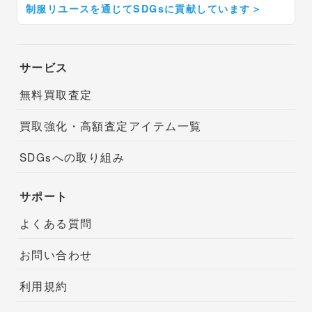
制服リユースを通じてSDGsに貢献しています
＞
サービス
無料買取査定
買取強化・高額査定アイテム一覧
SDGsへの取り組み
サポート
よくある質問
お問い合わせ
利用規約