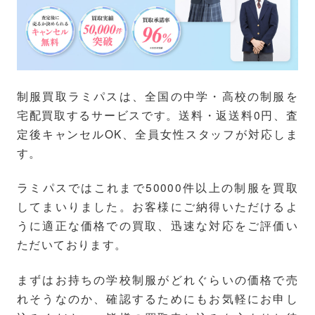
制服買取ラミパスは、全国の中学・高校の制服を
宅配買取するサービスです。送料・返送料0円、査
定後キャンセルOK、全員女性スタッフが対応しま
す。
ラミパスではこれまで50000件以上の制服を買取
してまいりました。お客様にご納得いただけるよ
うに適正な価格での買取、迅速な対応をご評価い
ただいております。
まずはお持ちの学校制服がどれぐらいの価格で売
れそうなのか、確認するためにもお気軽にお申し