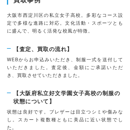
大阪市西淀川区の私立女子高校。多彩なコース設
定で多様な進路に対応。文化活動・スポーツとも
に盛んで、明るく活発な校風が特徴。
【査定、買取の流れ】
WEBからお申込みいただき、制服一式を送付して
いただきました。査定後、金額にご承諾いただ
き、買取させていただきました。
【大阪府私立好文学園女子高校の制服の
状態について】
状態は良好です。ブレザーは目立つシミや傷みな
し。スカート複数種ともに美品に近い状態でし
た。