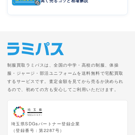
高く売るコツと相場解説
制服買取ラミパスは、全国の中学・高校の制服、体操
服・ジャージ・部活ユニフォームを送料無料で宅配買取
するサービスです。査定金額を見てから売るか決められ
るので、初めての方も安心してご利用いただけます。
埼玉県SDGsパートナー登録企業
（登録番号：第2287号）