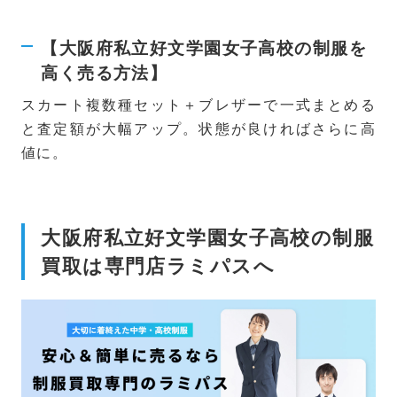
【大阪府私立好文学園女子高校の制服を
高く売る方法】
スカート複数種セット＋ブレザーで一式まとめる
と査定額が大幅アップ。状態が良ければさらに高
値に。
大阪府私立好文学園女子高校の制服
買取は専門店ラミパスへ