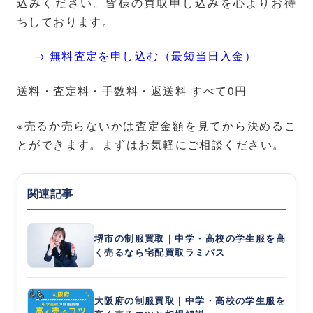
込みください。皆様の買取申し込みを心よりお待
ちしております。
→ 無料査定を申し込む（最短当日入金）
送料・査定料・手数料・返送料 すべて0円
※売るか売らないかは査定金額を見てから決めるこ
とができます。まずはお気軽にご相談ください。
関連記事
堺市の制服買取｜中学・高校の学生服を高
く売るなら宅配買取ラミパス
大阪府の制服買取｜中学・高校の学生服を