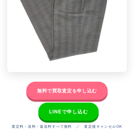
無料で買取査定を申し込む
LINEで申し込む
査定料・送料・返送料すべて無料 ／ 査定後キャンセルOK