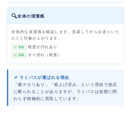
🔍
全体の清潔感
全体的な清潔感を確認します。洗濯してからお送りいた
だくと印象が上がります。
軽度の汚れあり
✓ OK
すり切れ（軽度）
✓ OK
📌 ラミパスが選ばれる理由
「膝テカリあり」「裾上げ済み」という理由で他店
に断られることがありますが、ラミパスは状態に関
わらず積極的に買取しています。