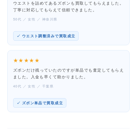
ウエストを詰めてあるズボンも買取してもらえました。
丁寧に対応してもらえて信頼できました。
50代 ／ 女性 ／ 神奈川県
✓ ウエスト調整済みで買取成立
★★★★★
ズボンだけ残っていたのですが単品でも査定してもらえ
ました。入金も早くて助かりました。
40代 ／ 女性 ／ 千葉県
✓ ズボン単品で買取成立