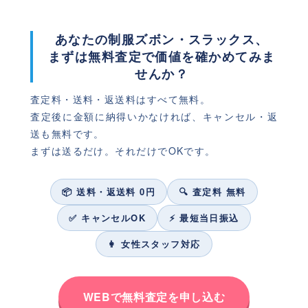
あなたの制服ズボン・スラックス、
まずは無料査定で価値を確かめてみま
せんか？
査定料・送料・返送料はすべて無料。
査定後に金額に納得いかなければ、キャンセル・返
送も無料です。
まずは送るだけ。それだけでOKです。
📦 送料・返送料 0円
🔍 査定料 無料
✅ キャンセルOK
⚡ 最短当日振込
👩 女性スタッフ対応
WEBで無料査定を申し込む