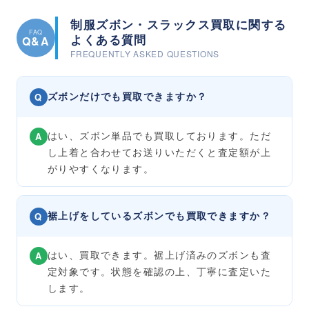
制服ズボン・スラックス買取に関する
FAQ
よくある質問
Q&A
FREQUENTLY ASKED QUESTIONS
ズボンだけでも買取できますか？
Q
はい、ズボン単品でも買取しております。ただ
A
し上着と合わせてお送りいただくと査定額が上
がりやすくなります。
裾上げをしているズボンでも買取できますか？
Q
はい、買取できます。裾上げ済みのズボンも査
A
定対象です。状態を確認の上、丁寧に査定いた
します。