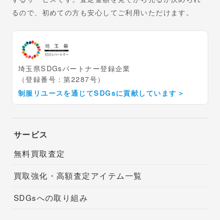
るので、初めての方も安心してご利用いただけます。
埼玉県SDGsパートナー登録企業
（登録番号：第2287号）
制服リユースを通じてSDGsに貢献しています
＞
サービス
無料買取査定
買取強化・高額査定アイテム一覧
SDGsへの取り組み