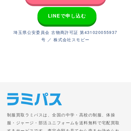
LINEで申し込む
埼玉県公安委員会 古物商許可証 第431020055937
号 ／ 株式会社スモビー
制服買取ラミパスは、全国の中学・高校の制服、体操
服・ジャージ・部活ユニフォームを送料無料で宅配買取
するサービスです。査定金額を見てから売るか決められ