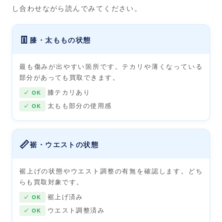
し合わせながら読んでみてください。
👖
膝・太ももの状態
最も傷みが出やすい箇所です。テカリや薄くなっている
部分があっても買取できます。
膝テカリあり
✓ OK
太もも部分の使用感
✓ OK
📏
裾・ウエストの状態
裾上げの状態やウエスト調整の有無を確認します。どち
らも買取対象です。
裾上げ済み
✓ OK
ウエスト調整済み
✓ OK