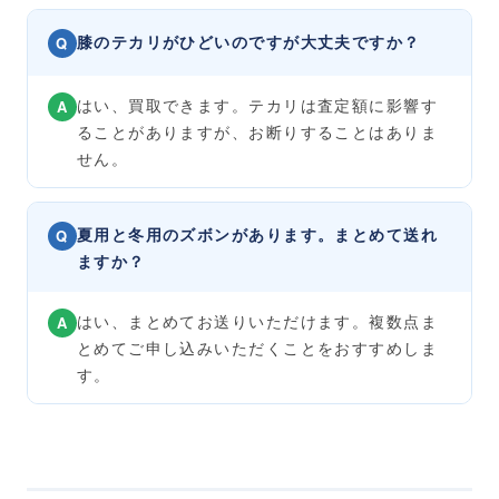
膝のテカリがひどいのですが大丈夫ですか？
Q
はい、買取できます。テカリは査定額に影響す
A
ることがありますが、お断りすることはありま
せん。
夏用と冬用のズボンがあります。まとめて送れ
Q
ますか？
はい、まとめてお送りいただけます。複数点ま
A
とめてご申し込みいただくことをおすすめしま
す。