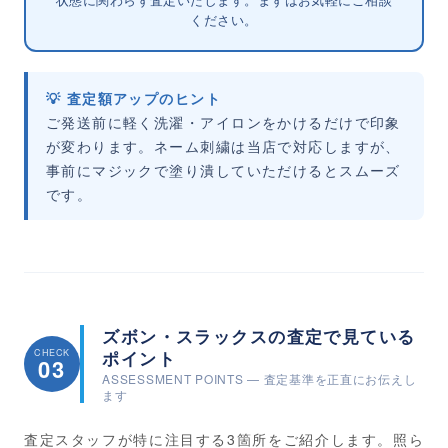
ください。
💡 査定額アップのヒント
ご発送前に軽く洗濯・アイロンをかけるだけで印象
が変わります。ネーム刺繍は当店で対応しますが、
事前にマジックで塗り潰していただけるとスムーズ
です。
ズボン・スラックスの査定で見ている
CHECK
ポイント
03
ASSESSMENT POINTS — 査定基準を正直にお伝えし
ます
査定スタッフが特に注目する3箇所をご紹介します。照ら