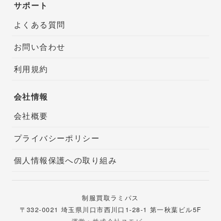
サポート
よくある質問
お問い合わせ
利用規約
会社情報
会社概要
プライバシーポリシー
個人情報保護への取り組み
制服買取ラミパス
〒332-0021 埼玉県川口市西川口1-28-1 第一秋葉ビル5F