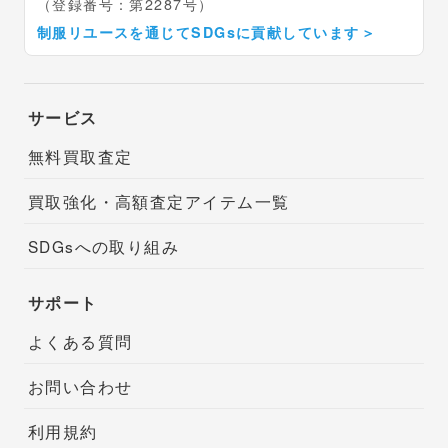
（登録番号：第2287号）
制服リユースを通じてSDGsに貢献しています
＞
サービス
無料買取査定
買取強化・高額査定アイテム一覧
SDGsへの取り組み
サポート
よくある質問
お問い合わせ
利用規約