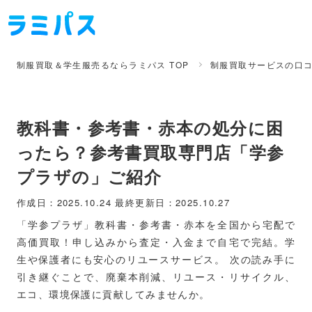
制服買取＆学生服売るならラミパス TOP
制服買取サービスの口
教科書・参考書・赤本の処分に困
ったら？参考書買取専門店「学参
プラザの」ご紹介
作成日：2025.10.24
最終更新日：2025.10.27
「学参プラザ」教科書・参考書・赤本を全国から宅配で
高価買取！申し込みから査定・入金まで自宅で完結。学
生や保護者にも安心のリユースサービス。 次の読み手に
引き継ぐことで、廃棄本削減、リユース・リサイクル、
エコ、環境保護に貢献してみませんか。