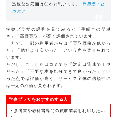
迅速な対応面は〇かと思います。
引用元：ヒ
カカク
学参プラザの評判を見てみると「手続きの簡単
さ」「高価買取」が高く評価されています。
一方で、一部の利用者からは「買取価格が低かっ
た」「他社より安かった」という声も寄せられて
います。
ただし、こうした口コミでも「対応は迅速で丁寧
だった」「不要な本を処分できて良かった」とい
った点では評価が高く、サービス全体の信頼性に
は一定の評価が見られます。
学参プラザをおすすめする人
・参考書や教科書専門の買取業者を利用したい