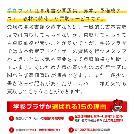
学参プラザ
は参考書や問題集、赤本、予備校テキ
スト・教材に特化した買取サービスです。
受験の参考書類や赤本などは、一般的な古本買取
店では買取してもらえないか、買取してもらえて
も買取価格が安いことが多いですが、学参プラザ
では古本鑑定アドバイザーの資格を持つスタッフ
が１点ごとに人気や需要を見て買取価格を判断し
ています。そのため人気の高いものは発行年度に
関わらず高価買取が期待できます。また、多少の
書き込みや記名があったり、カバー・箱紛失でも
買取してもらうことができます。