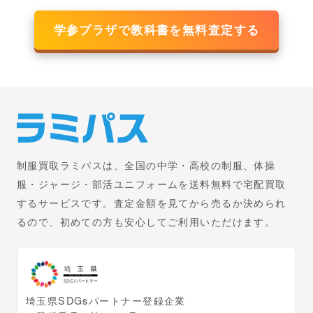
学参プラザで教科書を無料査定する
制服買取ラミパスは、全国の中学・高校の制服、体操
服・ジャージ・部活ユニフォームを送料無料で宅配買取
するサービスです。査定金額を見てから売るか決められ
るので、初めての方も安心してご利用いただけます。
埼玉県SDGsパートナー登録企業