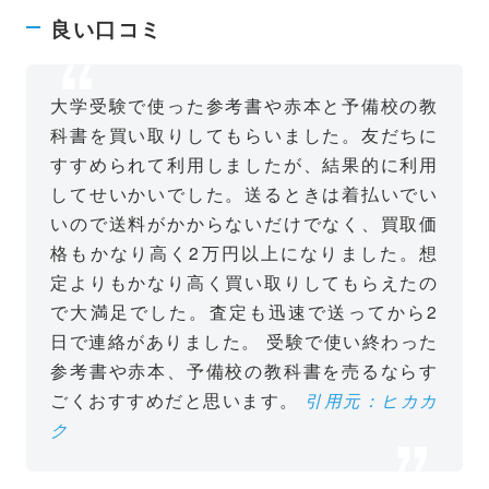
良い口コミ
大学受験で使った参考書や赤本と予備校の教
科書を買い取りしてもらいました。友だちに
すすめられて利用しましたが、結果的に利用
してせいかいでした。送るときは着払いでい
いので送料がかからないだけでなく、買取価
格もかなり高く2万円以上になりました。想
定よりもかなり高く買い取りしてもらえたの
で大満足でした。査定も迅速で送ってから2
日で連絡がありました。
受験で使い終わった
参考書や赤本、予備校の教科書を売るならす
ごくおすすめだと思います。
引用元：ヒカカ
ク