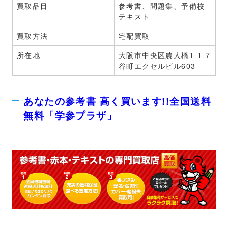
買取品目
参考書、問題集、予備校
テキスト
買取方法
宅配買取
所在地
大阪市中央区農人橋1-1-7
谷町エクセルビル603
あなたの参考書 高く買います!!全国送料
無料「学参プラザ」