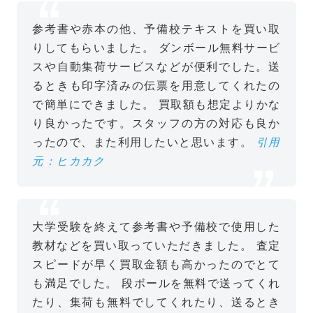
参考書や赤本の他、予備校テキストを買い取
りしてもらいました。
ダンボール無料サービ
スや自動集荷サービスなどが便利でした。送
るときも印字済みの伝票を用意してくれたの
で簡単にできました。
買取額も想定よりかな
り良かったです。スタッフの方の対応も良か
ったので、また利用したいと思います。
引用
元：ヒカカク
大学受験を終えて参考書や予備校で使用した
教材などを買い取っていただきました。
査定
スピードが早く買取金額も高かったのでとて
も満足でした。
段ボールを無料で送ってくれ
たり、集荷も無料でしてくれたり、送るとき