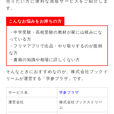
売りたい方に便利な買取サービスをご紹介しま
す。
こんなお悩みをお持ちの方
・中学受験・高校受験の教材が家に山積みにな
っている方
・フリマアプリで出品・やり取りするのが面倒
な方
・書籍の知識や相場に詳しくない方
そんなときにおすすめなのが、株式会社ブックド
リームが運営する「学参プラザ」です。
サービス名
学参プラザ
運営会社
株式会社ブックスドリー
ム