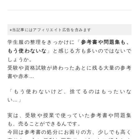
※当記事にはアフィリエイト広告を含みます
学生服の整理をきっかけに「
参考書や問題集も、
」と感じる方も多いのではないで
もう使わないな
しょうか。
受験や資格試験が終わったあとに残る大量の参考
書や赤本…
「もう使わないけど、捨てるのはもったいな
い…」
実は、受験や授業で使っていた参考書や問題集
も、売ることができるんです。
今回は参考書の処分にお困りの方、少しでも高く