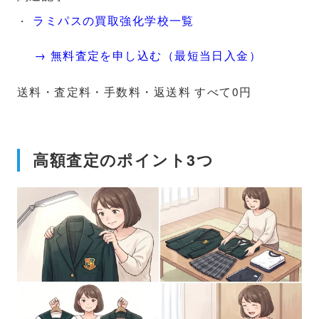
ラミパスの買取強化学校一覧
→ 無料査定を申し込む（最短当日入金）
送料・査定料・手数料・返送料 すべて0円
高額査定のポイント3つ