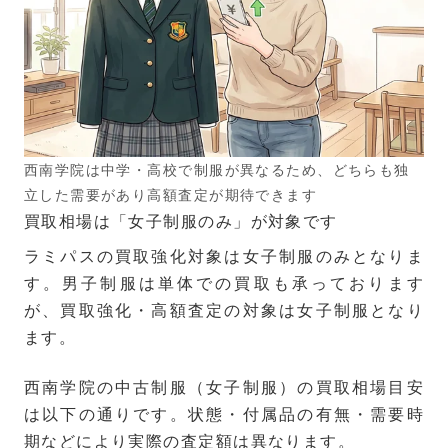
西南学院は中学・高校で制服が異なるため、どちらも独
立した需要があり高額査定が期待できます
買取相場は「女子制服のみ」が対象です
ラミパスの買取強化対象は女子制服のみとなりま
す。男子制服は単体での買取も承っております
が、買取強化・高額査定の対象は女子制服となり
ます。
西南学院の中古制服（女子制服）の買取相場目安
は以下の通りです。状態・付属品の有無・需要時
期などにより実際の査定額は異なります。