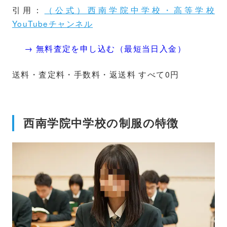
引用：
（公式）西南学院中学校・高等学校
YouTubeチャンネル
→ 無料査定を申し込む（最短当日入金）
送料・査定料・手数料・返送料 すべて0円
西南学院中学校の制服の特徴