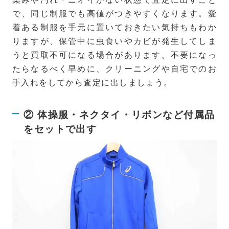
で、同じ制服でも高値がつきやすくなります。愛
着ある制服を手元に置いておきたい気持ちもわか
りますが、保管中に虫食いやカビが発生してしま
うと買取不可になる場合があります。不要になっ
たらなるべく早めに、クリーニングや自宅でのお
手入れをしてから査定に出しましょう。
② 体操服・ネクタイ・リボンなど付属品
をセットで出す