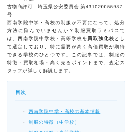
古物商許可：埼玉県公安委員会 第431020055937
号
西南学院中学・高校の制服が不要になって、処分
方法に悩んでいませんか？制服買取ラミパスで
は、西南学院中学校・高等学校を
とし
買取強化校
て選定しており、特に需要が高く高価買取が期待
できる学校のひとつです。この記事では、制服の
特徴・買取相場・高く売るポイントまで、査定ス
タッフが詳しく解説します。
目次
西南学院中学・高校の基本情報
制服の特徴（中学校）