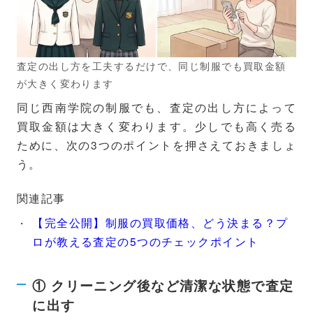
査定の出し方を工夫するだけで、同じ制服でも買取金額
が大きく変わります
同じ西南学院の制服でも、査定の出し方によって
買取金額は大きく変わります。少しでも高く売る
ために、次の3つのポイントを押さえておきましょ
う。
関連記事
【完全公開】制服の買取価格、どう決まる？プ
ロが教える査定の5つのチェックポイント
① クリーニング後など清潔な状態で査定
に出す