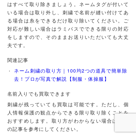
はすべて取り除きましょう。ネームタグが付いて
いる場合は取り外し、刺繍で名前が縫い付けてあ
る場合は糸をできるだけ取り除いてください。ご
対応が難しい場合はラミパスでできる限りの対応
をしますので、そのままお送りいただいても大丈
夫です。
関連記事
ネーム刺繍の取り方｜100均2つの道具で簡単除
去！プロが写真で解説【制服・体操服】
名前入りでも買取できます
刺繍が残っていても買取は可能です。ただし、個
人情報保護の観点からできる限り取り除くことを
おすすめします。取り方がわからない場合は上記
の記事を参考にしてください。