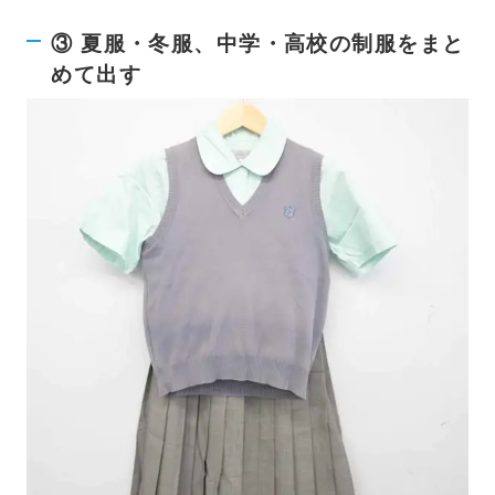
③ 夏服・冬服、中学・高校の制服をまと
めて出す