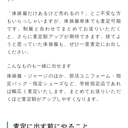
「体操服だけあるけど売れるの？」とご不安な方
もいらっしゃいますが、体操服単体でも査定可能
です。制服と合わせてまとめてお送りいただく
と、さらに査定額アップが期待できます。捨てよ
うと思っていた体操服も、ぜひ一度査定にお出し
ください。
こんなものも一緒に出せます
体操服・ジャージのほか、部活ユニフォーム・指
定バッグ・指定シューズなど、学校指定品であれ
ば幅広く査定いたします。まとめてお送りいただ
くほど査定額がアップしやすくなります。
査定に出す前にやること