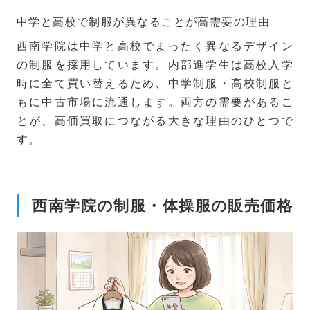
中学と高校で制服が異なることが高需要の理由
西南学院は中学と高校でまったく異なるデザイン
の制服を採用しています。内部進学生は高校入学
時に全て買い替えるため、中学制服・高校制服と
もに中古市場に流通します。両方の需要があるこ
とが、高価買取につながる大きな理由のひとつで
す。
西南学院の制服・体操服の販売価格