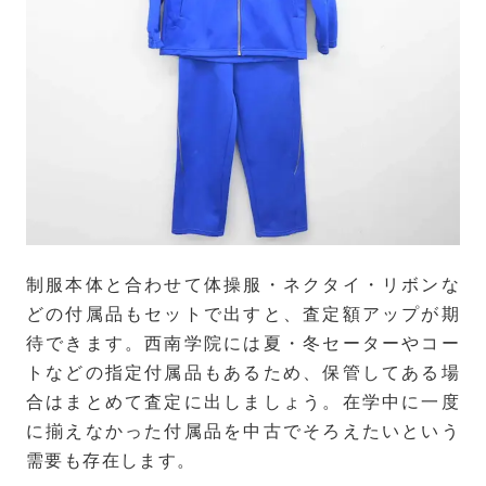
制服本体と合わせて体操服・ネクタイ・リボンな
どの付属品もセットで出すと、査定額アップが期
待できます。西南学院には夏・冬セーターやコー
トなどの指定付属品もあるため、保管してある場
合はまとめて査定に出しましょう。在学中に一度
に揃えなかった付属品を中古でそろえたいという
需要も存在します。