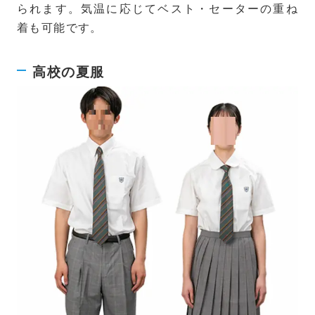
られます。気温に応じてベスト・セーターの重ね
着も可能です。
高校の夏服