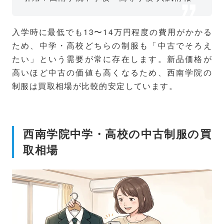
入学時に最低でも13〜14万円程度の費用がかかる
ため、中学・高校どちらの制服も「中古でそろえ
たい」という需要が常に存在します。新品価格が
高いほど中古の価値も高くなるため、西南学院の
制服は買取相場が比較的安定しています。
西南学院中学・高校の中古制服の買
取相場