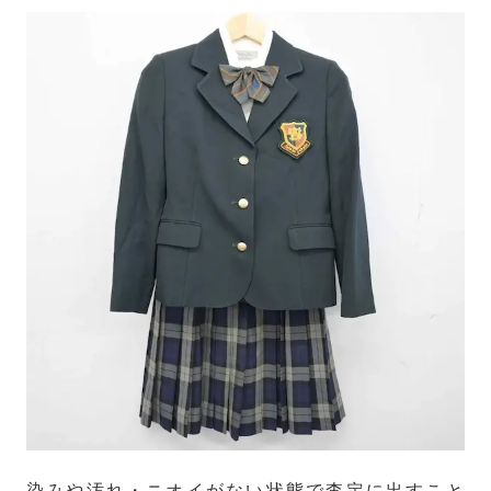
染みや汚れ・ニオイがない状態で査定に出すこと