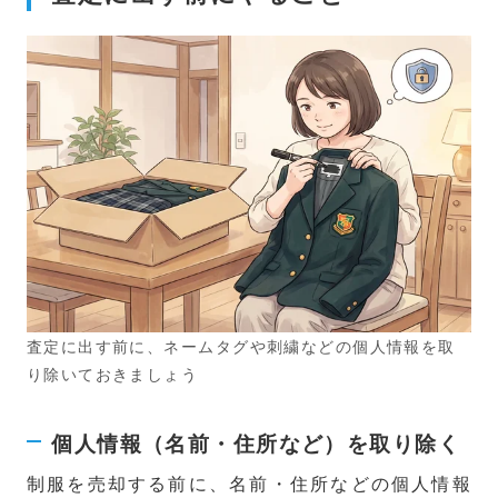
査定に出す前に、ネームタグや刺繍などの個人情報を取
り除いておきましょう
個人情報（名前・住所など）を取り除く
制服を売却する前に、名前・住所などの個人情報