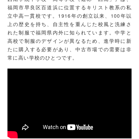
福岡市早良区百道浜に位置するキリスト教系の私
立中高一貫校です。1916年の創立以来、100年以
上の歴史を持ち、自主性を重んじた校風と洗練さ
れた制服で福岡県内外に知られています。中学と
高校で制服のデザインが異なるため、進学時に新
たに購入する必要があり、中古市場での需要は非
常に高い学校のひとつです。