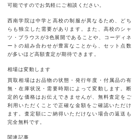
可能ですのでお気軽にご相談ください。
西南学院は中学と高校の制服が異なるため、どち
らも独立した需要があります。また、高校のシャ
ツ・ブラウスが3色展開であることや、コーディネ
ートの組み合わせが豊富なことから、セット点数
が多いほど高額査定が期待できます。
相場は変動します
買取相場はお品物の状態・発行年度・付属品の有
無・在庫状況・需要時期によって変動します。断
定的な価格はお伝えできませんが、無料査定をご
利用いただくことで正確な金額をご確認いただけ
ます。査定額にご納得いただけない場合の返送も
完全無料です。
関連記事