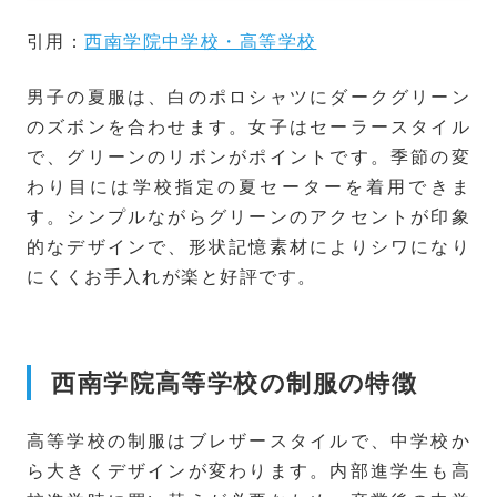
引用：
西南学院中学校・高等学校
男子の夏服は、白のポロシャツにダークグリーン
のズボンを合わせます。女子はセーラースタイル
で、グリーンのリボンがポイントです。季節の変
わり目には学校指定の夏セーターを着用できま
す。シンプルながらグリーンのアクセントが印象
的なデザインで、形状記憶素材によりシワになり
にくくお手入れが楽と好評です。
西南学院高等学校の制服の特徴
高等学校の制服はブレザースタイルで、中学校か
ら大きくデザインが変わります。内部進学生も高