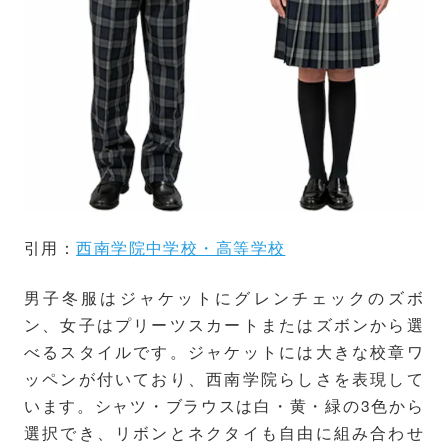
引用：
西南学院中学校・高等学校
男子冬服はジャケットにグレンチェックのズボ
ン、女子はプリーツスカートまたはズボンから選
べるスタイルです。ジャケットには大きな校章ワ
ッペンが付いており、西南学院らしさを表現して
います。シャツ・ブラウスは白・黄・緑の3色から
選択でき、リボンとネクタイも自由に組み合わせ