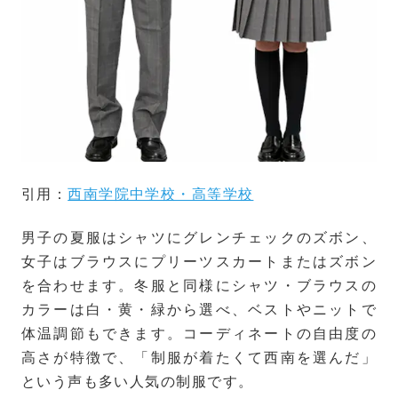
引用：
西南学院中学校・高等学校
男子の夏服はシャツにグレンチェックのズボン、
女子はブラウスにプリーツスカートまたはズボン
を合わせます。冬服と同様にシャツ・ブラウスの
カラーは白・黄・緑から選べ、ベストやニットで
体温調節もできます。コーディネートの自由度の
高さが特徴で、「制服が着たくて西南を選んだ」
という声も多い人気の制服です。