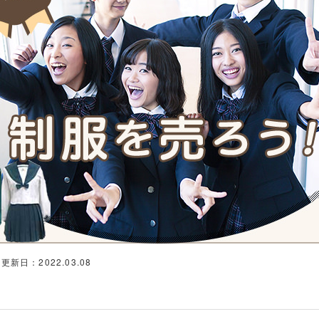
更新日：2022.03.08