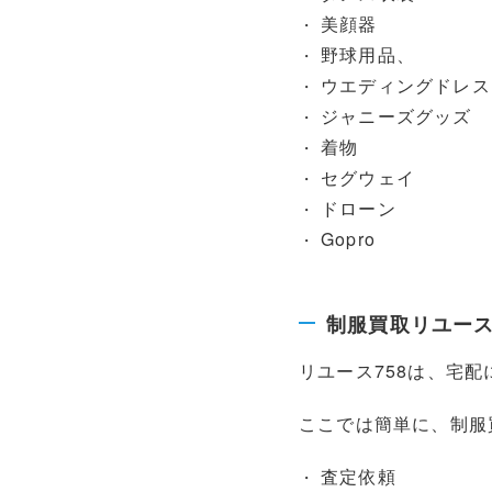
美顔器
野球用品、
ウエディングドレス
ジャニーズグッズ
着物
セグウェイ
ドローン
Gopro
制服買取リユー
リユース758は、宅
ここでは簡単に、制服
査定依頼