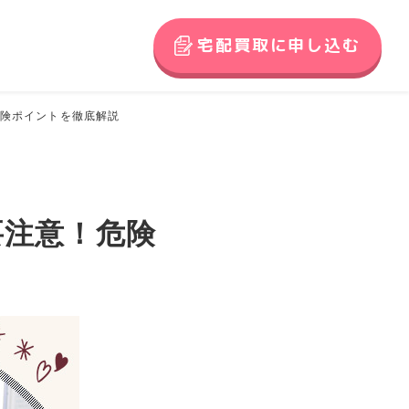
宅配買取に申し込む
危険ポイントを徹底解説
要注意！危険