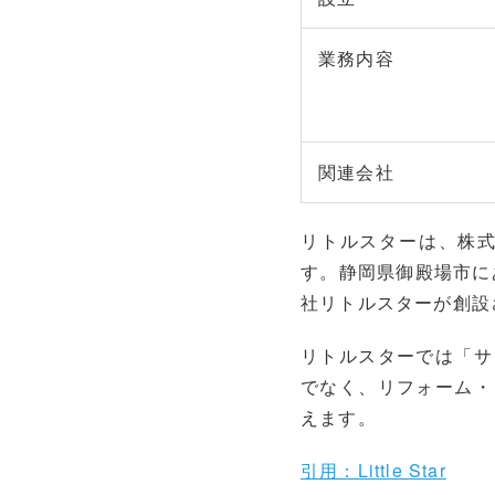
業務内容
関連会社
リトルスターは、株
す。静岡県御殿場市に
社リトルスターが創設
リトルスターでは「サ
でなく、リフォーム・
えます。
引用：Little Star