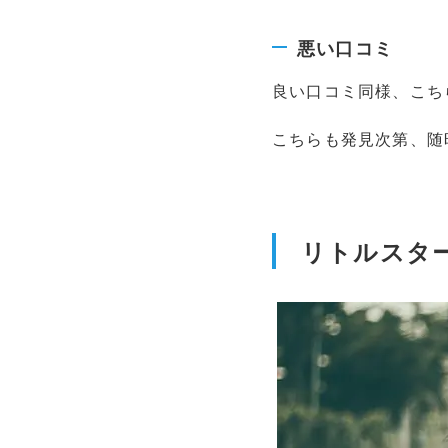
悪い口コミ
良い口コミ同様、こち
こちらも発見次第、随
リトルスタ