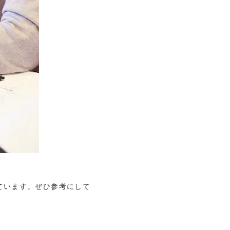
ています。ぜひ参考にして