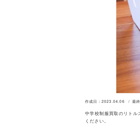
作成日：2023.04.06
最終
中学校制服買取のリトル
ください。