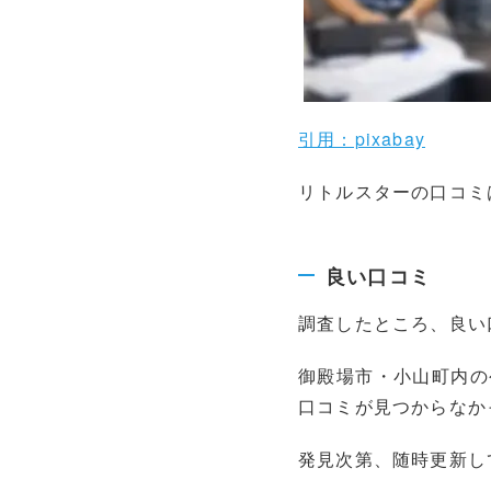
引用：pixabay
リトルスターの口コミ
良い口コミ
調査したところ、良い
御殿場市・小山町内の
口コミが見つからなか
発見次第、随時更新し