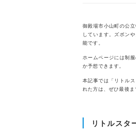
御殿場市小山町の公立
しています。ズボンや
能です。
ホームページには制服
か予想できます。
本記事では「リトルス
れた方は、ぜひ最後ま
リトルスタ