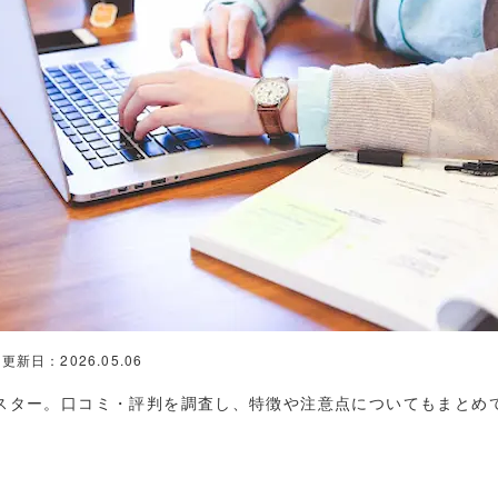
更新日：2026.05.06
スター。口コミ・評判を調査し、特徴や注意点についてもまとめ