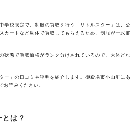
中学校限定で、制服の買取を行う「リトルスター」は、
スカートなど単体で買取してもらえるため、制服が一式
の状態で買取価格がランク分けされているので、大体ど
ター」の口コミや評判を紹介します。御殿場市小山町に
でお読みください。
ーとは？