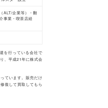
ALT/企業等）・翻
介事業・喫茶店経
遣を行っている会社で
り、平成21年に株式会
行っています。販売だけ
も修復して買取してもら