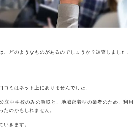
は、どのようなものがあるのでしょうか？調査しました。
口コミはネット上にありませんでした。
公立中学校のみの買取と、地域密着型の業者のため、利
ったのかもしれません。
ていきます。