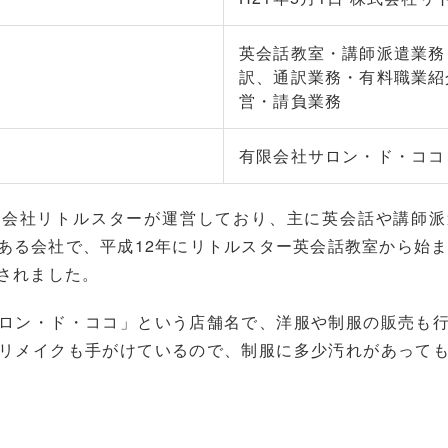
英会話教室・講師派遣業務（
訳、通訳業務・有料職業紹
営・請負業務
有限会社サロン・ド・ココ
式会社リトルスターが運営しており、主に英会話や講師派
ある会社で、平成12年にリトルスター英会話教室から始ま
されました。
ロン・ド・ココ」という店舗名で、洋服や制服の販売も
リメイクも手がけているので、制服に多少汚れがあって