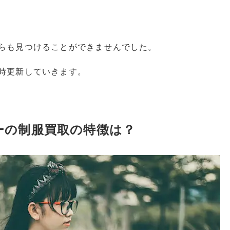
らも見つけることができませんでした。
時更新していきます。
ーの制服買取の特徴は？