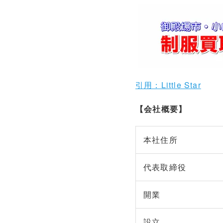
引用：Little Star
【会社概要】
本社住所
代表取締役
開業
設立