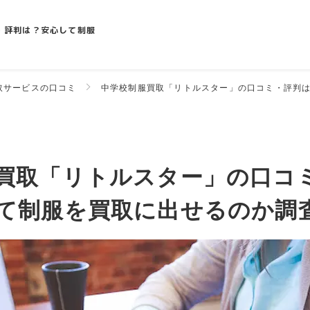
・評判は？安心して制服
取サービスの口コミ
中学校制服買取「リトルスター」の口コミ・評判
買取「リトルスター」の口コ
て制服を買取に出せるのか調