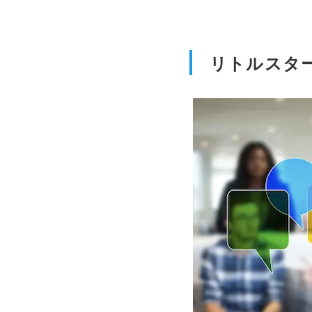
リトルスタ