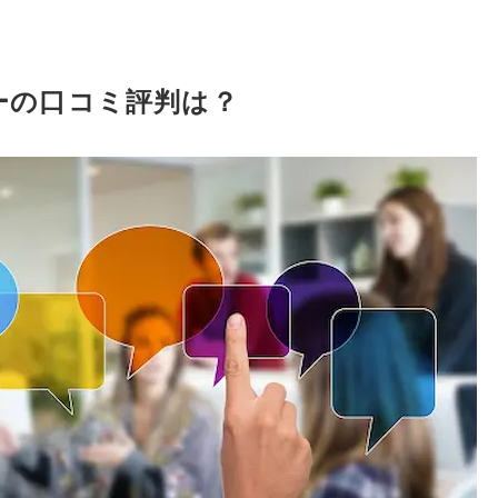
ーの口コミ評判は？