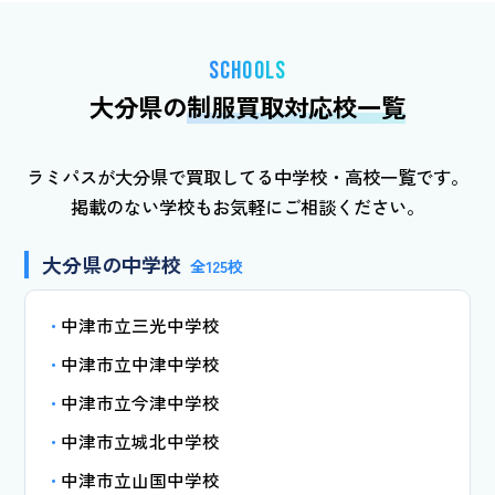
SCHOOLS
大分県の
制服買取対応校一覧
ラミパスが大分県で買取してる中学校・高校一覧です。
掲載のない学校もお気軽にご相談ください。
大分県の中学校
全125校
中津市立三光中学校
中津市立中津中学校
中津市立今津中学校
中津市立城北中学校
中津市立山国中学校