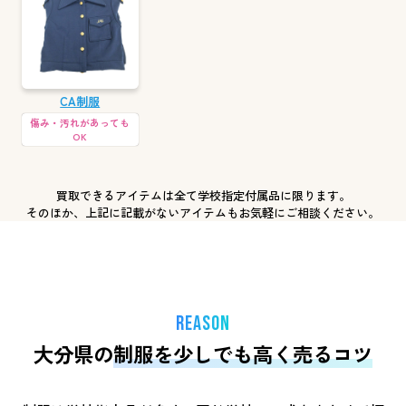
CA制服
傷み・汚れがあっても
OK
買取できるアイテムは全て学校指定付属品に限ります。
そのほか、上記に記載がないアイテムもお気軽にご相談ください。
REASON
大分県の
制服を少しでも高く売るコツ