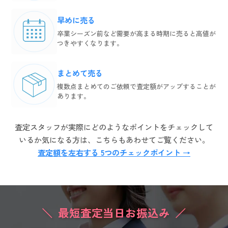
早めに売る
卒業シーズン前など需要が高まる時期に売ると高値が
つきやすくなります。
まとめて売る
複数点まとめてのご依頼で査定額がアップすることが
あります。
査定スタッフが実際にどのようなポイントをチェックして
いるか気になる方は、こちらもあわせてご覧ください。
査定額を左右する 5つのチェックポイント →
最短査定当日お振込み