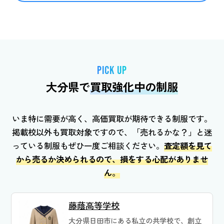
PICK UP
大分県で
買取強化中の制服
いま特に需要が高く、高価買取が期待できる制服です。
掲載校以外も買取対象ですので、「売れるかな？」と迷
っている制服もぜひ一度ご相談ください。
査定額を見て
から売るか決められるので、損をする心配がありませ
ん。
藤蔭高等学校
大分県日田市にある私立の共学校で、創立