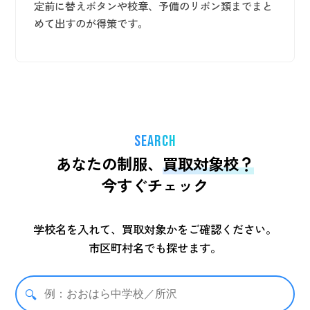
定前に替えボタンや校章、予備のリボン類までまと
めて出すのが得策です。
SEARCH
あなたの制服、
買取対象校？
今すぐチェック
学校名を入れて、買取対象かをご確認ください。
市区町村名でも探せます。
🔍