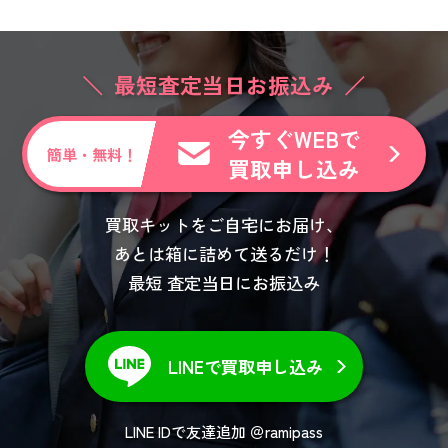
最短査定当日お振込み
今すぐWEBで
簡単・無料！
買取申し込み
買取キットをご自宅にお届け、
あとは箱に詰めて送るだけ！
最短 査定当日にお振込み
LINEで買取申し込み
LINE IDで友達追加 ＠ramipass