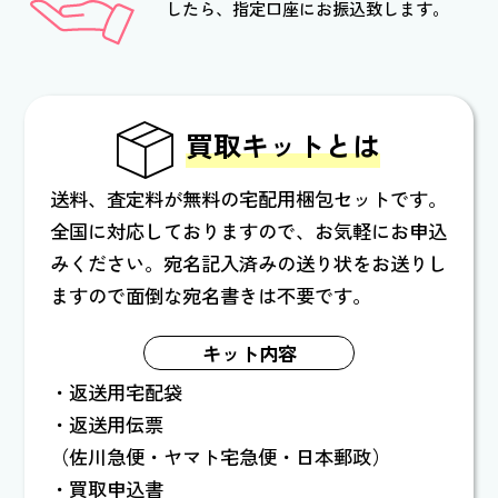
したら、指定口座にお振込致します。
買取キットとは
送料、査定料が無料の宅配用梱包セットです。
全国に対応しておりますので、お気軽にお申込
みください。
宛名記入済みの送り状をお送りし
ますので面倒な宛名書きは不要です。
キット内容
返送用宅配袋
返送用伝票
（佐川急便・ヤマト宅急便・日本郵政）
買取申込書