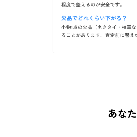
程度で整えるのが安全です。
欠品でどれくらい下がる？
小物1点の欠品（ネクタイ・校章
ることがあります。査定前に替え
あなた