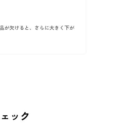
属品が欠けると、さらに大きく下が
。
ェック