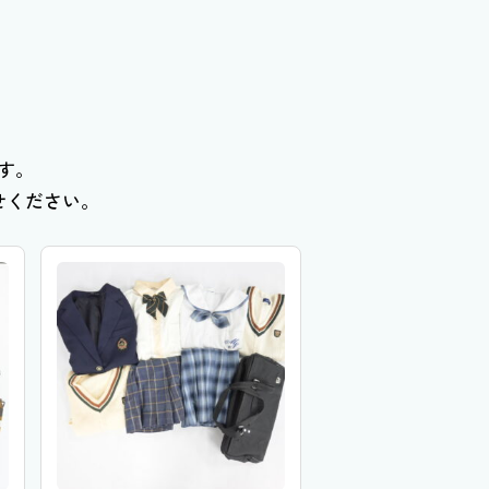
す。
せください。