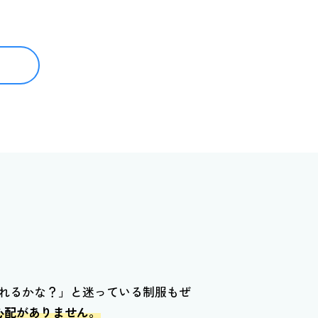
れるかな？」と迷っている制服もぜ
心配がありません。