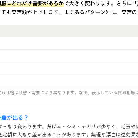
制服にどれだけ需要があるか
で大きく変わります。さらに「
っても査定額が上下します。よくあるパターン別に、査定の
買取価格は状態・需要により異なります。なお、表示している買取相場
い差が出る？
はっきり変わります。黄ばみ・シミ・テカリが少なく、毛玉や
査定額に大きな差が出ることがあります。無理な漂白は逆効果