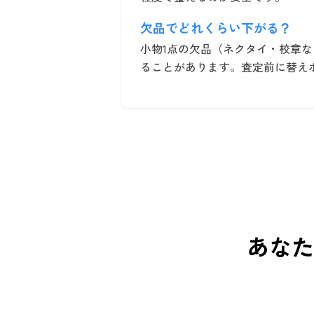
欠品でどれくらい下がる？
小物1点の欠品（ネクタイ・校章
ることがあります。査定前に替え
あなた