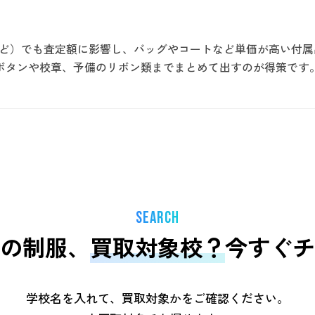
など）でも査定額に影響し、バッグやコートなど単価が高い付
ボタンや校章、予備のリボン類までまとめて出すのが得策です
SEARCH
の制服、
買取対象校？
今すぐチ
学校名を入れて、買取対象かをご確認ください。