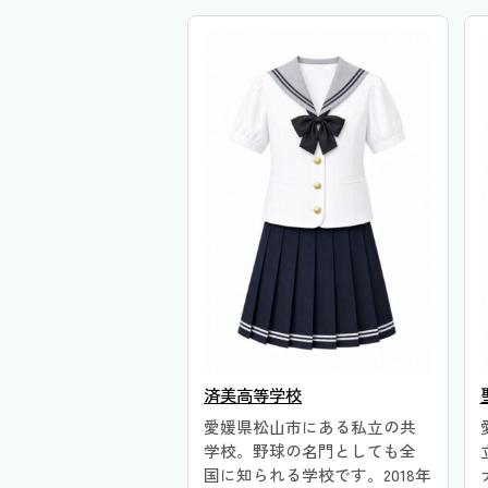
済美高等学校
愛媛県松山市にある私立の共
学校。野球の名門としても全
国に知られる学校です。2018年