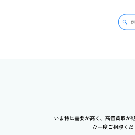
🔍
いま特に需要が高く、高価買取が
ひ一度ご相談くだ