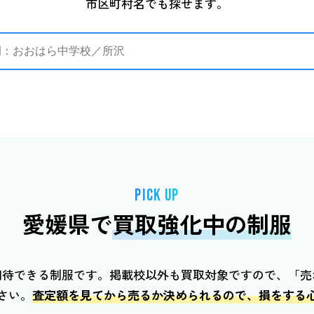
市区町村名でも探せます。
PICK UP
愛媛県で
買取強化中の制服
期待できる制服です。掲載校以外も買取対象ですので、「売
さい。
査定額を見てから売るか決められるので、損をする