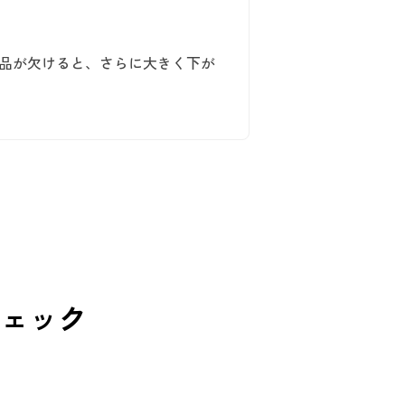
属品が欠けると、さらに大きく下が
。
ェック