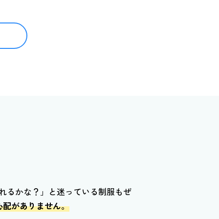
れるかな？」と迷っている制服もぜ
心配がありません。