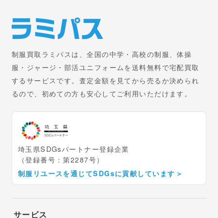
制服買取ラミパスは、全国の中学・高校の制服、体操
服・ジャージ・部活ユニフォームを送料無料で宅配買取
するサービスです。査定金額を見てから売るか決められ
るので、初めての方も安心してご利用いただけます。
埼玉県SDGsパートナー登録企業
（登録番号：第2287号）
制服リユースを通じてSDGsに貢献しています
＞
サービス