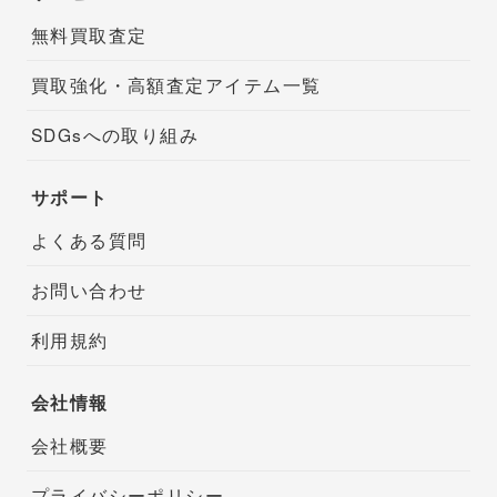
無料買取査定
買取強化・高額査定アイテム一覧
SDGsへの取り組み
サポート
よくある質問
お問い合わせ
利用規約
会社情報
会社概要
プライバシーポリシー