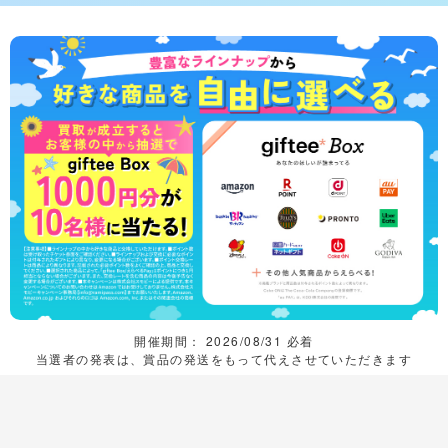
開催期間： 2026/08/31 必着
当選者の発表は、賞品の発送をもって代えさせていただきます