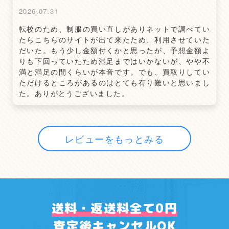
2026.07.31
転校のため、制服の買い直しがありネットで調べてい
たらこちらのサイトが出て来たため、利用させていた
だいた。もう少し金額付くかと思ったが、予想金額よ
りも下回っていたため満足まではいかないが、やや不
満と満足の間くらいが本音です。でも、買取りしてい
ただけるところがあるのはとても有り難いと思いまし
た。ありがとうございました。
レビューをもっとみる
送料・返送料全て0円
査定後キャンセルOK