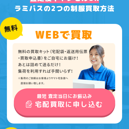
ラミパスの2つの制服買取方法
最短 査定当日にお振込み
宅配買取に申し込む