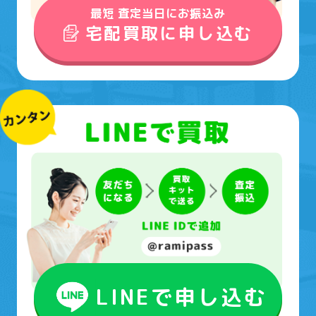
最短 査定当日にお振込み
宅配買取に申し込む
LINEで申し込む