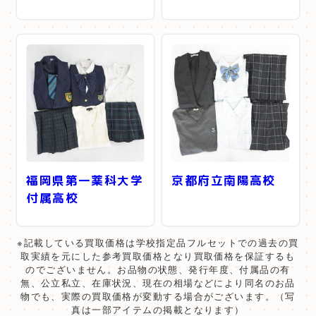
福岡県第一薬科大学
京都府立南陽高校
付属高校
※記載している買取価格は学校指定品フルセットでの過去の買
取実績を元にした参考買取価格となり買取価格を保証するも
のでございません。お品物の状態、発行年度、付属品の有
無、公立私立、在庫状況、現在の相場などにより同名のお品
物でも、実際の買取価格が変動する場合がございます。（写
真は一部アイテムの掲載となります）