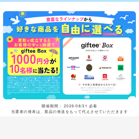
開催期間： 2026/08/31 必着
当選者の発表は、賞品の発送をもって代えさせていただきます