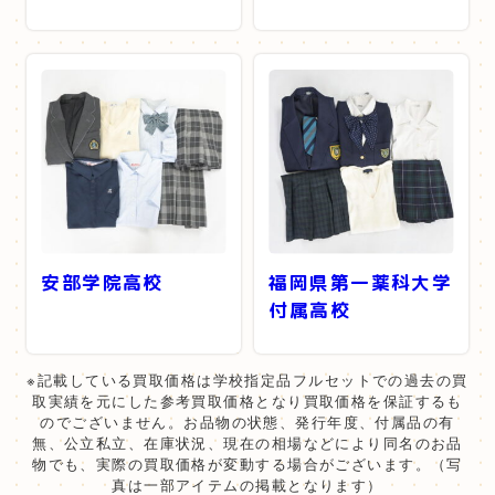
安部学院高校
福岡県第一薬科大学
付属高校
※記載している買取価格は学校指定品フルセットでの過去の買
取実績を元にした参考買取価格となり買取価格を保証するも
のでございません。お品物の状態、発行年度、付属品の有
無、公立私立、在庫状況、現在の相場などにより同名のお品
物でも、実際の買取価格が変動する場合がございます。（写
真は一部アイテムの掲載となります）