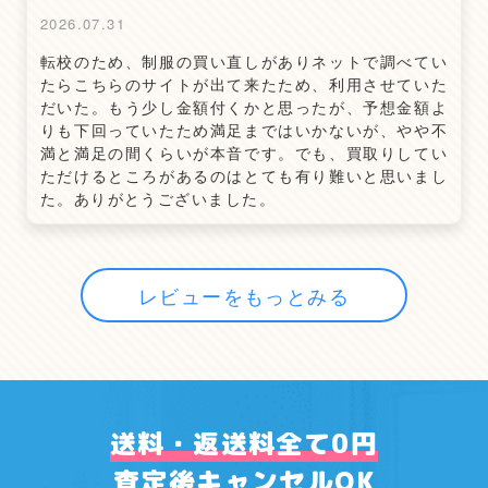
2026.07.31
転校のため、制服の買い直しがありネットで調べてい
たらこちらのサイトが出て来たため、利用させていた
だいた。もう少し金額付くかと思ったが、予想金額よ
りも下回っていたため満足まではいかないが、やや不
満と満足の間くらいが本音です。でも、買取りしてい
ただけるところがあるのはとても有り難いと思いまし
た。ありがとうございました。
レビューをもっとみる
送料・返送料全て0円
査定後キャンセルOK