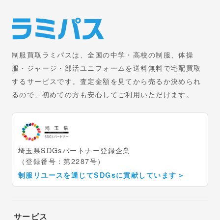
制服買取ラミパスは、全国の中学・高校の制服、体操
服・ジャージ・部活ユニフォームを送料無料で宅配買取
するサービスです。査定金額を見てから売るか決められ
るので、初めての方も安心してご利用いただけます。
埼玉県SDGsパートナー登録企業
（登録番号：第2287号）
制服リユースを通じてSDGsに貢献しています
＞
サービス