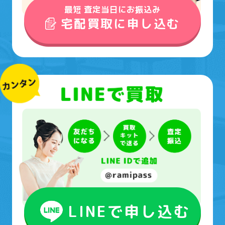
最短 査定当日にお振込み
宅配買取に申し込む
LINEで申し込む