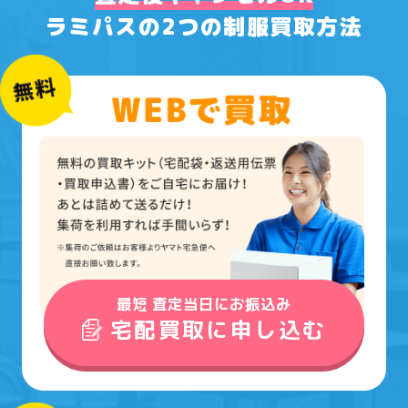
ラミパスの2つの制服買取方法
最短 査定当日にお振込み
宅配買取に申し込む