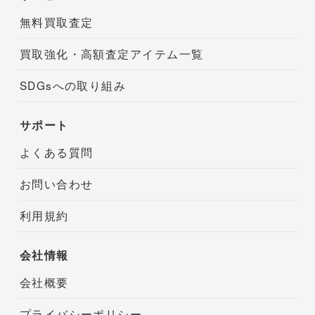
無料買取査定
買取強化・高額査定アイテム一覧
SDGsへの取り組み
サポート
よくある質問
お問い合わせ
利用規約
会社情報
会社概要
プライバシーポリシー