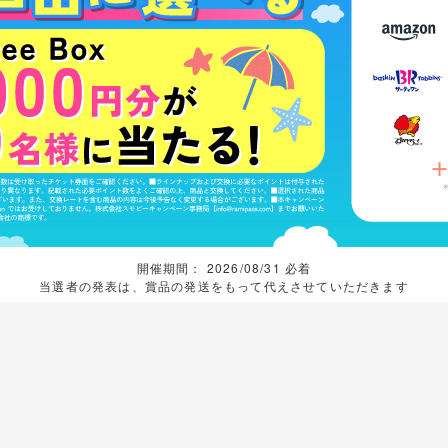
開催期間： 2026/08/31 必着
当選者の発表は、賞品の発送をもって代えさせていただきます