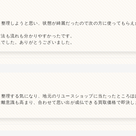
を整理しようと思い、状態が綺麗だったので次の方に使ってもらえ
方法も流れも分かりやすかったです。
足でした。ありがとうございました。
ろ整理する気になり、地元のリユースショップに当たったところほ
捨離意識も高まり、合わせて思い出が成仏できる買取価格で即決し