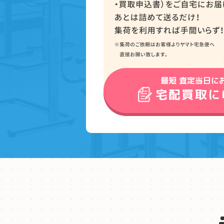
最短 査定当日に
宅配買取に