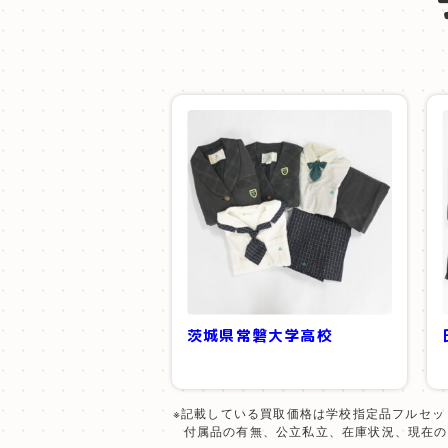
茨城県常磐大学高校
※記載している買取価格は学校指定品フルセ
付属品の有無、公立私立、在庫状況、現在の