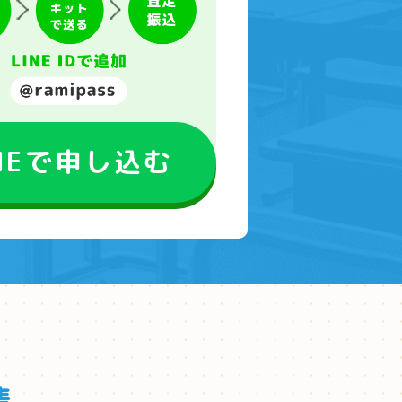
INEで申し込む