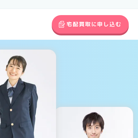
宅配買取に申し込む