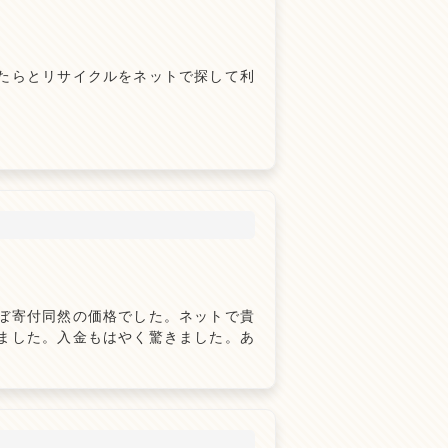
たらとリサイクルをネットで探して利
ぼ寄付同然の価格でした。ネットで貴
ました。入金もはやく驚きました。あ