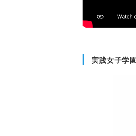
実践女子学