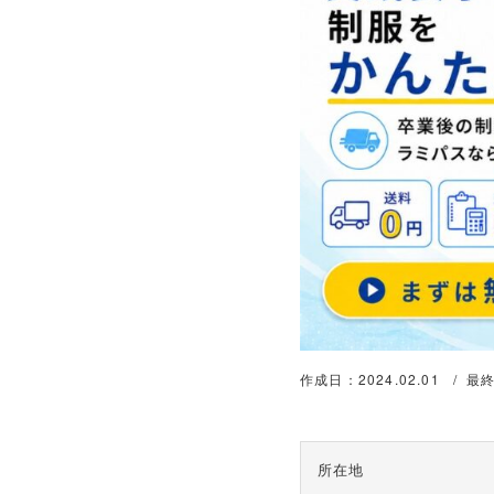
作成日：2024.02.01
最終
所在地