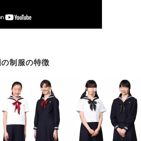
園の制服の特徴