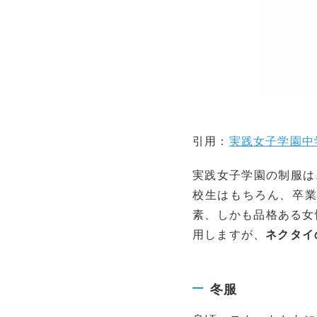
引用：
実践女子学園中
実践女子学園の制服は
校生はもちろん、卒業
素、しかも品格ある女
用しますが、
ネクタイ
冬服