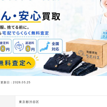
更新日：2026.05.25
東京都渋谷区