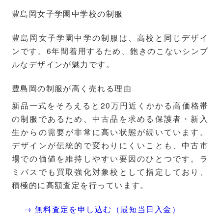
豊島岡女子学園中学校の制服
豊島岡女子学園中学の制服は、高校と同じデザイ
ンです。6年間着用するため、飽きのこないシンプ
ルなデザインが魅力です。
豊島岡の制服が高く売れる理由
新品一式をそろえると20万円近くかかる高価格帯
の制服であるため、中古品を求める保護者・新入
生からの需要が非常に高い状態が続いています。
デザインが伝統的で変わりにくいことも、中古市
場での価値を維持しやすい要因のひとつです。ラ
ミパスでも買取強化対象校として指定しており、
積極的に高額査定を行っています。
→ 無料査定を申し込む（最短当日入金）