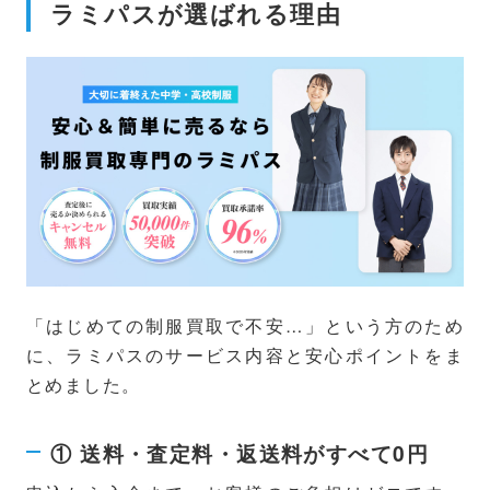
ラミパスが選ばれる理由
「はじめての制服買取で不安…」という方のため
に、ラミパスのサービス内容と安心ポイントをま
とめました。
① 送料・査定料・返送料がすべて0円