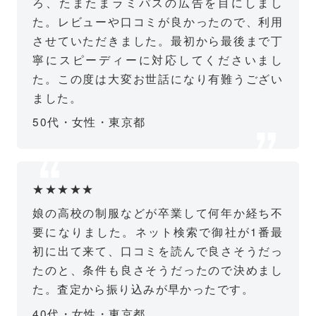
ろ、たまたまラミパスの広告を目にしまし
た。レビューや口コミが良かったので、利用
させていただきました。最初から最後まで丁
寧にスピーディーに対応してくださいまし
た。この度は大変お世話になり有難うござい
ました。
50代・女性・東京都
★★★★★
娘の高校の制服などが卒業して何年か経ち不
要になりました。ネット検索で御社が1番最
初に出て来て、口コミを読んで良さそうだっ
たのと、条件も良さそうだったので決めまし
た。査定から振り込みが早かったです。
40代・女性・東京都