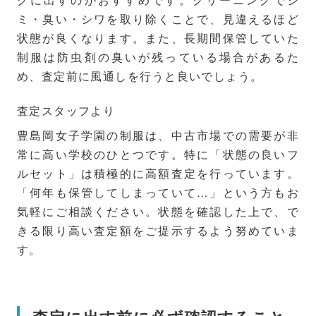
ミ・臭い・シワを取り除くことで、見違えるほど
状態が良くなります。また、長期間保管していた
制服は防虫剤の臭いが残っている場合があるた
め、査定前に風通しを行うと良いでしょう。
査定スタッフより
豊島岡女子学園の制服は、中古市場での需要が非
常に高い学校のひとつです。特に「状態の良いフ
ルセット」は積極的に高額査定を行っています。
「何年も保管してしまっていて…」という方もお
気軽にご相談ください。状態を確認した上で、で
きる限り高い査定額をご提示するよう努めていま
す。