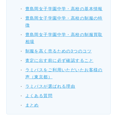
豊島岡女子学園中学・高校の基本情報
豊島岡女子学園中学・高校の制服の特
徴
豊島岡女子学園中学・高校の制服買取
相場
制服を高く売るための3つのコツ
査定に出す前に必ず確認すること
ラミパスをご利用いただいたお客様の
声（東京都）
ラミパスが選ばれる理由
よくある質問
まとめ