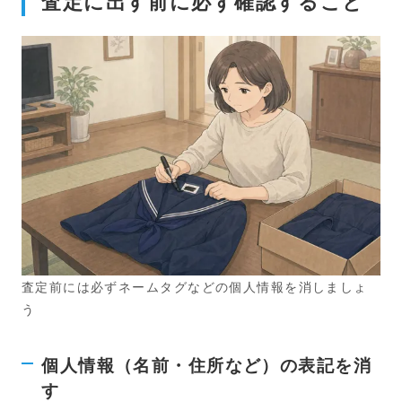
査定に出す前に必ず確認すること
査定前には必ずネームタグなどの個人情報を消しましょ
う
個人情報（名前・住所など）の表記を消
す