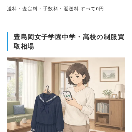
送料・査定料・手数料・返送料 すべて0円
豊島岡女子学園中学・高校の制服買
取相場