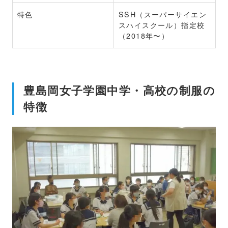
特色
SSH（スーパーサイエン
スハイスクール）指定校
（2018年〜）
豊島岡女子学園中学・高校の制服の
特徴