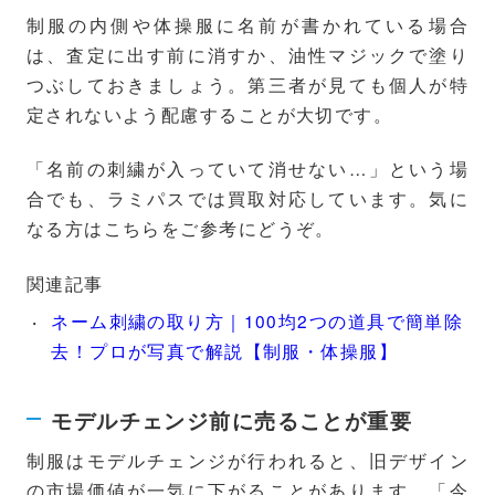
制服の内側や体操服に名前が書かれている場合
は、査定に出す前に消すか、油性マジックで塗り
つぶしておきましょう。第三者が見ても個人が特
定されないよう配慮することが大切です。
「名前の刺繍が入っていて消せない…」という場
合でも、ラミパスでは買取対応しています。気に
なる方はこちらをご参考にどうぞ。
関連記事
ネーム刺繍の取り方｜100均2つの道具で簡単除
去！プロが写真で解説【制服・体操服】
モデルチェンジ前に売ることが重要
制服はモデルチェンジが行われると、旧デザイン
の市場価値が一気に下がることがあります。「今