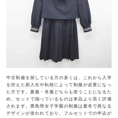
中古制服を探している方の多くは、これから入学
を控えた新入生や転校によって制服が必要になっ
た方です。夏服・冬服どちらも使うことになるた
め、セットで揃っているものは単品より高く評価
されます。豊島岡女子学園の制服は夏冬で異なる
デザインが使われており、フルセットでの申込が