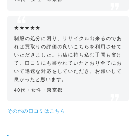
★★★★★
制服の処分に困り、リサイクル出来るのであ
れば買取りの評価の良いこちらを利用させて
いただきました。お店に持ち込む手間も省け
て、口コミにも書かれていたとおり全てにお
いて迅速な対応をしていただき、お願いして
良かったと思います。
40代・女性・東京都
その他の口コミはこちら