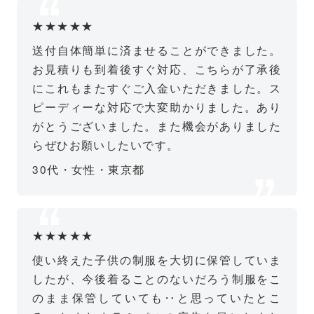
★★★★★
送付自体簡単に済ませることができました。
お見積りも到着後すぐ対応、こちらが了承後
にこれもまたすぐご入金いただきました。ス
ピーディーな対応で大変助かりました。あり
がとうございました。また機会がありました
らぜひお願いしたいです。
30代・女性・東京都
★★★★★
使い終えた子供の制服を大切に保管していま
したが、今後着ることのないだろう制服をこ
のまま保管していても‥と思っていたとこ