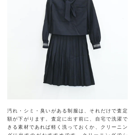
汚れ・シミ・臭いがある制服は、それだけで査定
額が下がります。査定に出す前に、自宅で洗濯で
きる素材であれば軽く洗っておくか、クリーニン
グに出すのがおすすめです。クリーニングでシ