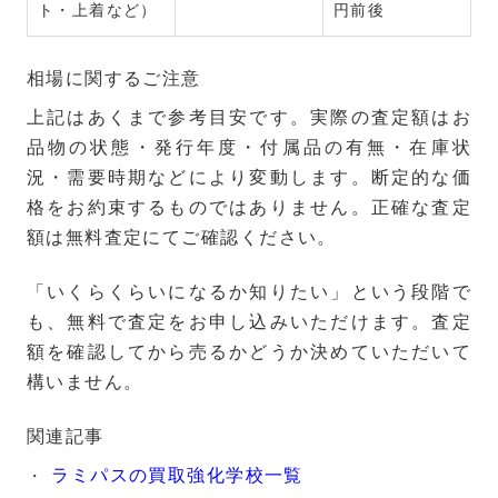
ト・上着など）
円前後
相場に関するご注意
上記はあくまで参考目安です。実際の査定額はお
品物の状態・発行年度・付属品の有無・在庫状
況・需要時期などにより変動します。断定的な価
格をお約束するものではありません。正確な査定
額は無料査定にてご確認ください。
「いくらくらいになるか知りたい」という段階で
も、無料で査定をお申し込みいただけます。査定
額を確認してから売るかどうか決めていただいて
構いません。
関連記事
ラミパスの買取強化学校一覧