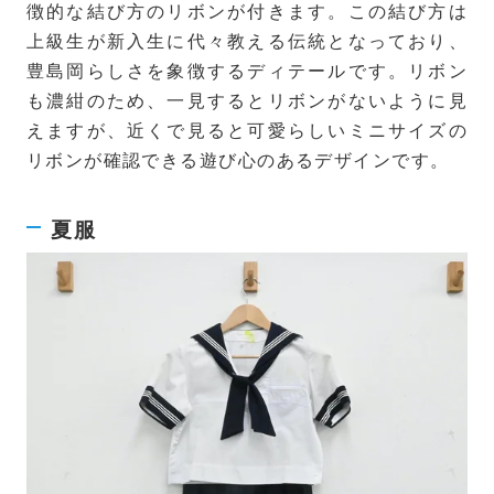
徴的な結び方のリボンが付きます。この結び方は
上級生が新入生に代々教える伝統となっており、
豊島岡らしさを象徴するディテールです。リボン
も濃紺のため、一見するとリボンがないように見
えますが、近くで見ると可愛らしいミニサイズの
リボンが確認できる遊び心のあるデザインです。
夏服