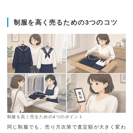
制服を高く売るための3つのコツ
制服を高く売るための4つのポイント
同じ制服でも、売り方次第で査定額が大きく変わ