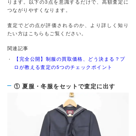
ります。以下の3点を意識するだけで、高額査定に
つながりやすくなります。
査定でどの点が評価されるのか、より詳しく知り
たい方はこちらもご覧ください。
関連記事
【完全公開】制服の買取価格、どう決まる？プ
ロが教える査定の5つのチェックポイント
① 夏服・冬服をセットで査定に出す