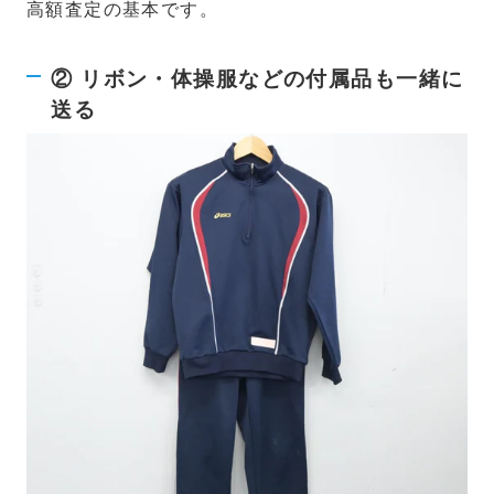
高額査定の基本です。
② リボン・体操服などの付属品も一緒に
送る