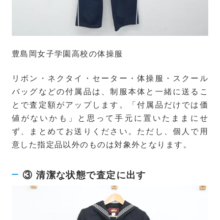
豊島岡女子学園高校の体操服
リボン・ネクタイ・セーター・体操服・スクール
バッグなどの付属品は、制服本体と一緒に送るこ
とで査定額がアップします。「付属品だけでは価
値がないかも」と思って手元に置いたままにせ
ず、まとめてお送りください。ただし、個人で用
意した指定品以外のものは対象外となります。
③ 清潔な状態で査定に出す