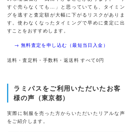
すぐ売らなくても…」と思っていても、タイミン
グを逃すと査定額が大幅に下がるリスクがありま
す。使わなくなったタイミングで早めに査定に出
すことをおすすめします。
→ 無料査定を申し込む（最短当日入金）
送料・査定料・手数料・返送料 すべて0円
ラミパスをご利用いただいたお客
様の声（東京都）
実際に制服を売った方からいただいたリアルな声
をご紹介します。