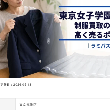
更新日：2026.05.13
東京都港区