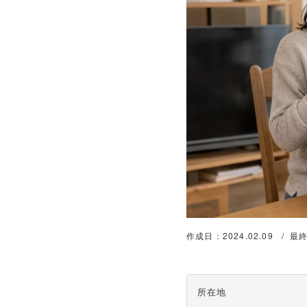
作成日：2024.02.09
最終
所在地