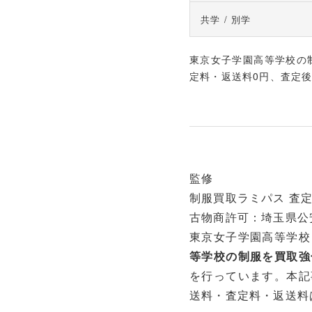
共学 / 別学
東京女子学園高等学校の制
定料・返送料0円、査定
監修
制服買取ラミパス 査定
古物商許可：埼玉県公安委
東京女子学園高等学校
等学校の制服を買取強
を行っています。本記
送料・査定料・返送料