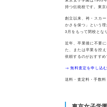
持つ伝統校です。東京
創立以来、袴・スカー
かさを保つ」という理
3月をもって閉校とな
近年、卒業後に不要に
た、または卒業を控え
依頼するのがおすすめ
→ 無料査定を申し込
送料・査定料・手数料
東京女子学