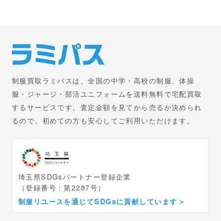
制服買取ラミパスは、全国の中学・高校の制服、体操
服・ジャージ・部活ユニフォームを送料無料で宅配買取
するサービスです。査定金額を見てから売るか決められ
るので、初めての方も安心してご利用いただけます。
埼玉県SDGsパートナー登録企業
（登録番号：第2287号）
制服リユースを通じてSDGsに貢献しています
＞