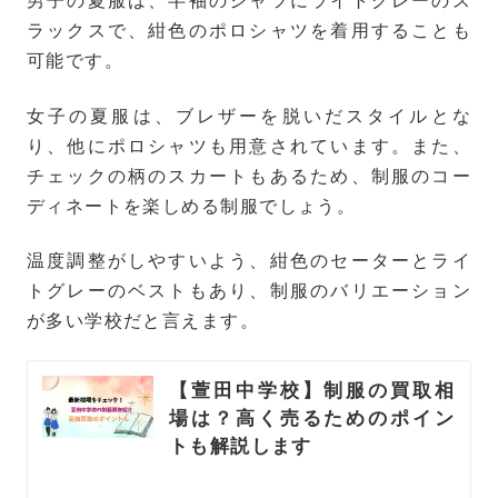
ラックスで、紺色のポロシャツを着用することも
可能です。
女子の夏服は、ブレザーを脱いだスタイルとな
り、他にポロシャツも用意されています。また、
チェックの柄のスカートもあるため、制服のコー
ディネートを楽しめる制服でしょう。
温度調整がしやすいよう、紺色のセーターとライ
トグレーのベストもあり、制服のバリエーション
が多い学校だと言えます。
【萱田中学校】制服の買取相
場は？高く売るためのポイン
トも解説します