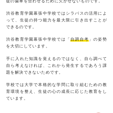
徒の歯車を合わせるために欠かせないものです。
渋谷教育学園幕張中学校ではシラバスの活用によ
って、生徒の持つ能力を最大限に引き出すことが
できるのです。
渋谷教育学園幕張中学校では「
自調自考
」の姿勢
を大切にしています。
手に入れた知識を覚えるのではなく、自ら調べて
自ら考えなければ、これから発生するであろう課
題を解決できないためです。
学校では大学で本格的な学問に取り組むための教
育環境を整え、生徒の心の成長に応じた教育をし
ています。