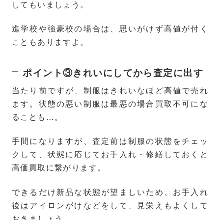
してもいましょう。
進学校や強豪校の場合は、思いがけず高値が付く
こともありますよ。
ポイント③きれいにしてから査定に出す
当たり前ですが、制服はきれいなほど高値で売れ
ます。状態の悪い制服は最悪の場合買取不可にな
ることも…。
手間になりますが、査定前は制服の状態をチェッ
クして、状態に応じてお手入れ・修繕しておくと
高価買取に繋がります。
できるだけ新品な状態が望ましいため、お手入れ
後はアイロンがけなどをして、見栄えもよくして
おきましょう。