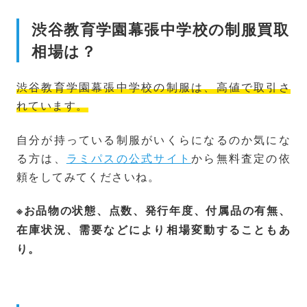
渋谷教育学園幕張中学校の制服買取
相場は？
渋谷教育学園幕張中学校の制服は、高値で取引さ
れています。
自分が持っている制服がいくらになるのか気にな
る方は、
ラミパスの公式サイト
から無料査定の依
頼をしてみてくださいね。
※お品物の状態、点数、発行年度、付属品の有無、
在庫状況、需要などにより相場変動することもあ
り。