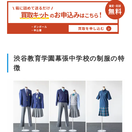
渋谷教育学園幕張中学校の制服の特
徴