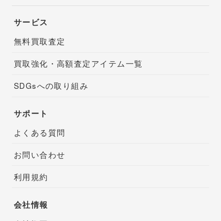
サービス
無料買取査定
買取強化・高額査定アイテム一覧
SDGsへの取り組み
サポート
よくある質問
お問い合わせ
利用規約
会社情報