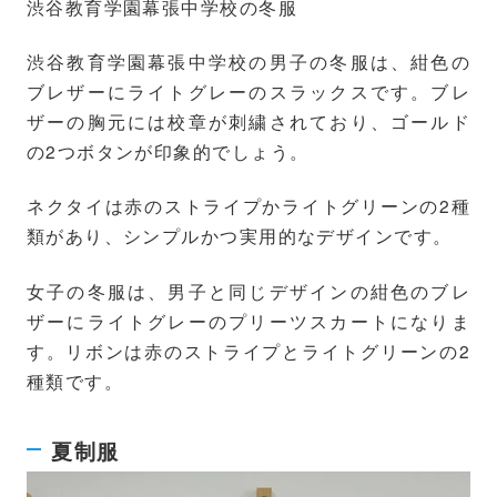
渋谷教育学園幕張中学校の冬服
渋谷教育学園幕張中学校の男子の冬服は、紺色の
ブレザーにライトグレーのスラックスです。ブレ
ザーの胸元には校章が刺繍されており、ゴールド
の2つボタンが印象的でしょう。
ネクタイは赤のストライプかライトグリーンの2種
類があり、シンプルかつ実用的なデザインです。
女子の冬服は、男子と同じデザインの紺色のブレ
ザーにライトグレーのプリーツスカートになりま
す。リボンは赤のストライプとライトグリーンの2
種類です。
夏制服