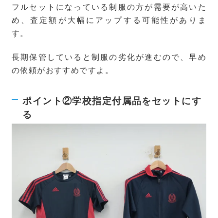
フルセットになっている制服の方が需要が高いた
め、査定額が大幅にアップする可能性がありま
す。
長期保管していると制服の劣化が進むので、早め
の依頼がおすすめですよ。
ポイント②学校指定付属品をセットにす
る