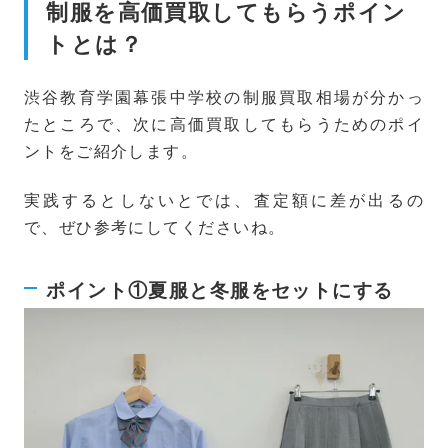
制服を高価買取してもらうポイン
トとは？
渋谷教育学園幕張中学校の制服買取相場が分かっ
たところで、次に高価買取してもらうためのポイ
ントをご紹介します。
実践するとしないとでは、査定額に差が出るの
で、ぜひ参考にしてくださいね。
ポイント①夏服と冬服をセットにする