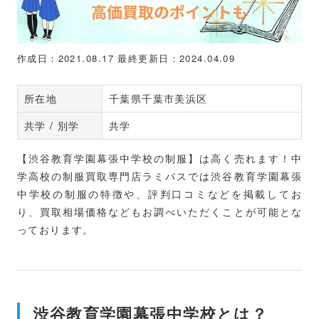
作成日：2021.08.17
最終更新日：2024.04.09
所在地
千葉県千葉市美浜区
共学 / 別学
共学
【渋谷教育学園幕張中学校の制服】は高く売れます！中
学高校の制服買取専門店ラミパスでは渋谷教育学園幕張
中学校の制服の特徴や、評判口コミなどを掲載してお
り、買取相場価格などもお調べいただくことが可能とな
っております。
渋谷教育学園幕張中学校とは？