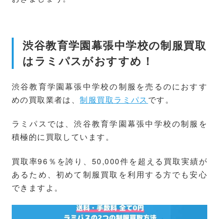
渋谷教育学園幕張中学校の制服買取
はラミパスがおすすめ！
渋谷教育学園幕張中学校の制服を売るのにおすす
めの買取業者は、
制服買取ラミパス
です。
ラミパスでは、渋谷教育学園幕張中学校の制服を
積極的に買取しています。
買取率96％を誇り、50,000件を超える買取実績が
あるため、初めて制服買取を利用する方でも安心
できますよ。