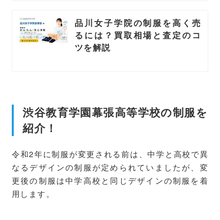
品川女子学院の制服を高く売
るには？買取相場と査定のコ
ツを解説
渋谷教育学園幕張高等学校の制服を
紹介！
令和2年に制服が変更される前は、中学と高校で異
なるデザインの制服が定められていましたが、変
更後の制服は中学高校と同じデザインの制服を着
用します。