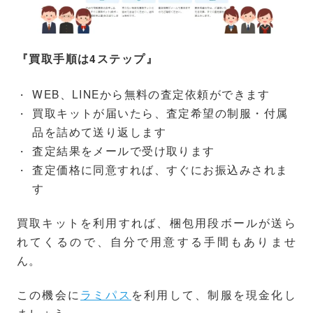
『買取手順は4ステップ』
WEB、LINEから無料の査定依頼ができます
買取キットが届いたら、査定希望の制服・付属
品を詰めて送り返します
査定結果をメールで受け取ります
査定価格に同意すれば、すぐにお振込みされま
す
買取キットを利用すれば、梱包用段ボールが送ら
れてくるので、自分で用意する手間もありませ
ん。
この機会に
ラミパス
を利用して、制服を現金化し