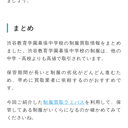
ましょう。
まとめ
渋谷教育学園幕張中学校の制服買取情報をまとめ
ました。渋谷教育学園幕張中学校の制服は、他の
中学・高校よりも高値で取引されています。
保管期間が長いと制服の劣化がどんどん進むた
め、早めに買取業者に依頼するのがおすすめで
す。
今回ご紹介した
制服買取ラミパス
を利用して、保
管してある制服がいくらになるのか確かめてみて
くださいね。