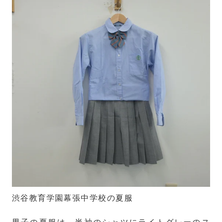
渋谷教育学園幕張中学校の夏服
男子の夏服は、半袖のシャツにライトグレーのス