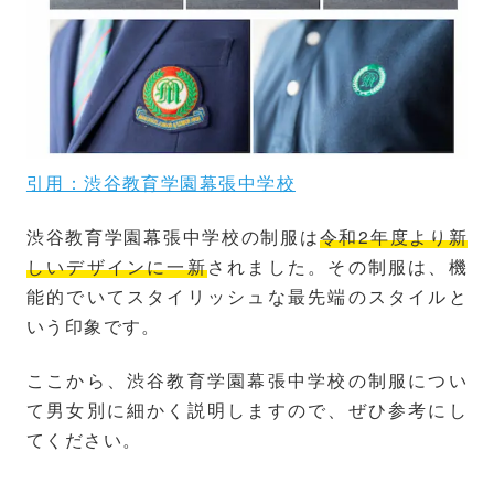
引用：渋谷教育学園幕張中学校
渋谷教育学園幕張中学校の制服は
令和2年度より新
しいデザインに一新
されました。その制服は、機
能的でいてスタイリッシュな最先端のスタイルと
いう印象です。
ここから、渋谷教育学園幕張中学校の制服につい
て男女別に細かく説明しますので、ぜひ参考にし
てください。