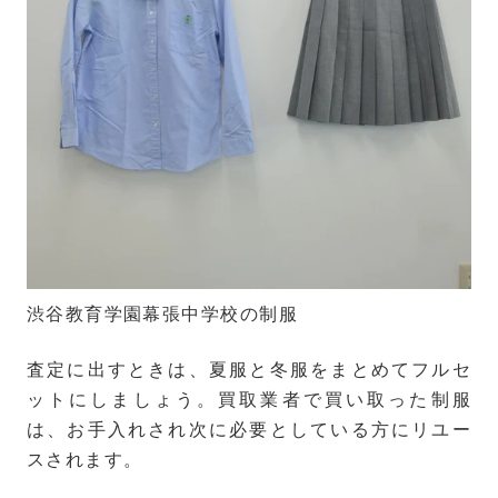
渋谷教育学園幕張中学校の制服
査定に出すときは、夏服と冬服をまとめてフルセ
ットにしましょう。買取業者で買い取った制服
は、お手入れされ次に必要としている方にリユー
スされます。