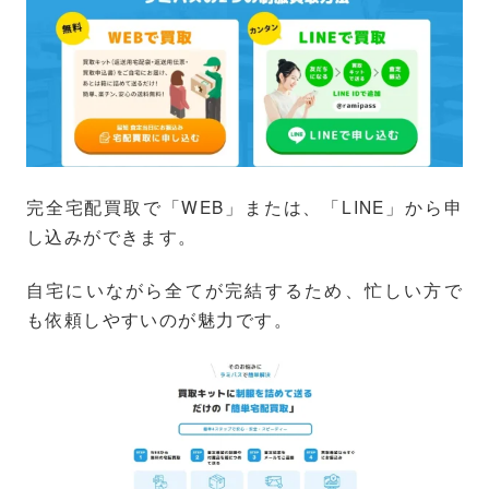
完全宅配買取で「WEB」または、「LINE」から申
し込みができます。
自宅にいながら全てが完結するため、忙しい方で
も依頼しやすいのが魅力です。