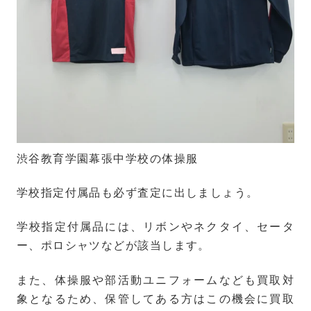
渋谷教育学園幕張中学校の体操服
学校指定付属品も必ず査定に出しましょう。
学校指定付属品には、リボンやネクタイ、セータ
ー、ポロシャツなどが該当します。
また、体操服や部活動ユニフォームなども買取対
象となるため、保管してある方はこの機会に買取