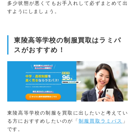
多少状態が悪くてもお手入れして必ずまとめて出
すようにしましょう。
東陵高等学校の制服買取はラミパ
スがおすすめ！
東陵高等学校の制服を買取に出したいと考えてい
る方におすすめしたいのが「
制服買取ラミパス
」
です。