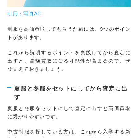
引用：写真AC
制服を高価買取してもらうためには、3つのポイン
トがあります。
これから説明するポイントを実践してから査定に
出すと、高額買取になる可能性が高まるので、ぜ
ひ覚えておきましょう。
夏服と冬服をセットにしてから査定に出
す
夏服と冬服をセットにして査定に出すと高価買取
に繋がりやすいです。
中古制服を探している方は、これから入学する新