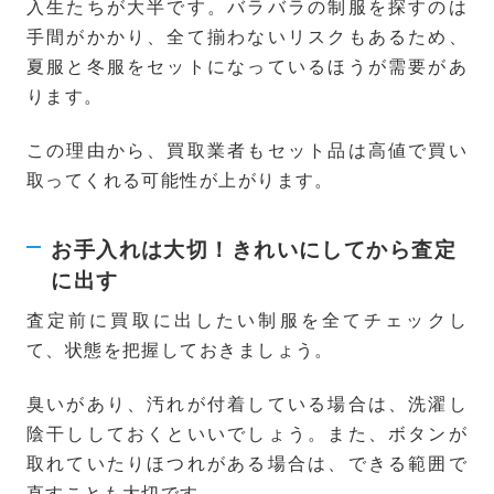
入生たちが大半です。バラバラの制服を探すのは
手間がかかり、全て揃わないリスクもあるため、
夏服と冬服をセットになっているほうが需要があ
ります。
この理由から、買取業者もセット品は高値で買い
取ってくれる可能性が上がります。
お手入れは大切！きれいにしてから査定
に出す
査定前に買取に出したい制服を全てチェックし
て、状態を把握しておきましょう。
臭いがあり、汚れが付着している場合は、洗濯し
陰干ししておくといいでしょう。また、ボタンが
取れていたりほつれがある場合は、できる範囲で
直すことも大切です。