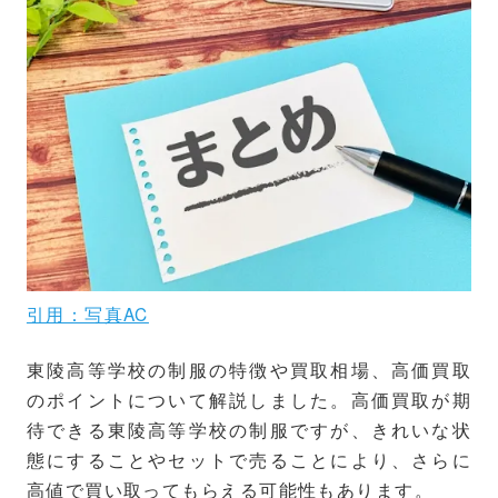
引用：写真AC
東陵高等学校の制服の特徴や買取相場、高価買取
のポイントについて解説しました。高価買取が期
待できる東陵高等学校の制服ですが、きれいな状
態にすることやセットで売ることにより、さらに
高値で買い取ってもらえる可能性もあります。