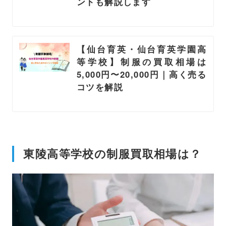
ントも解説します
【仙台育英・仙台育英学園高
等学校】制服の買取相場は
5,000円〜20,000円｜高く売る
コツを解説
東陵高等学校の制服買取相場は？