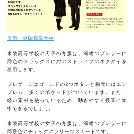
引用：東陵高等学校
東陵高等学校の男子の冬服は、濃紺のブレザーに
同色のスラックスに紺のストライプのネクタイを
着用します。
ブレザーにはゴールドの2つボタンと胸元にはエン
ブレム、多くのポケットがついています。また、
軽い素材を使っているため、動きやすく授業に集
中できるでしょう。
東陵高等学校の女子の冬服は、濃紺のブレザーに
同系色のチェックのプリーツスカートです。