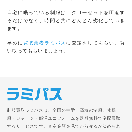
自宅に眠っている制服は、クローゼットを圧迫す
るだけでなく、時間と共にどんどん劣化していき
ます。
早めに
買取業者ラミパス
に査定をしてもらい、買
い取ってもらいましょう。
制服買取ラミパスは、全国の中学・高校の制服、体操
服・ジャージ・部活ユニフォームを送料無料で宅配買取
するサービスです。査定金額を見てから売るか決められ