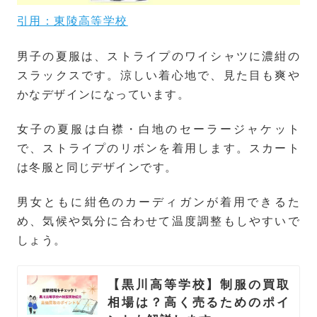
引用：東陵高等学校
男子の夏服は、ストライプのワイシャツに濃紺の
スラックスです。涼しい着心地で、見た目も爽や
かなデザインになっています。
女子の夏服は白襟・白地のセーラージャケット
で、ストライプのリボンを着用します。スカート
は冬服と同じデザインです。
男女ともに紺色のカーディガンが着用できるた
め、気候や気分に合わせて温度調整もしやすいで
しょう。
【黒川高等学校】制服の買取
相場は？高く売るためのポイ