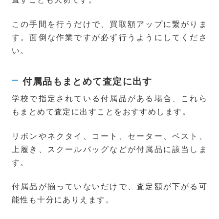
この手間を行うだけで、買取額アップに繋がりま
す。面倒な作業ですが必ず行うようにしてくださ
い。
付属品もまとめて査定に出す
学校で指定されている付属品がある場合、これら
もまとめて査定に出すことをおすすめします。
リボンやネクタイ、コート、セーター、ベスト、
上履き、スクールバッグなどが付属品に該当しま
す。
付属品が揃っていないだけで、査定額が下がる可
能性も十分にありえます。