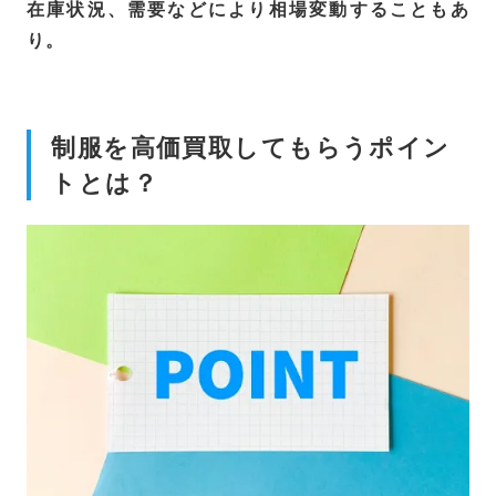
在庫状況、需要などにより相場変動することもあ
り。
制服を高価買取してもらうポイン
トとは？