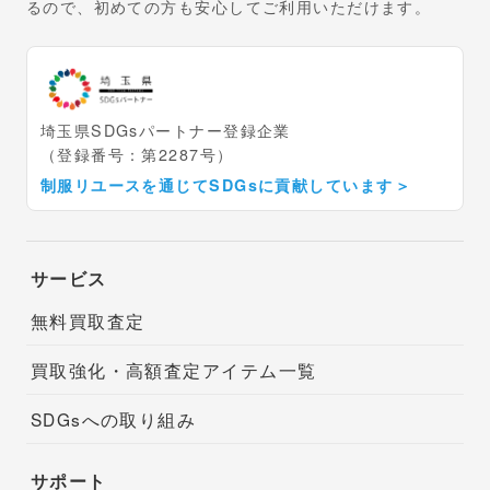
るので、初めての方も安心してご利用いただけます。
埼玉県SDGsパートナー登録企業
（登録番号：第2287号）
制服リユースを通じてSDGsに貢献しています
＞
サービス
無料買取査定
買取強化・高額査定アイテム一覧
SDGsへの取り組み
サポート