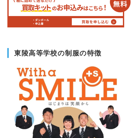
東陵高等学校の制服の特徴