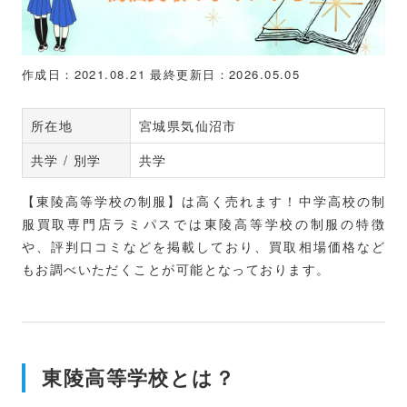
作成日：2021.08.21
最終更新日：2026.05.05
所在地
宮城県気仙沼市
共学 / 別学
共学
【東陵高等学校の制服】は高く売れます！中学高校の制
服買取専門店ラミパスでは東陵高等学校の制服の特徴
や、評判口コミなどを掲載しており、買取相場価格など
もお調べいただくことが可能となっております。
東陵高等学校とは？