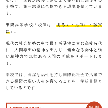
姿勢で、第一志望に合格できる環境を整えていま
す。
東陵高等学校の校訓は「
明るく・元気に・誠実
に
」。
現代の社会情勢の中で最も感受性に富む高校時代
に、人間尊重の精神を重んじ、健全なる肉体と強
い精神力で規律ある人間の形成をサポートしま
す。
学校では、高潔な品性を持ち国際化社会で活躍で
きる視野の広い人材を育てることを、学校目標と
しているのです。