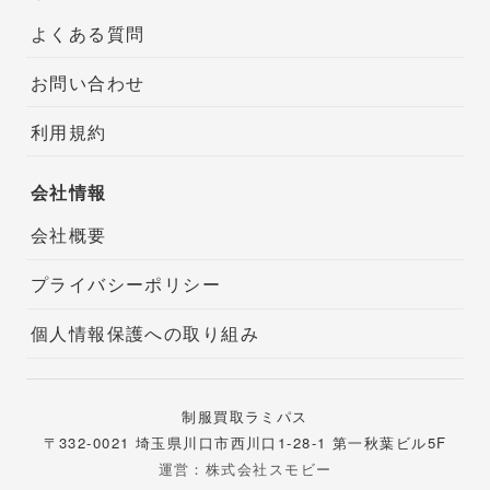
よくある質問
お問い合わせ
利用規約
会社情報
会社概要
プライバシーポリシー
個人情報保護への取り組み
制服買取ラミパス
〒332-0021 埼玉県川口市西川口1-28-1 第一秋葉ビル5F
運営：株式会社スモビー