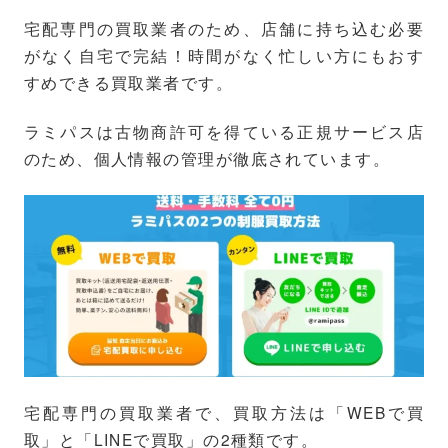
宅配専門の買取業者のため、店舗に持ち込む必要
がなく自宅で完結！時間がなく忙しい方にもおす
すめできる買取業者です。
ラミパスは古物商許可を得ている正規サービス店
のため、個人情報の管理が徹底されています。
宅配専門の買取業者で、買取方法は「WEBで買
取」と「LINEで買取」の2種類です。