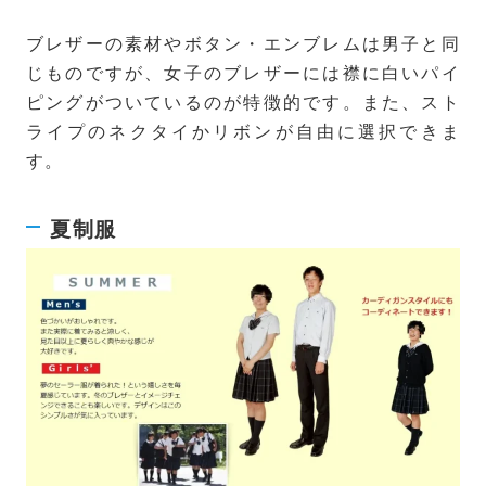
ブレザーの素材やボタン・エンブレムは男子と同
じものですが、女子のブレザーには襟に白いパイ
ピングがついているのが特徴的です。また、スト
ライプのネクタイかリボンが自由に選択できま
す。
夏制服