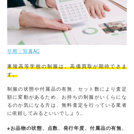
引用：写真AC
東陵高等学校の制服は、高価買取が期待できま
す。
制服の状態や付属品の有無、セット数により査定
額に変動があるため、お持ちの制服がいくらにな
るのか気になる方は、無料査定を行っている業者
に依頼してみるといいでしょう。
※お品物の状態、点数、発行年度、付属品の有無、