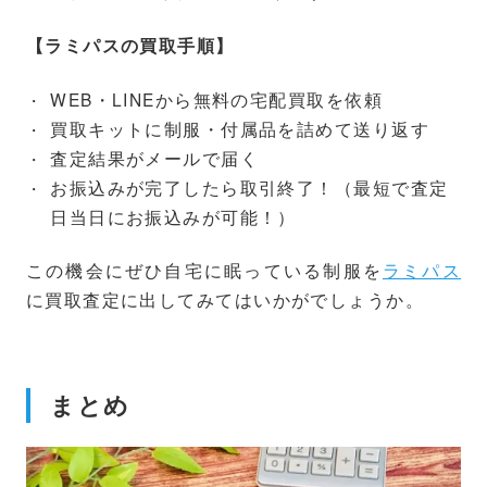
【ラミパスの買取手順】
WEB・LINEから無料の宅配買取を依頼
買取キットに制服・付属品を詰めて送り返す
査定結果がメールで届く
お振込みが完了したら取引終了！（最短で査定
日当日にお振込みが可能！）
この機会にぜひ自宅に眠っている制服を
ラミパス
に買取査定に出してみてはいかがでしょうか。
まとめ