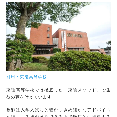
引用：東陵高等学校
東陵高等学校では徹底した「東陵メソッド」で生
徒の夢を叶えています。
教師は大学入試に的確かつきめ細かなアドバイス
を行い、生徒が納得できるまで徹底的に指導する