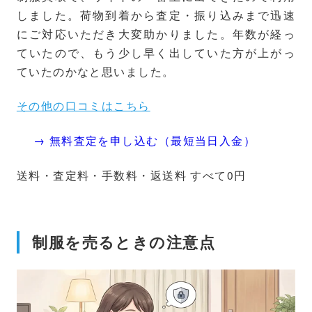
しました。荷物到着から査定・振り込みまで迅速
にご対応いただき大変助かりました。年数が経っ
ていたので、もう少し早く出していた方が上がっ
ていたのかなと思いました。
その他の口コミはこちら
→ 無料査定を申し込む（最短当日入金）
送料・査定料・手数料・返送料 すべて0円
制服を売るときの注意点