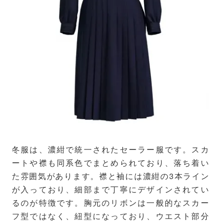
冬服は、濃紺で統一されたセーラー服です。スカ
ートや襟も同系色でまとめられており、落ち着い
た雰囲気があります。襟と袖には濃紺の3本ライン
が入っており、細部まで丁寧にデザインされてい
るのが特徴です。胸元のリボンは一般的なスカー
フ型ではなく、紐型になっており、ウエスト部分