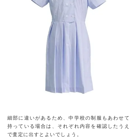
細部に違いがあるため、中学校の制服もあわせて
持っている場合は、それぞれ内容を確認したうえ
で査定に出すとよいでしょう。