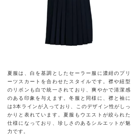
夏服は、白を基調としたセーラー服に濃紺のプリ
ーツスカートを合わせたスタイルです。襟や紐型
のリボンも白で統一されており、爽やかで清潔感
のある印象を与えます。冬服と同様に、襟と袖に
は3本ラインが入っており、このデザイン性がしっ
かりと表れています。夏服もウエストが絞られた
仕様になっており、珍しさのあるシルエットが魅
力です。