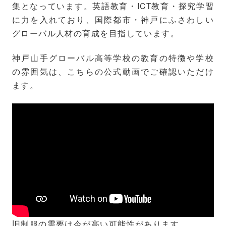
集となっています。英語教育・ICT教育・探究学習
に力を入れており、国際都市・神戸にふさわしい
グローバル人材の育成を目指しています。
神戸山手グローバル高等学校の教育の特徴や学校
の雰囲気は、こちらの公式動画でご確認いただけ
ます。
旧制服の需要は今が高い可能性があります