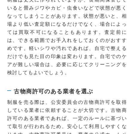
いると畳みジワやカビ・虫食いなどで状態が悪く
なってしまうことがあります。状態が悪いと、相
場より低い査定額になるだけでなく、場合によっ
ては買取不可になることもあります。査定前に
は、できる範囲でお手入れをしておくのがおすす
めです。軽いシワや汚れであれば、自宅で整える
だけでも見た目の印象は変わります。自宅でのケ
アが難しい場合は、必要に応じてクリーニングを
検討してもよいでしょう。
古物商許可のある業者を選ぶ
制服を売る際は、公安委員会の古物商許可を取得
している業者に依頼することが大切です。古物商
許可のある業者であれば、一定のルールに基づい
て取引が行われるため、安心して利用しやすくな
ります。古物商許可番号は、業者の公式ホームペ