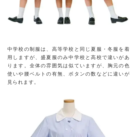
中学校の制服は、高等学校と同じ夏服・冬服を着
用しますが、盛夏服のみ中学校と高校で違いがあ
ります。全体の雰囲気は似ていますが、胸元の色
使いや腰ベルトの有無、ボタンの数などに違いが
見られます。