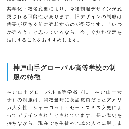
共学化・校名変更により、今後制服デザインが変
更される可能性があります。旧デザインの制服は
需要が落ちる前に売却するのが得策です。「いつ
か売ろう」と思っているなら、今すぐ無料査定を
活用することをおすすめします。
神戸山手グローバル高等学校の制
服の特徴
神戸山手グローバル高等学校（旧・神戸山手女
子）の制服は、開校当時に英語教員だったアメリ
カ人女性、シャーロット・ゼー・スミス女史によ
ってデザインされたとされています。長い歴史を
持ちながら、現在でも生徒や地域の人々に親しま