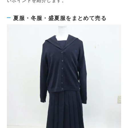
夏服・冬服・盛夏服をまとめて売る