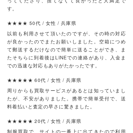
ってくださり、捨てなくて良かったと大満足で
す。
★★★★ 50代 / 女性 / 兵庫県
以前も利用させて頂いたのですが、その時の対応
が良かったのでまたお願いしました。空箱につめ
て郵送するだけなので簡単に送ることができ、ま
たそちらに到着後はLINEでの連絡があり、入金ま
での迅速な対応もありがたかったです。
★★★★★ 60代 / 女性 / 兵庫県
周りからも買取サービスがあるとは知っていまし
たが、不安がありました。携帯で簡単受付で、送
料着払いと査定の早さに驚きました。
★★★★★ 20代 / 女性 / 兵庫県
制服買取で、サイトの一番上に出てきたので利用