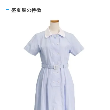
盛夏服の特徴