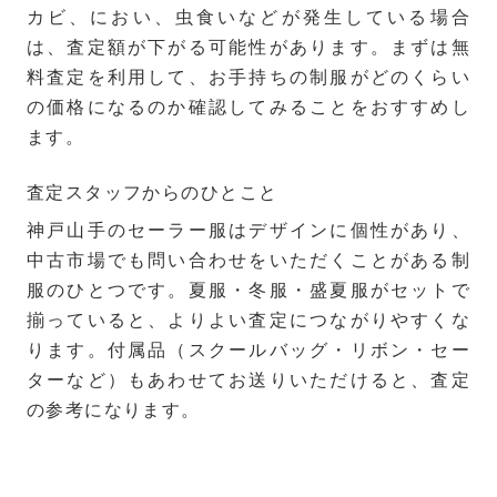
カビ、におい、虫食いなどが発生している場合
は、査定額が下がる可能性があります。まずは無
料査定を利用して、お手持ちの制服がどのくらい
の価格になるのか確認してみることをおすすめし
ます。
査定スタッフからのひとこと
神戸山手のセーラー服はデザインに個性があり、
中古市場でも問い合わせをいただくことがある制
服のひとつです。夏服・冬服・盛夏服がセットで
揃っていると、よりよい査定につながりやすくな
ります。付属品（スクールバッグ・リボン・セー
ターなど）もあわせてお送りいただけると、査定
の参考になります。