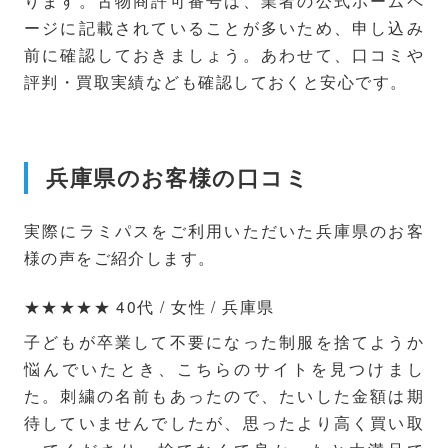
ージに記載されていることが多いため、申し込み
前に確認しておきましょう。あわせて、口コミや
評判・買取実績なども確認しておくと安心です。
兵庫県のお客様の口コミ
実際にラミパスをご利用いただいた兵庫県のお客
様の声をご紹介します。
★★★★★ 40代 / 女性 / 兵庫県
子どもが卒業して不要になった制服を捨てようか
悩んでいたとき、こちらのサイトを見つけまし
た。刺繍の名前もあったので、たいした金額は期
待していませんでしたが、思ったより高く買い取