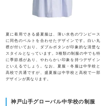
夏に着用できる盛夏服は、薄い水色のワンピース
に同色のベルトを合わせたデザインです。白い丸
襟が付いており、ダブルボタンが印象的な清楚な
スタイルとなっています。3種類の制服の中でも特
に季節感があり、やわらかい印象を持つデザイン
といえるでしょう。なお、夏服・冬服は中学校と
高校で共通ですが、盛夏服は中学校と高校で一部
デザインが異なります。
神戸山手グローバル中学校の制服