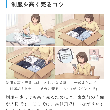
制服を高く売るコツ
制服を高く売るには「きれいな状態」「一式まとめて」
「付属品も同封」「早めに売る」の4つがポイントです
制服を少しでも高く売るためには、査定前の準備
が大切です。ここでは、高価買取につながりやす
いポイントを紹介します。