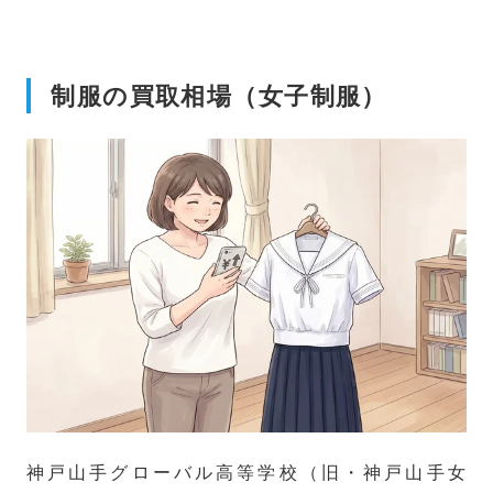
制服の買取相場（女子制服）
神戸山手グローバル高等学校（旧・神戸山手女