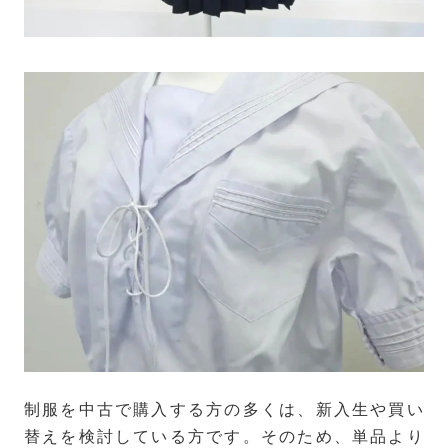
制服を中古で購入する方の多くは、新入生や買い
替えを検討している方です。そのため、単品より