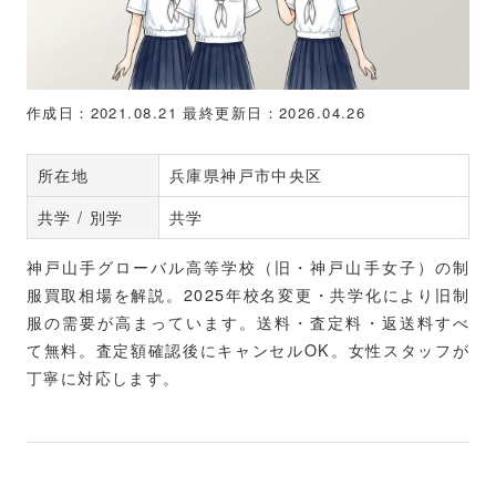
作成日：2021.08.21
最終更新日：2026.04.26
所在地
兵庫県神戸市中央区
共学 / 別学
共学
神戸山手グローバル高等学校（旧・神戸山手女子）の制
服買取相場を解説。2025年校名変更・共学化により旧制
服の需要が高まっています。送料・査定料・返送料すべ
て無料。査定額確認後にキャンセルOK。女性スタッフが
丁寧に対応します。