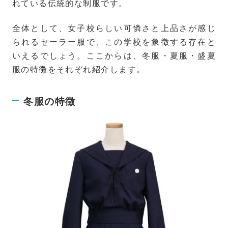
れている伝統的な制服です。
全体として、女子校らしい可憐さと上品さが感じ
られるセーラー服で、この学校を象徴する存在と
いえるでしょう。ここからは、冬服・夏服・盛夏
服の特徴をそれぞれ紹介します。
冬服の特徴