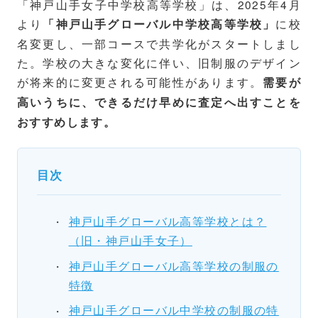
「神戸山手女子中学校高等学校」は、2025年4月
より
に校
「神戸山手グローバル中学校高等学校」
名変更し、一部コースで共学化がスタートしまし
た。学校の大きな変化に伴い、旧制服のデザイン
が将来的に変更される可能性があります。
需要が
高いうちに、できるだけ早めに査定へ出すことを
おすすめします。
目次
神戸山手グローバル高等学校とは？
（旧・神戸山手女子）
神戸山手グローバル高等学校の制服の
特徴
神戸山手グローバル中学校の制服の特