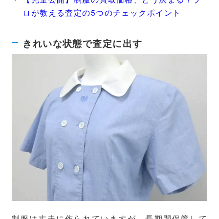
ロが教える査定の5つのチェックポイント
きれいな状態で査定に出す
制服は丈夫に作られていますが、長期間保管して