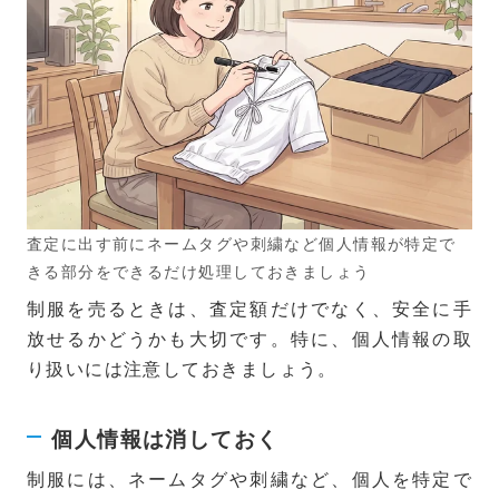
査定に出す前にネームタグや刺繍など個人情報が特定で
きる部分をできるだけ処理しておきましょう
制服を売るときは、査定額だけでなく、安全に手
放せるかどうかも大切です。特に、個人情報の取
り扱いには注意しておきましょう。
個人情報は消しておく
制服には、ネームタグや刺繍など、個人を特定で