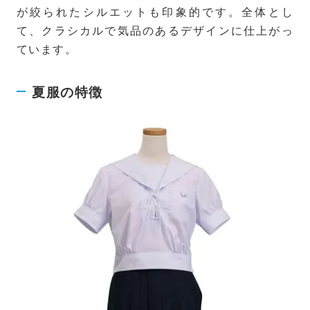
が絞られたシルエットも印象的です。全体とし
て、クラシカルで気品のあるデザインに仕上がっ
ています。
夏服の特徴