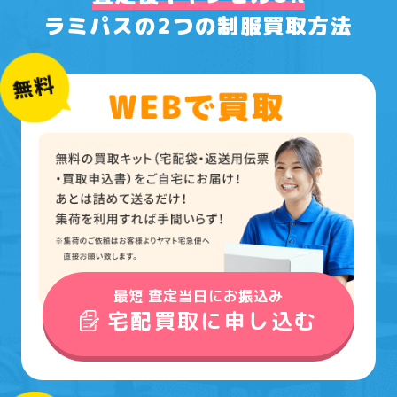
ラミパスの2つの制服買取方法
最短 査定当日にお振込み
宅配買取に申し込む