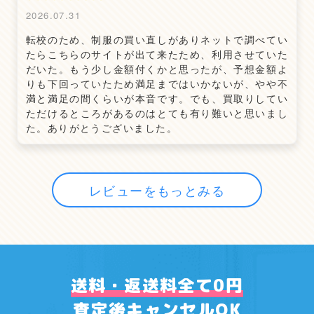
2026.07.31
転校のため、制服の買い直しがありネットで調べてい
たらこちらのサイトが出て来たため、利用させていた
だいた。もう少し金額付くかと思ったが、予想金額よ
りも下回っていたため満足まではいかないが、やや不
満と満足の間くらいが本音です。でも、買取りしてい
ただけるところがあるのはとても有り難いと思いまし
た。ありがとうございました。
レビューをもっとみる
送料・返送料全て0円
査定後キャンセルOK