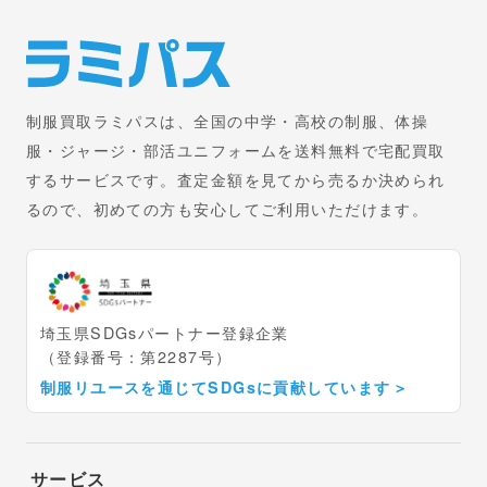
制服買取ラミパスは、全国の中学・高校の制服、体操
服・ジャージ・部活ユニフォームを送料無料で宅配買取
するサービスです。査定金額を見てから売るか決められ
るので、初めての方も安心してご利用いただけます。
埼玉県SDGsパートナー登録企業
（登録番号：第2287号）
制服リユースを通じてSDGsに貢献しています
＞
サービス