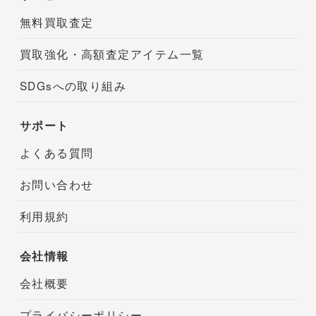
無料買取査定
買取強化・高額査定アイテム一覧
SDGsへの取り組み
サポート
よくある質問
お問い合わせ
利用規約
会社情報
会社概要
プライバシーポリシー