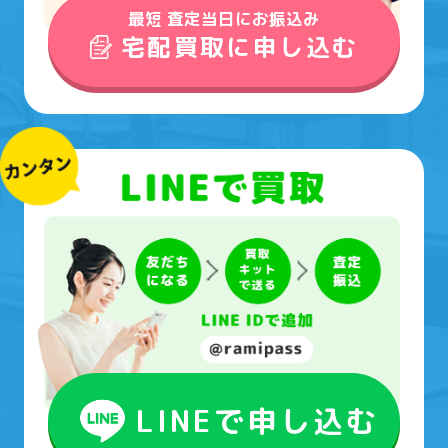
最短 査定当日にお振込み
宅配買取に申し込む
LINEで申し込む