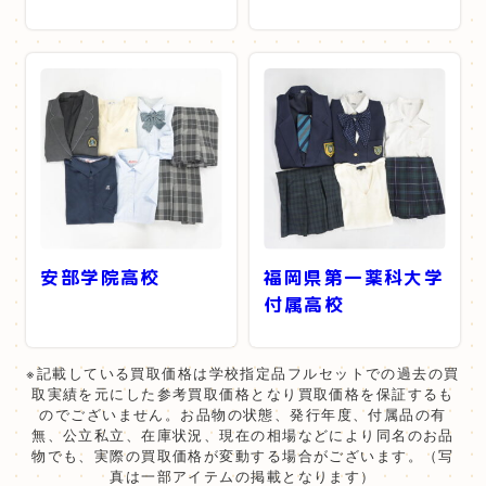
安部学院高校
福岡県第一薬科大学
付属高校
※記載している買取価格は学校指定品フルセットでの過去の買
取実績を元にした参考買取価格となり買取価格を保証するも
のでございません。お品物の状態、発行年度、付属品の有
無、公立私立、在庫状況、現在の相場などにより同名のお品
物でも、実際の買取価格が変動する場合がございます。（写
真は一部アイテムの掲載となります）