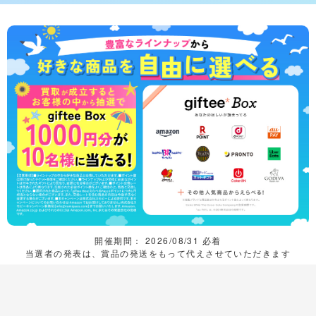
開催期間： 2026/08/31 必着
当選者の発表は、賞品の発送をもって代えさせていただきます