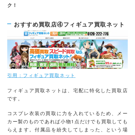
ク！
おすすめ買取店④フィギュア買取ネット
引用：フィギュア買取ネット
フィギュア買取ネットは、宅配に特化した買取店
です。
コスプレ衣装の買取に力を入れているため、メー
カー製のものであれば小物1点だけでも買取しても
らえます。付属品を紛失してしまった、という場