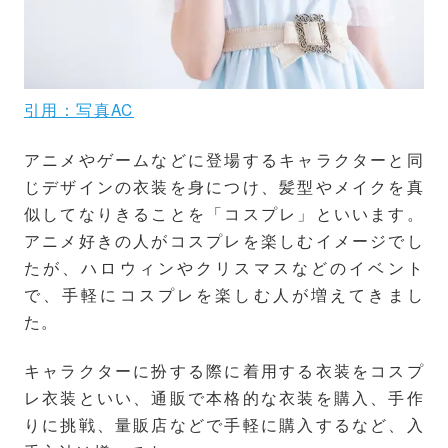
引用：写真AC
アニメやゲームなどに登場するキャラクターと同
じデザインの衣装を身につけ、髪型やメイクを真
似してなりきることを「コスプレ」といいます。
アニメ好きの人がコスプレを楽しむイメージでし
たが、ハロウィンやクリスマスなどのイベント
で、手軽にコスプレを楽しむ人が増えてきまし
た。
キャラクターに扮する際に着用する衣装をコスプ
レ衣装といい、通販で本格的な衣装を購入、手作
りに挑戦、量販店などで手軽に購入するなど、入