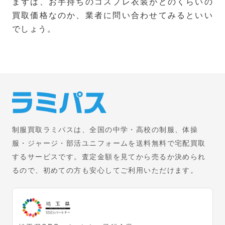
まずは、お手持ちのコスプレ衣装がどのくらいの
買取価格なのか、業者に問い合わせてみるといい
でしょう。
制服買取ラミパスは、全国の中学・高校の制服、体操
服・ジャージ・部活ユニフォームを送料無料で宅配買取
するサービスです。査定金額を見てから売るか決められ
るので、初めての方も安心してご利用いただけます。