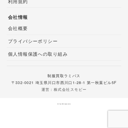
利用規約
会社情報
会社概要
プライバシーポリシー
個人情報保護への取り組み
制服買取ラミパス
〒332-0021 埼玉県川口市西川口1-28-1 第一秋葉ビル5F
運営：株式会社スモビー
©ramipass