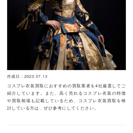
作成日：2023.07.13
コスプレ衣装買取におすすめの買取業者を4社厳選してご
紹介しています。また、高く売れるコスプレ衣装の特徴
や買取相場も記載しているため、コスプレ衣装買取を検
討している方は、ぜひ参考にしてください。