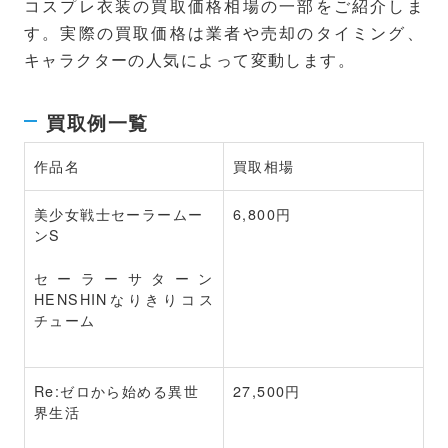
コスプレ衣装の買取価格相場の一部をご紹介しま
す。実際の買取価格は業者や売却のタイミング、
キャラクターの人気によって変動します。
買取例一覧
作品名
買取相場
美少女戦士セーラームー
6,800円
ンS
セーラーサターン
HENSHINなりきりコス
チューム
Re:ゼロから始める異世
27,500円
界生活