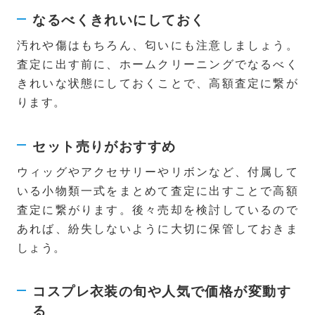
なるべくきれいにしておく
汚れや傷はもちろん、匂いにも注意しましょう。
査定に出す前に、ホームクリーニングでなるべく
きれいな状態にしておくことで、高額査定に繋が
ります。
セット売りがおすすめ
ウィッグやアクセサリーやリボンなど、付属して
いる小物類一式をまとめて査定に出すことで高額
査定に繋がります。後々売却を検討しているので
あれば、紛失しないように大切に保管しておきま
しょう。
コスプレ衣装の旬や人気で価格が変動す
る