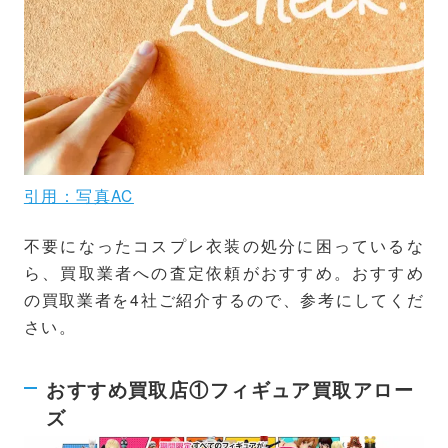
引用：写真AC
不要になったコスプレ衣装の処分に困っているな
ら、買取業者への査定依頼がおすすめ。おすすめ
の買取業者を4社ご紹介するので、参考にしてくだ
さい。
おすすめ買取店①フィギュア買取アロー
ズ