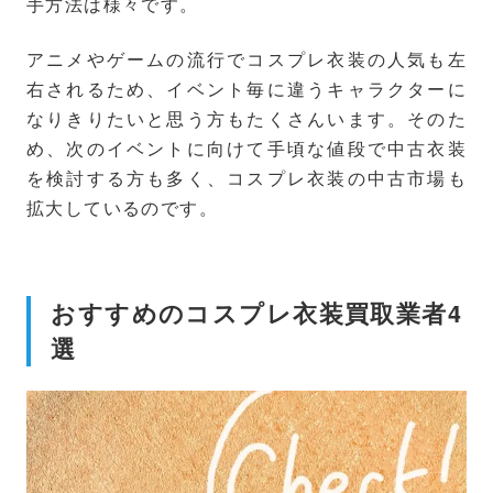
手方法は様々です。
アニメやゲームの流行でコスプレ衣装の人気も左
右されるため、イベント毎に違うキャラクターに
なりきりたいと思う方もたくさんいます。そのた
め、次のイベントに向けて手頃な値段で中古衣装
を検討する方も多く、コスプレ衣装の中古市場も
拡大しているのです。
おすすめのコスプレ衣装買取業者4
選