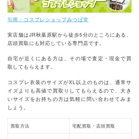
引用：コスプレショップみつば堂
実店舗はJR秋葉原駅から徒歩5分のところにある、
店頭買取にも対応している専門店です。
自宅が近くにある方は、その場で査定・現金で買
取してもらえます。
コスプレ衣装のサイズがXL以上のものは、通常サ
イズよりも高値で買取りしてもらえるので、大き
いサイズをお持ちの方は気軽に問い合わせてみま
しょう。
買取方法
宅配買取・店頭買取