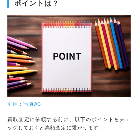
ポイントは？
引用：写真AC
買取査定に依頼する前に、以下のポイントをチェ
ックしておくと高額査定に繋がります。