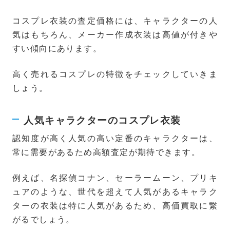
コスプレ衣装の査定価格には、キャラクターの人
気はもちろん、メーカー作成衣装は高値が付きや
すい傾向にあります。
高く売れるコスプレの特徴をチェックしていきま
しょう。
人気キャラクターのコスプレ衣装
認知度が高く人気の高い定番のキャラクターは、
常に需要があるため高額査定が期待できます。
例えば、名探偵コナン、セーラームーン、プリキ
ュアのような、世代を超えて人気があるキャラク
ターの衣装は特に人気があるため、高価買取に繋
がるでしょう。