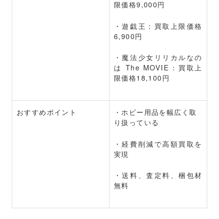
限価格9,000円
・遊戯王：買取上限価格
6,900円
・魔法少女リリカルなの
は The MOVIE：買取上
限価格18,100円
おすすめポイント
・ホビー用品を幅広く取
り扱っている
・経費削減で高額買取を
実現
・送料、査定料、梱包材
無料