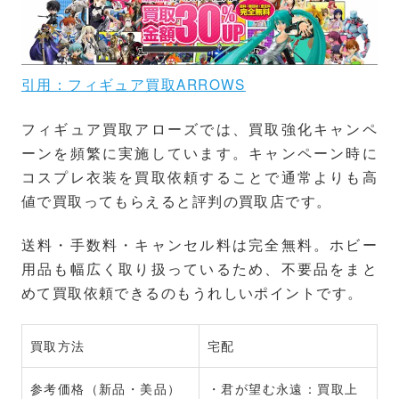
引用：フィギュア買取ARROWS
フィギュア買取アローズでは、買取強化キャンペ
ーンを頻繁に実施しています。キャンペーン時に
コスプレ衣装を買取依頼することで通常よりも高
値で買取ってもらえると評判の買取店です。
送料・手数料・キャンセル料は完全無料。ホビー
用品も幅広く取り扱っているため、不要品をまと
めて買取依頼できるのもうれしいポイントです。
買取方法
宅配
参考価格（新品・美品）
・君が望む永遠：買取上