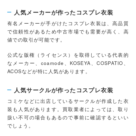
人気メーカーが作ったコスプレ衣装
有名メーカーが手がけたコスプレ衣装は、高品質
で信頼性があるため中古市場でも需要が高く、高
値での取引が可能です。
公式な版権（ライセンス）を取得している代表的
なメーカー、coamode、KOSEYA、COSPATIO、
ACOSなどが特に人気があります。
人気サークルが作ったコスプレ衣装
コミケなどに出店しているサークルが作成した衣
装も人気があります。買取業者によっては、取り
扱い不可の場合もあるので事前に確認するといい
でしょう。