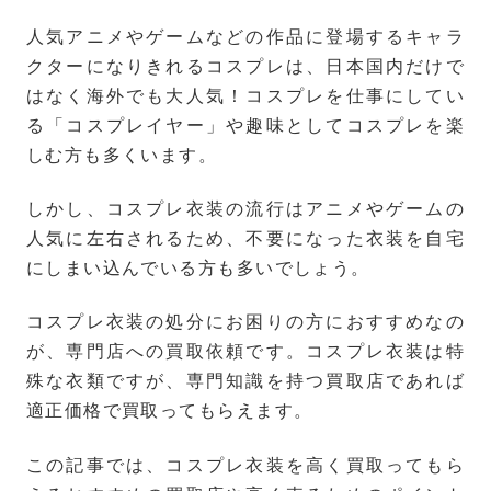
人気アニメやゲームなどの作品に登場するキャラ
クターになりきれるコスプレは、日本国内だけで
はなく海外でも大人気！コスプレを仕事にしてい
る「コスプレイヤー」や趣味としてコスプレを楽
しむ方も多くいます。
しかし、コスプレ衣装の流行はアニメやゲームの
人気に左右されるため、不要になった衣装を自宅
にしまい込んでいる方も多いでしょう。
コスプレ衣装の処分にお困りの方におすすめなの
が、専門店への買取依頼です。コスプレ衣装は特
殊な衣類ですが、専門知識を持つ買取店であれば
適正価格で買取ってもらえます。
この記事では、コスプレ衣装を高く買取ってもら