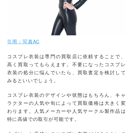
引用：写真AC
コスプレ衣装は専門の買取店に依頼することで、
高く買取ってもらえます。不要になったコスプレ
衣装の処分に悩んでいたら、買取査定を検討して
みるといいでしょう。
コスプレ衣装のデザインや状態はもちろん、キャ
ラクターの人気や旬によって買取価格は大きく変
わります。
人気メーカーや人気サークル製作品は
特に高値での取引が可能です。