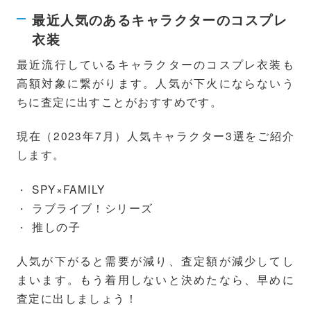
最近人気のあるキャラクターのコスプレ
衣装
最近流行しているキャラクターのコスプレ衣装も
高額対象に繋がります。人気が下火にならないう
ちに査定に出すことがおすすめです。
現在（2023年7月）人気キャラクター3選をご紹介
します。
SPY×FAMILY
ラブライブ！シリーズ
推しの子
人気が下がると需要が減り、査定額が減少してし
まいます。もう着用しないと決めたなら、早めに
査定に出しましょう！