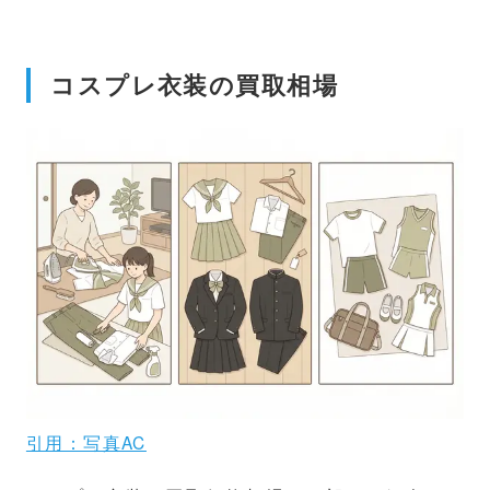
コスプレ衣装の買取相場
引用：写真AC