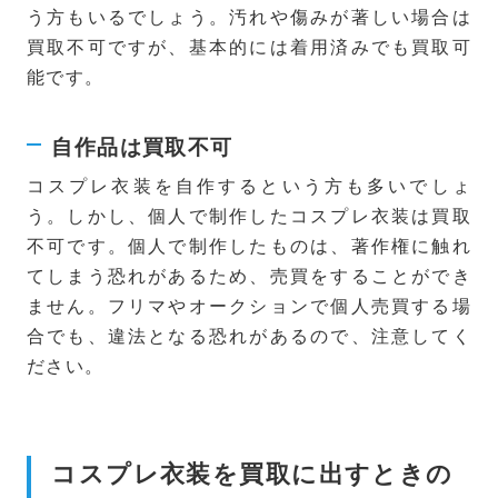
う方もいるでしょう。汚れや傷みが著しい場合は
買取不可ですが、基本的には着用済みでも買取可
能です。
自作品は買取不可
コスプレ衣装を自作するという方も多いでしょ
う。しかし、個人で制作したコスプレ衣装は買取
不可です。個人で制作したものは、著作権に触れ
てしまう恐れがあるため、売買をすることができ
ません。フリマやオークションで個人売買する場
合でも、違法となる恐れがあるので、注意してく
ださい。
コスプレ衣装を買取に出すときの