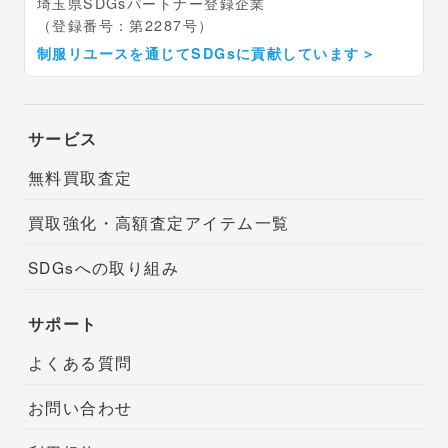
埼玉県SDGsパートナー登録企業
（登録番号：第2287号）
制服リユースを通じてSDGsに貢献しています
＞
サービス
無料買取査定
買取強化・高額査定アイテム一覧
SDGsへの取り組み
サポート
よくある質問
お問い合わせ