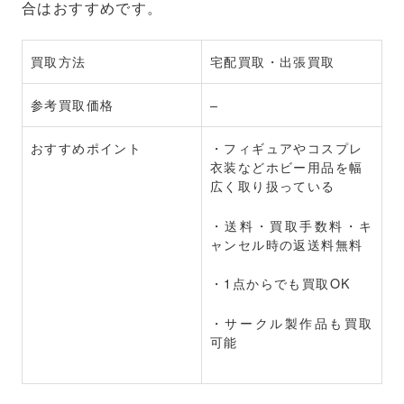
合はおすすめです。
買取方法
宅配買取・出張買取
参考買取価格
–
おすすめポイント
・フィギュアやコスプレ
衣装などホビー用品を幅
広く取り扱っている
・送料・買取手数料・キ
ャンセル時の返送料無料
・1点からでも買取OK
・サークル製作品も買取
可能