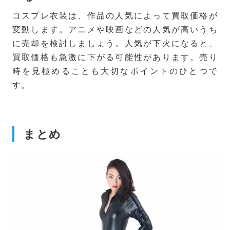
コスプレ衣装は、作品の人気によって買取価格が
変動します。アニメや映画などの人気が高いうち
に売却を検討しましょう。人気が下火になると、
買取価格も急激に下がる可能性があります。売り
時を見極めることも大切なポイントのひとつで
す。
まとめ