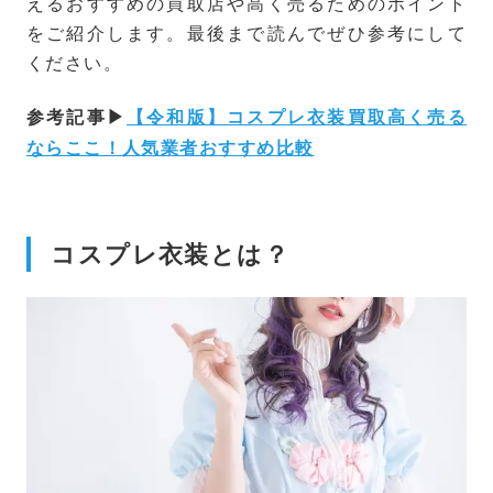
えるおすすめの買取店や高く売るためのポイント
をご紹介します。最後まで読んでぜひ参考にして
ください。
参考記事▶
【令和版】コスプレ衣装買取高く売る
ならここ！人気業者おすすめ比較
コスプレ衣装とは？