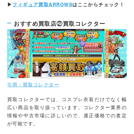
▶
フィギュア買取ARROWS
はここからチェック！
おすすめ買取店②買取コレクター
引用：買取コレクター
買取コレクターでは、コスプレ衣装だけでなく幅
広い商品を取り扱っています。コレクター業界の
情報や中古市場に詳しいので、適正価格での査定
が可能です。